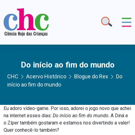
Do início ao fim do mundo
CHC
Acervo Histórico
Blogue do Rex
Do
início ao fim do mundo
Eu adoro vídeo-game. Por isso, adorei o jogo novo que achei
na internet esses dias:
Do início ao fim do mundo
. A Diná e
o Zíper também gostaram e estamos nos divertindo a valer!
Quer conhecê-lo também?