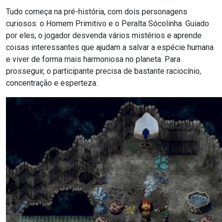
Tudo começa na pré-história, com dois personagens
curiosos: o Homem Primitivo e o Peralta Sócolinha. Guiado
por eles, o jogador desvenda vários mistérios e aprende
coisas interessantes que ajudam a salvar a espécie humana
e viver de forma mais harmoniosa no planeta. Para
prosseguir, o participante precisa de bastante raciocínio,
concentração e esperteza.