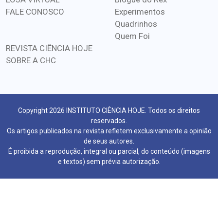
FALE CONOSCO
Experimentos
Quadrinhos
Quem Foi
REVISTA CIÊNCIA HOJE
SOBRE A CHC
Copyright 2026 INSTITUTO CIÊNCIA HOJE. Todos os direitos
reservados.
Os artigos publicados na revista refletem exclusivamente a opinião
de seus autores.
É proibida a reprodução, integral ou parcial, do conteúdo (imagens
e textos) sem prévia autorização.