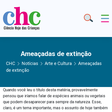
Ameaçadas de extinção
CHC
Notícias
Arte e Cultura
Ameaçadas
de extinção
Quando você leu o título desta matéria, provavelmente
pensou que iríamos falar de espécies animais ou vegetais
que podem desaparecer para sempre da natureza. Esse,
claro, é um tema importante, mas o assunto de hoje também