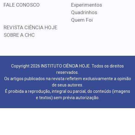
FALE CONOSCO
Experimentos
Quadrinhos
Quem Foi
REVISTA CIÊNCIA HOJE
SOBRE A CHC
Copyright 2026 INSTITUTO CIÊNCIA HOJE. Todos os direitos
reservados.
Os artigos publicados na revista refletem exclusivamente a opinião
de seus autores.
É proibida a reprodução, integral ou parcial, do conteúdo (imagens
e textos) sem prévia autorização.