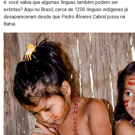
é: você sabia que algumas línguas também podem ser
extintas? Aqui no Brasil, cerca de 1200 línguas indígenas já
desapareceram desde que Pedro Álvares Cabral pisou na
Bahia.