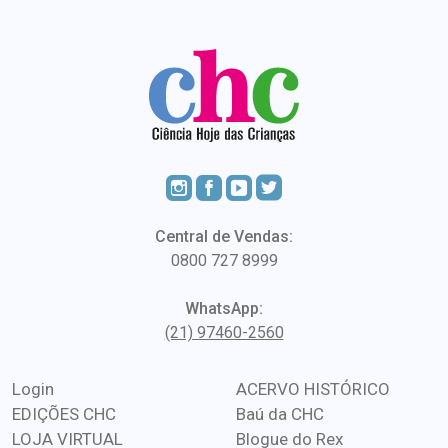
Central de Vendas:
0800 727 8999
WhatsApp:
(21) 97460-2560
Login
ACERVO HISTÓRICO
EDIÇÕES CHC
Baú da CHC
LOJA VIRTUAL
Blogue do Rex