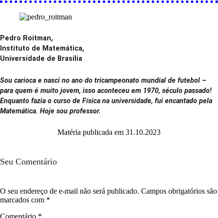
Pedro Roitman,
Instituto de Matemática,
Universidade de Brasília
Sou carioca e nasci no ano do tricampeonato mundial de futebol –
para quem é muito jovem, isso aconteceu em 1970, século passado!
Enquanto fazia o curso de Física na universidade, fui encantado pela
Matemática. Hoje sou professor.
Matéria publicada em 31.10.2023
Seu Comentário
O seu endereço de e-mail não será publicado.
Campos obrigatórios são
marcados com
*
Comentário
*