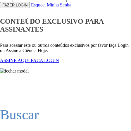
Esqueci Minha Senha
FAZER LOGIN
CONTEÚDO EXCLUSIVO PARA
ASSINANTES
Para acessar este ou outros conteúdos exclusivos por favor faça Login
ou Assine a Ciência Hoje.
ASSINE AQUI
FAÇA LOGIN
Buscar