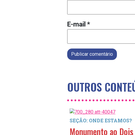
E-mail
*
Publicar comentário
OUTROS CONTEÚ
SEÇÃO: ONDE ESTAMOS?
Monumento ao Dois 