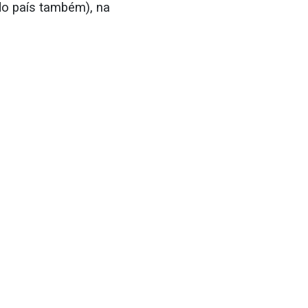
 do país também), na