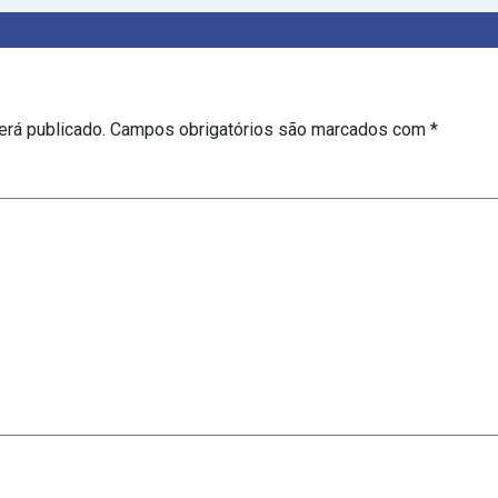
erá publicado.
Campos obrigatórios são marcados com
*