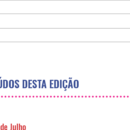
DOS DESTA EDIÇÃO
de Julho