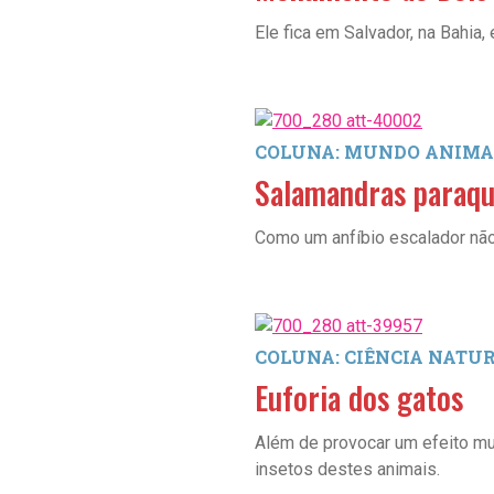
Ele fica em Salvador, na Bahia
COLUNA: MUNDO ANIMA
Salamandras paraqu
Como um anfíbio escalador não 
COLUNA: CIÊNCIA NATU
Euforia dos gatos
Além de provocar um efeito mu
insetos destes animais.