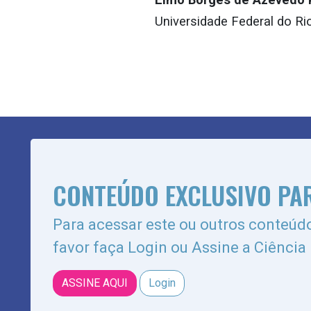
Universidade Federal do Ri
CONTEÚDO EXCLUSIVO PA
Para acessar este ou outros conteúdo
favor faça Login ou Assine a Ciência
ASSINE AQUI
Login