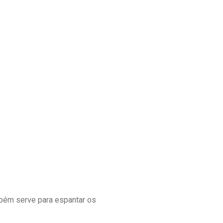
mbém serve para espantar os