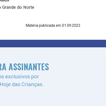
o Grande do Norte
Matéria publicada em 01.09.2022
RA ASSINANTES
s exclusivos por
 Hoje das Crianças.