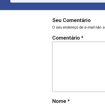
Seu Comentário
O seu endereço de e-mail não s
Comentário
*
Nome
*