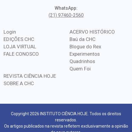
WhatsApp:
(21) 97460-2560
Login
ACERVO HISTÓRICO
EDIÇÕES CHC
Baú da CHC
LOJA VIRTUAL
Blogue do Rex
FALE CONOSCO
Experimentos
Quadrinhos
Quem Foi
REVISTA CIÊNCIA HOJE
SOBRE A CHC
Copyright 2026 INSTITUTO CIÊNCIA HOJE. Todos os direitos
reservados.
Os artigos publicados na revista refletem exclusivamente a opinião