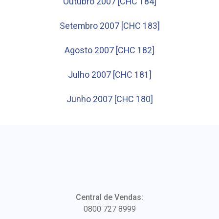
Outubro 2007 [CHC 184]
Setembro 2007 [CHC 183]
Agosto 2007 [CHC 182]
Julho 2007 [CHC 181]
Junho 2007 [CHC 180]
Central de Vendas:
0800 727 8999