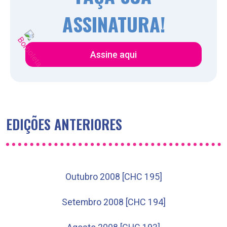
ASSINATURA!
Assine aqui
EDIÇÕES ANTERIORES
Outubro 2008 [CHC 195]
Setembro 2008 [CHC 194]