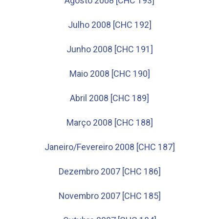
Agosto 2008 [CHC 193]
Julho 2008 [CHC 192]
Junho 2008 [CHC 191]
Maio 2008 [CHC 190]
Abril 2008 [CHC 189]
Março 2008 [CHC 188]
Janeiro/Fevereiro 2008 [CHC 187]
Dezembro 2007 [CHC 186]
Novembro 2007 [CHC 185]