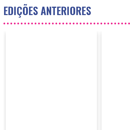
EDIÇÕES ANTERIORES