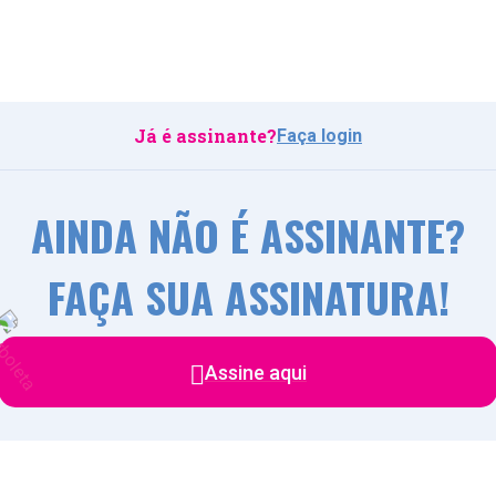
Já é assinante?
Faça login
AINDA NÃO É ASSINANTE?
FAÇA SUA ASSINATURA!
Assine aqui