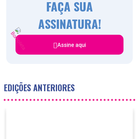
FAÇA SUA
ASSINATURA!
Assine aqui
EDIÇÕES ANTERIORES