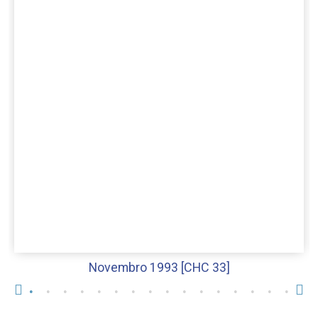
Novembro 1993 [CHC 33]