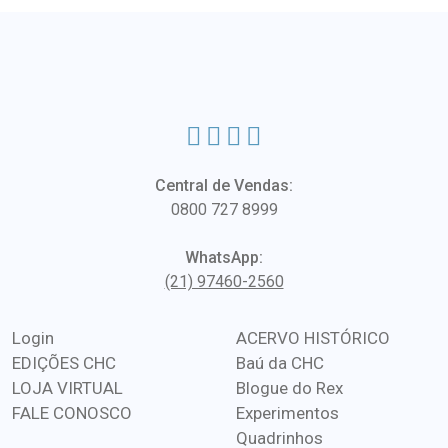
Central de Vendas:
0800 727 8999
WhatsApp:
(21) 97460-2560
Login
ACERVO HISTÓRICO
EDIÇÕES CHC
Baú da CHC
LOJA VIRTUAL
Blogue do Rex
FALE CONOSCO
Experimentos
Quadrinhos