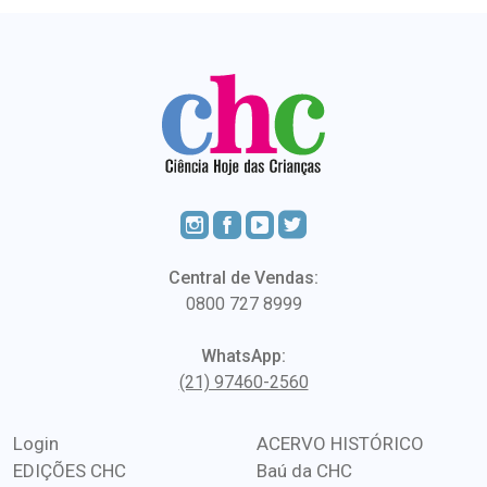
Central de Vendas:
0800 727 8999
WhatsApp:
(21) 97460-2560
Login
ACERVO HISTÓRICO
EDIÇÕES CHC
Baú da CHC