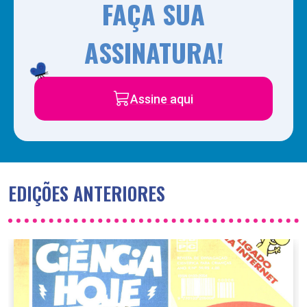
FAÇA SUA
ASSINATURA!
Assine aqui
EDIÇÕES ANTERIORES