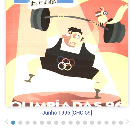
Junho 1996 [CHC 59]