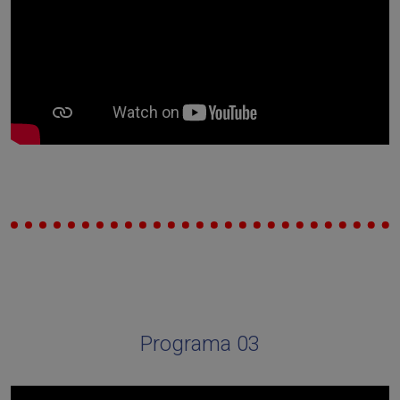
Programa 03