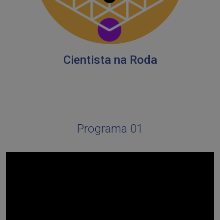
Cientista na Roda
Programa 01