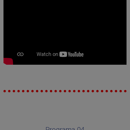
Programa 04