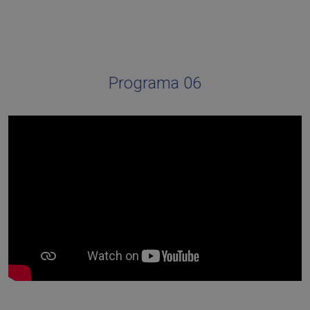
Programa 06