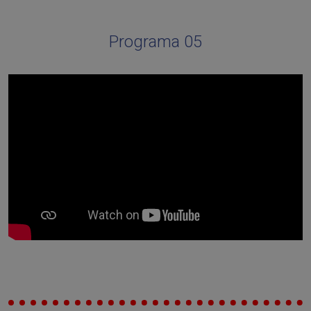
Programa 05