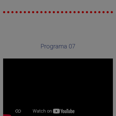
Programa 07