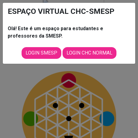
ESPAÇO VIRTUAL CHC-SMESP
Olá! Este é um espaço para estudantes e
professores da SMESP.
LOGIN SMESP
LOGIN CHC NORMAL