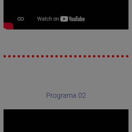
Programa 02