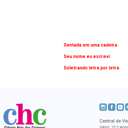
Sentada em uma cadeira
Seu nome eu escrevi
Soletrando letra por letra
Central de Ve
0800 727 899