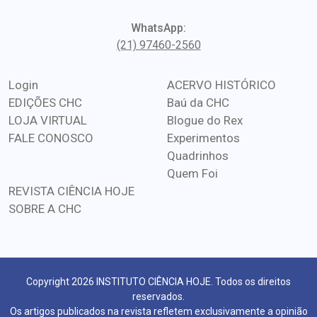
WhatsApp:
(21) 97460-2560
Login
ACERVO HISTÓRICO
EDIÇÕES CHC
Baú da CHC
LOJA VIRTUAL
Blogue do Rex
FALE CONOSCO
Experimentos
Quadrinhos
Quem Foi
REVISTA CIÊNCIA HOJE
SOBRE A CHC
Copyright 2026 INSTITUTO CIÊNCIA HOJE. Todos os direitos
reservados.
Os artigos publicados na revista refletem exclusivamente a opinião