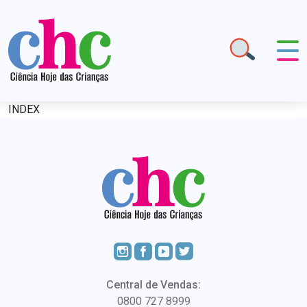
INDEX
Central de Vendas:
0800 727 8999