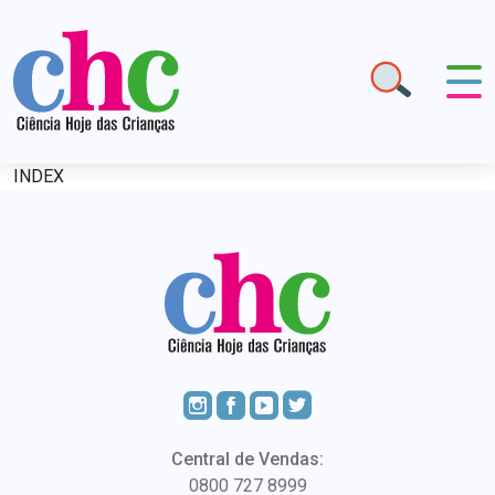
INDEX
Central de Vendas:
0800 727 8999