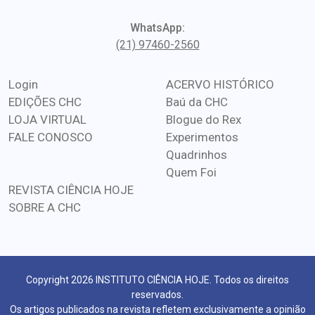
WhatsApp:
(21) 97460-2560
Login
ACERVO HISTÓRICO
EDIÇÕES CHC
Baú da CHC
LOJA VIRTUAL
Blogue do Rex
FALE CONOSCO
Experimentos
Quadrinhos
Quem Foi
REVISTA CIÊNCIA HOJE
SOBRE A CHC
Copyright 2026 INSTITUTO CIÊNCIA HOJE. Todos os direitos
reservados.
Os artigos publicados na revista refletem exclusivamente a opinião