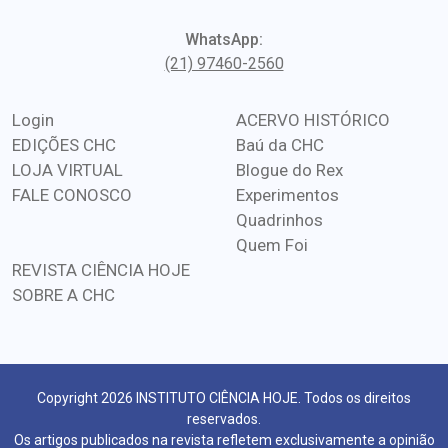
WhatsApp:
(21) 97460-2560
Login
ACERVO HISTÓRICO
EDIÇÕES CHC
Baú da CHC
LOJA VIRTUAL
Blogue do Rex
FALE CONOSCO
Experimentos
Quadrinhos
Quem Foi
REVISTA CIÊNCIA HOJE
SOBRE A CHC
Copyright 2026 INSTITUTO CIÊNCIA HOJE. Todos os direitos
reservados.
Os artigos publicados na revista refletem exclusivamente a opinião