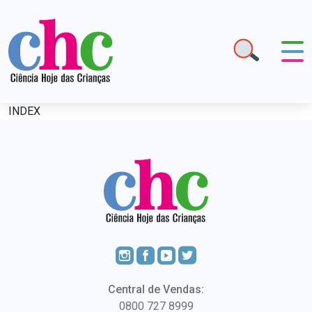
INDEX
Central de Vendas:
0800 727 8999