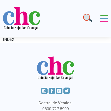
INDEX
Central de Vendas:
0800 727 8999