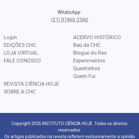
WhatsApp:
(21) 97460-2560
Login
ACERVO HISTÓRICO
EDIÇÕES CHC
Baú da CHC
LOJA VIRTUAL
Blogue do Rex
FALE CONOSCO
Experimentos
Quadrinhos
Quem Foi
REVISTA CIÊNCIA HOJE
SOBRE A CHC
Copyright 2026 INSTITUTO CIÊNCIA HOJE. Todos os direitos
reservados.
Os artigos publicados na revista refletem exclusivamente a opinião