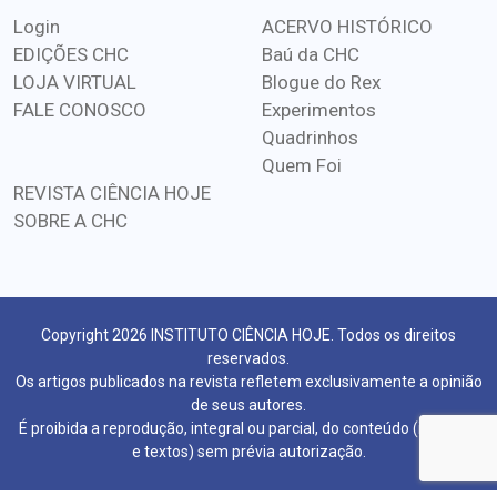
Login
ACERVO HISTÓRICO
EDIÇÕES CHC
Baú da CHC
LOJA VIRTUAL
Blogue do Rex
FALE CONOSCO
Experimentos
Quadrinhos
Quem Foi
REVISTA CIÊNCIA HOJE
SOBRE A CHC
Copyright 2026 INSTITUTO CIÊNCIA HOJE. Todos os direitos
reservados.
Os artigos publicados na revista refletem exclusivamente a opinião
de seus autores.
É proibida a reprodução, integral ou parcial, do conteúdo (imagens
e textos) sem prévia autorização.