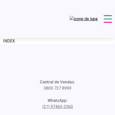
INDEX
Central de Vendas:
0800 727 8999
WhatsApp:
(21) 97460-2560