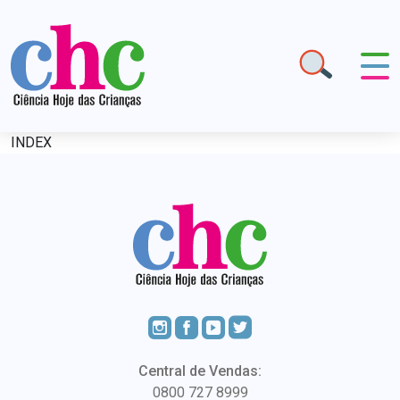
INDEX
Central de Vendas:
0800 727 8999