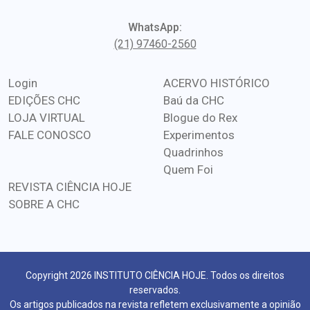
WhatsApp:
(21) 97460-2560
Login
ACERVO HISTÓRICO
EDIÇÕES CHC
Baú da CHC
LOJA VIRTUAL
Blogue do Rex
FALE CONOSCO
Experimentos
Quadrinhos
Quem Foi
REVISTA CIÊNCIA HOJE
SOBRE A CHC
Copyright 2026 INSTITUTO CIÊNCIA HOJE. Todos os direitos
reservados.
Os artigos publicados na revista refletem exclusivamente a opinião