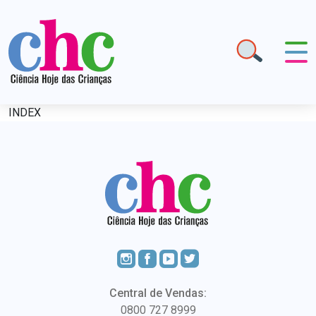
INDEX
Central de Vendas:
0800 727 8999