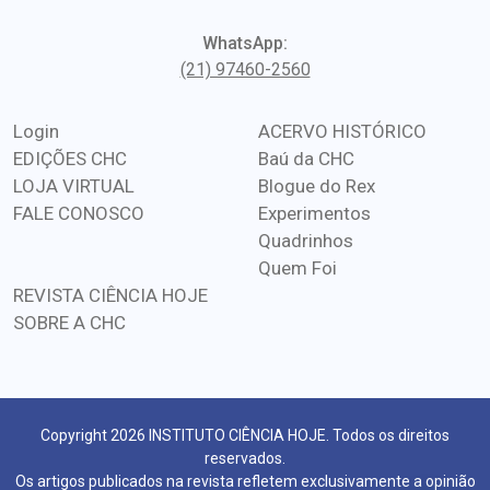
WhatsApp:
(21) 97460-2560
Login
ACERVO HISTÓRICO
EDIÇÕES CHC
Baú da CHC
LOJA VIRTUAL
Blogue do Rex
FALE CONOSCO
Experimentos
Quadrinhos
Quem Foi
REVISTA CIÊNCIA HOJE
SOBRE A CHC
Copyright 2026 INSTITUTO CIÊNCIA HOJE. Todos os direitos
reservados.
Os artigos publicados na revista refletem exclusivamente a opinião