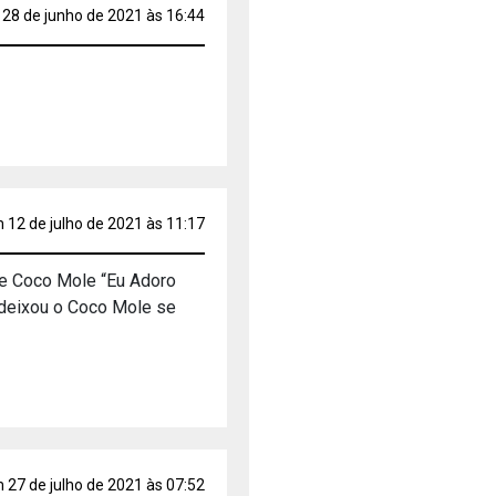
28 de junho de 2021 às 16:44
 12 de julho de 2021 às 11:17
a e Coco Mole “Eu Adoro
o deixou o Coco Mole se
 27 de julho de 2021 às 07:52