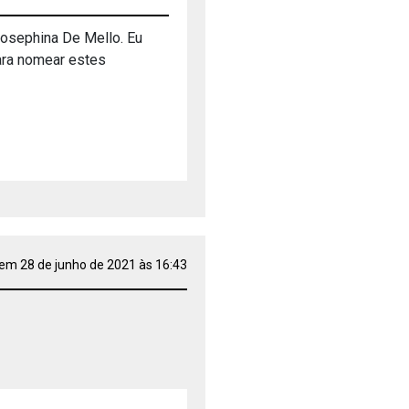
Josephina De Mello. Eu
ara nomear estes
em 28 de junho de 2021 às 16:43