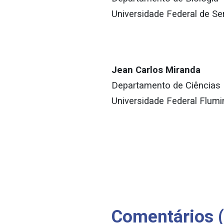
Universidade Federal de Se
Jean Carlos Miranda
Departamento de Ciências E
Universidade Federal Flum
Comentários 