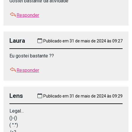
Gostei bastante da atividade
Responder
Laura
Publicado em 31 de maio de 2024 às 09:27
Eu gostei bastante ??
Responder
Lens
Publicado em 31 de maio de 2024 às 09:29
Legal…
()-()
( °.°)