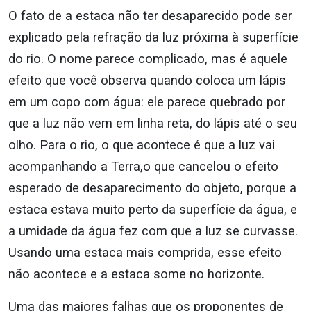
O fato de a estaca não ter desaparecido pode ser
explicado pela refração da luz próxima à superfície
do rio. O nome parece complicado, mas é aquele
efeito que você observa quando coloca um lápis
em um copo com água: ele parece quebrado por
que a luz não vem em linha reta, do lápis até o seu
olho. Para o rio, o que acontece é que a luz vai
acompanhando a Terra,o que cancelou o efeito
esperado de desaparecimento do objeto, porque a
estaca estava muito perto da superfície da água, e
a umidade da água fez com que a luz se curvasse.
Usando uma estaca mais comprida, esse efeito
não acontece e a estaca some no horizonte.
Uma das maiores falhas que os proponentes de