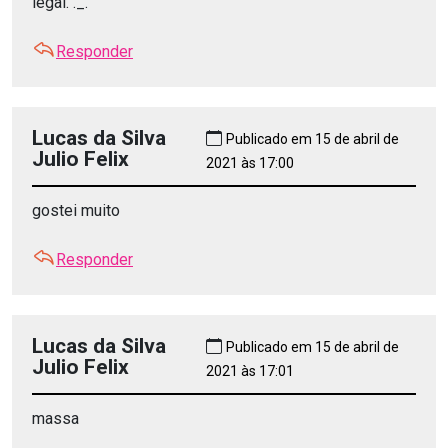
legal. ._.
Responder
Lucas da Silva
Publicado em 15 de abril de
Julio Felix
2021 às 17:00
gostei muito
Responder
Lucas da Silva
Publicado em 15 de abril de
Julio Felix
2021 às 17:01
massa