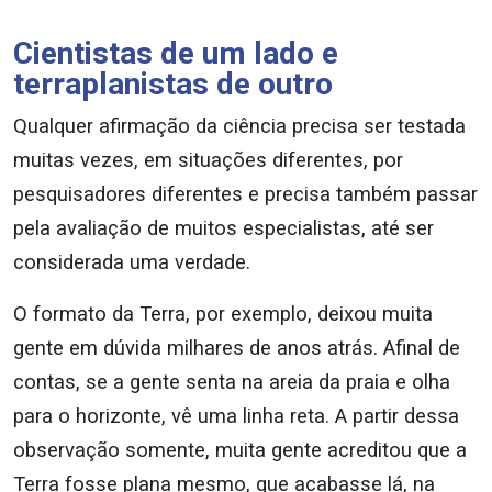
Cientistas de um lado e
terraplanistas de outro
Qualquer afirmação da ciência precisa ser testada
muitas vezes, em situações diferentes, por
pesquisadores diferentes e precisa também passar
pela avaliação de muitos especialistas, até ser
considerada uma verdade.
O formato da Terra, por exemplo, deixou muita
gente em dúvida milhares de anos atrás. Afinal de
contas, se a gente senta na areia da praia e olha
para o horizonte, vê uma linha reta. A partir dessa
observação somente, muita gente acreditou que a
Terra fosse plana mesmo, que acabasse lá, na