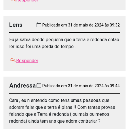
Lens
Publicado em 31 de maio de 2024 às 09:32
Eu já sabia desde pequena que a terra é redonda então
ler isso foi uma perda de tempo…
Responder
Andressa
Publicado em 31 de maio de 2024 às 09:44
Cara , eu n entendo como tens umas pessoas que
adoram falar que a terra é plana !! Com tantas provas
falando que a Terra é redonda ( ou mais ou menos
redonda) ainda tem uns que adora contrariar ?