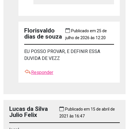
Florisvaldo
Publicado em 25 de
dias de souza
julho de 2026 às 12:20
EU POSSO PROVAR, E DEFINIR ESSA
DUVIDA DE VEZZ
Responder
Lucas da Silva
Publicado em 15 de abril de
Julio Felix
2021 às 16:47