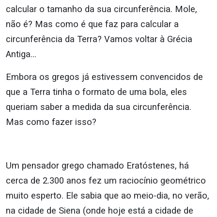
calcular o tamanho da sua circunferência. Mole,
não é? Mas como é que faz para calcular a
circunferência da Terra? Vamos voltar à Grécia
Antiga…
Embora os gregos já estivessem convencidos de
que a Terra tinha o formato de uma bola, eles
queriam saber a medida da sua circunferência.
Mas como fazer isso?
Um pensador grego chamado Eratóstenes, há
cerca de 2.300 anos fez um raciocínio geométrico
muito esperto. Ele sabia que ao meio-dia, no verão,
na cidade de Siena (onde hoje está a cidade de