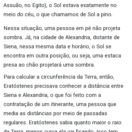
Assuão, no Egito), o Sol estava exatamente no
meio do céu, o que chamamos de Sol a pino.
Nessa situação, uma pessoa em pé não projeta
sombra. Já, na cidade de Alexandria, distante de
Siena, nessa mesma data e horário, o Sol se
encontra em outra posição, ou seja, uma estaca
presa ao chão projetará uma sombra.
Para calcular a circunferência da Terra, então,
Eratóstenes precisava conhecer a distância entre
Siena e Alexandria, o que foi feito com a
contratação de um itinerante, uma pessoa que
media as distâncias por meio de passadas
regulares. Eratóstenes sabia quanto maior o raio
da Terra, menos curva ela vai ficando. Isso tem