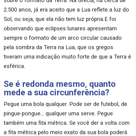
sobre o formato da Terra. Na Grécia, há cerca de
2.500 anos, já era aceito que a Lua reflete a luz do
Sol, ou seja, que ela não tem luz própria.E foi
observando que eclipses lunares apresentam
sempre o formato de um arco circular causado
pela sombra da Terra na Lua, que os gregos
tiveram uma indicação muito forte de que a Terra é
esférica.
Se é redonda mesmo, quanto
mede a sua circunferência?
Pegue uma bola qualquer. Pode ser de futebol, de
pingue-pongue… qualquer uma serve. Pegue
também uma fita métrica. Se você der a volta com
a fita métrica pelo meio exato da sua bola poderá