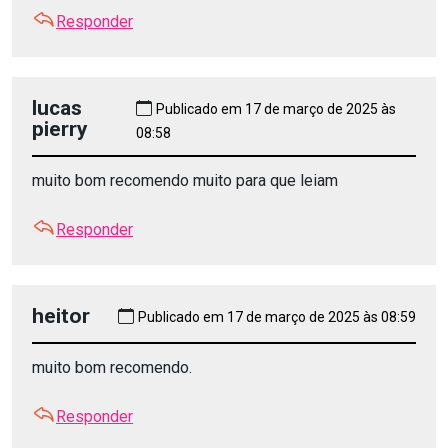
Responder
lucas
Publicado em 17 de março de 2025 às
pierry
08:58
muito bom recomendo muito para que leiam
Responder
heitor
Publicado em 17 de março de 2025 às 08:59
muito bom recomendo.
Responder