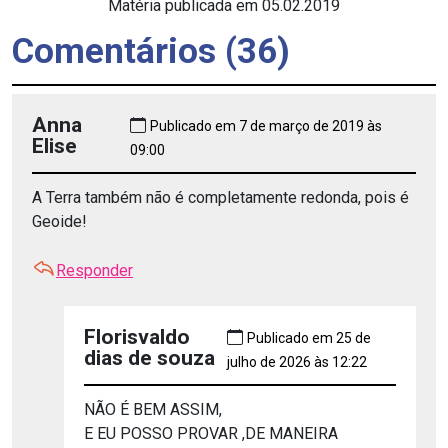
Matéria publicada em 05.02.2019
Comentários (36)
Anna
Publicado em 7 de março de 2019 às
Elise
09:00
A Terra também não é completamente redonda, pois é
Geoide!
Responder
Florisvaldo
Publicado em 25 de
dias de souza
julho de 2026 às 12:22
NÃO É BEM ASSIM,
E EU POSSO PROVAR ,DE MANEIRA