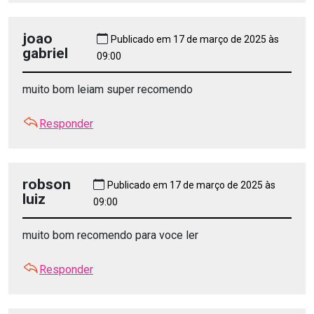
joao
Publicado em 17 de março de 2025 às
gabriel
09:00
muito bom leiam super recomendo
Responder
robson
Publicado em 17 de março de 2025 às
luiz
09:00
muito bom recomendo para voce ler
Responder