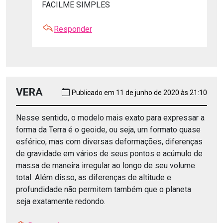
FACILME SIMPLES
Responder
VERA
Publicado em 11 de junho de 2020 às 21:10
Nesse sentido, o modelo mais exato para expressar a
forma da Terra é o geoide, ou seja, um formato quase
esférico, mas com diversas deformações, diferenças
de gravidade em vários de seus pontos e acúmulo de
massa de maneira irregular ao longo de seu volume
total. Além disso, as diferenças de altitude e
profundidade não permitem também que o planeta
seja exatamente redondo.