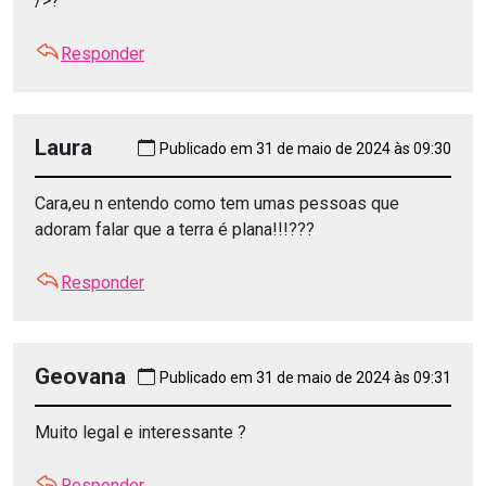
/>?
Responder
Laura
Publicado em 31 de maio de 2024 às 09:30
Cara,eu n entendo como tem umas pessoas que
adoram falar que a terra é plana!!!???
Responder
Geovana
Publicado em 31 de maio de 2024 às 09:31
Muito legal e interessante ?
Responder