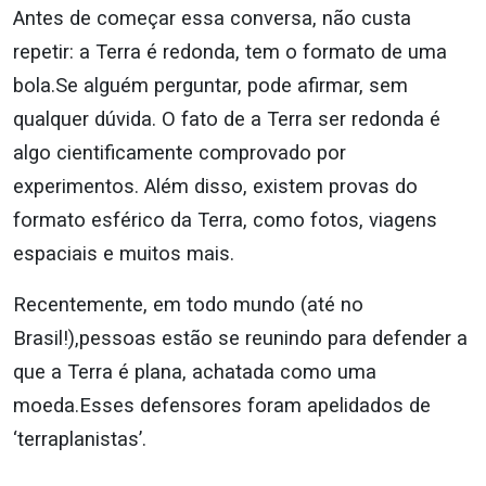
Antes de começar essa conversa, não custa
repetir: a Terra é redonda, tem o formato de uma
bola.Se alguém perguntar, pode afirmar, sem
qualquer dúvida. O fato de a Terra ser redonda é
algo cientificamente comprovado por
experimentos. Além disso, existem provas do
formato esférico da Terra, como fotos, viagens
espaciais e muitos mais.
Recentemente, em todo mundo (até no
Brasil!),pessoas estão se reunindo para defender a
que a Terra é plana, achatada como uma
moeda.Esses defensores foram apelidados de
‘terraplanistas’.