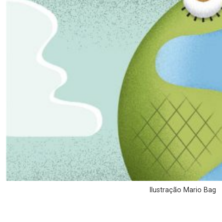
Ilustração Mario Bag