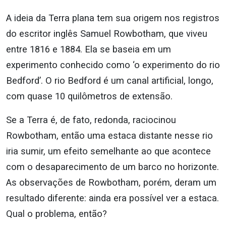
A ideia da Terra plana tem sua origem nos registros
do escritor inglês Samuel Rowbotham, que viveu
entre 1816 e 1884. Ela se baseia em um
experimento conhecido como ‘o experimento do rio
Bedford’. O rio Bedford é um canal artificial, longo,
com quase 10 quilômetros de extensão.
Se a Terra é, de fato, redonda, raciocinou
Rowbotham, então uma estaca distante nesse rio
iria sumir, um efeito semelhante ao que acontece
com o desaparecimento de um barco no horizonte.
As observações de Rowbotham, porém, deram um
resultado diferente: ainda era possível ver a estaca.
Qual o problema, então?