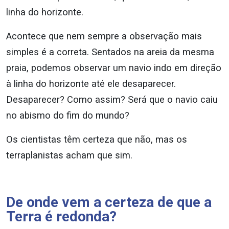
linha do horizonte.
Acontece que nem sempre a observação mais
simples é a correta. Sentados na areia da mesma
praia, podemos observar um navio indo em direção
à linha do horizonte até ele desaparecer.
Desaparecer? Como assim? Será que o navio caiu
no abismo do fim do mundo?
Os cientistas têm certeza que não, mas os
terraplanistas acham que sim.
De onde vem a certeza de que a
Terra é redonda?