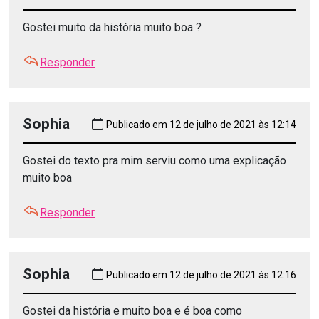
Gostei muito da história muito boa ?
Responder
Sophia
Publicado em 12 de julho de 2021 às 12:14
Gostei do texto pra mim serviu como uma explicação
muito boa
Responder
Sophia
Publicado em 12 de julho de 2021 às 12:16
Gostei da história e muito boa e é boa como