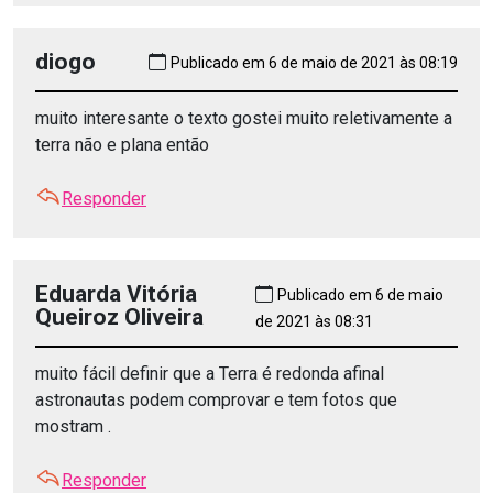
diogo
Publicado em 6 de maio de 2021 às 08:19
muito interesante o texto gostei muito reletivamente a
terra não e plana então
Responder
Eduarda Vitória
Publicado em 6 de maio
Queiroz Oliveira
de 2021 às 08:31
muito fácil definir que a Terra é redonda afinal
astronautas podem comprovar e tem fotos que
mostram .
Responder