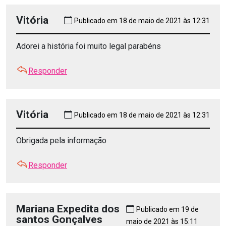
Vitória
Publicado em 18 de maio de 2021 às 12:31
Adorei a história foi muito legal parabéns
Responder
Vitória
Publicado em 18 de maio de 2021 às 12:31
Obrigada pela informação
Responder
Mariana Expedita dos
Publicado em 19 de
santos Gonçalves
maio de 2021 às 15:11