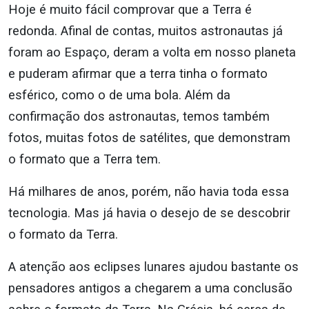
Hoje é muito fácil comprovar que a Terra é
redonda. Afinal de contas, muitos astronautas já
foram ao Espaço, deram a volta em nosso planeta
e puderam afirmar que a terra tinha o formato
esférico, como o de uma bola. Além da
confirmação dos astronautas, temos também
fotos, muitas fotos de satélites, que demonstram
o formato que a Terra tem.
Há milhares de anos, porém, não havia toda essa
tecnologia. Mas já havia o desejo de se descobrir
o formato da Terra.
A atenção aos eclipses lunares ajudou bastante os
pensadores antigos a chegarem a uma conclusão