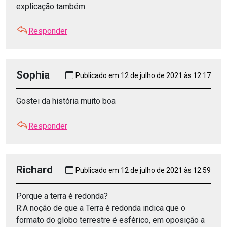
explicação também
Responder
Sophia
Publicado em 12 de julho de 2021 às 12:17
Gostei da história muito boa
Responder
Richard
Publicado em 12 de julho de 2021 às 12:59
Porque a terra é redonda?
R:A noção de que a Terra é redonda indica que o
formato do globo terrestre é esférico, em oposição a