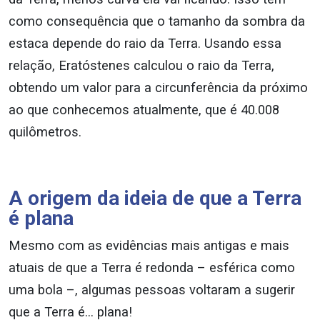
como consequência que o tamanho da sombra da
estaca depende do raio da Terra. Usando essa
relação, Eratóstenes calculou o raio da Terra,
obtendo um valor para a circunferência da próximo
ao que conhecemos atualmente, que é 40.008
quilômetros.
A origem da ideia de que a Terra
é plana
Mesmo com as evidências mais antigas e mais
atuais de que a Terra é redonda – esférica como
uma bola –, algumas pessoas voltaram a sugerir
que a Terra é… plana!