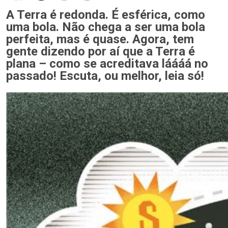
A Terra é redonda. É esférica, como
uma bola. Não chega a ser uma bola
perfeita, mas é quase. Agora, tem
gente dizendo por aí que a Terra é
plana – como se acreditava láááá no
passado! Escuta, ou melhor, leia só!