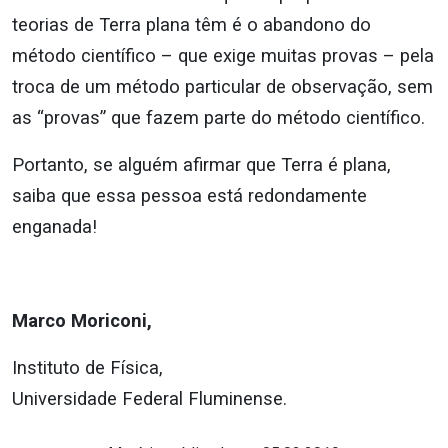
teorias de Terra plana têm é o abandono do
método científico – que exige muitas provas – pela
troca de um método particular de observação, sem
as “provas” que fazem parte do método científico.
Portanto, se alguém afirmar que Terra é plana,
saiba que essa pessoa está redondamente
enganada!
Marco Moriconi,
Instituto de Física,
Universidade Federal Fluminense.