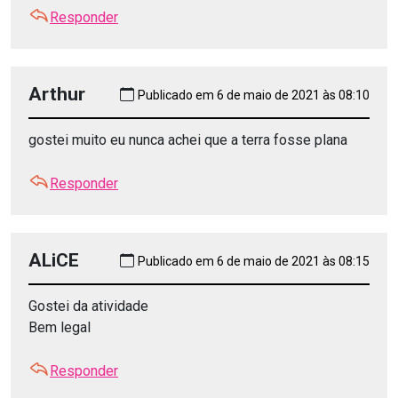
Responder
Arthur
Publicado em 6 de maio de 2021 às 08:10
gostei muito eu nunca achei que a terra fosse plana
Responder
ALiCE
Publicado em 6 de maio de 2021 às 08:15
Gostei da atividade
Bem legal
Responder