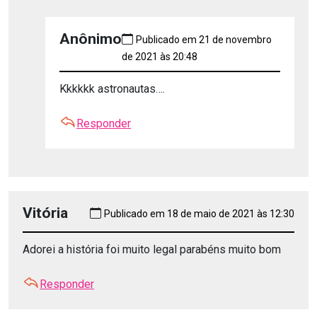
Anônimo
Publicado em 21 de novembro
de 2021 às 20:48
Kkkkkk astronautas….
Responder
Vitória
Publicado em 18 de maio de 2021 às 12:30
Adorei a história foi muito legal parabéns muito bom
Responder