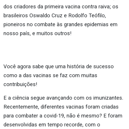
dos criadores da primeira vacina contra raiva; os
brasileiros Oswaldo Cruz e Rodolfo Teófilo,
pioneiros no combate às grandes epidemias em
nosso país, e muitos outros!
Você agora sabe que uma história de sucesso
como a das vacinas se faz com muitas
contribuições!
E a ciência segue avançando com os imunizantes.
Recentemente, diferentes vacinas foram criadas
para combater a covid-19, não é mesmo? E foram
desenvolvidas em tempo recorde, com o