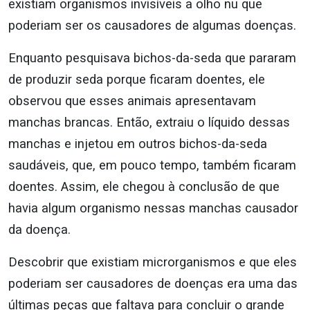
existiam organismos invisíveis a olho nu que
poderiam ser os causadores de algumas doenças.
Enquanto pesquisava bichos-da-seda que pararam
de produzir seda porque ficaram doentes, ele
observou que esses animais apresentavam
manchas brancas. Então, extraiu o líquido dessas
manchas e injetou em outros bichos-da-seda
saudáveis, que, em pouco tempo, também ficaram
doentes. Assim, ele chegou à conclusão de que
havia algum organismo nessas manchas causador
da doença.
Descobrir que existiam microrganismos e que eles
poderiam ser causadores de doenças era uma das
últimas peças que faltava para concluir o grande