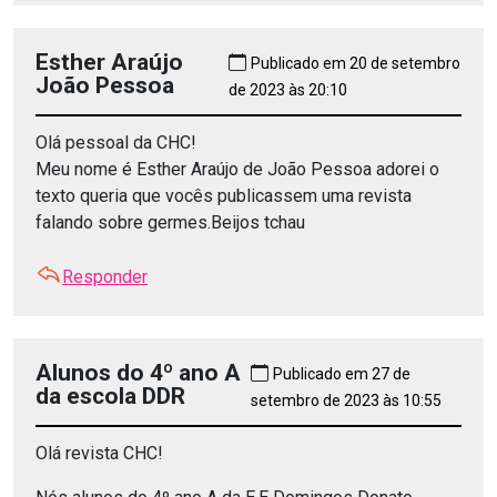
Esther Araújo
Publicado em 20 de setembro
João Pessoa
de 2023 às 20:10
Olá pessoal da CHC!
Meu nome é Esther Araújo de João Pessoa adorei o
texto queria que vocês publicassem uma revista
falando sobre germes.Beijos tchau
Responder
Alunos do 4º ano A
Publicado em 27 de
da escola DDR
setembro de 2023 às 10:55
Olá revista CHC!