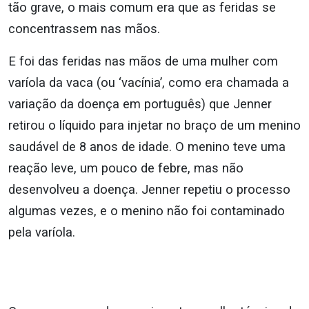
tão grave, o mais comum era que as feridas se
concentrassem nas mãos.
E foi das feridas nas mãos de uma mulher com
varíola da vaca (ou ‘vacínia’, como era chamada a
variação da doença em português) que Jenner
retirou o líquido para injetar no braço de um menino
saudável de 8 anos de idade. O menino teve uma
reação leve, um pouco de febre, mas não
desenvolveu a doença. Jenner repetiu o processo
algumas vezes, e o menino não foi contaminado
pela varíola.