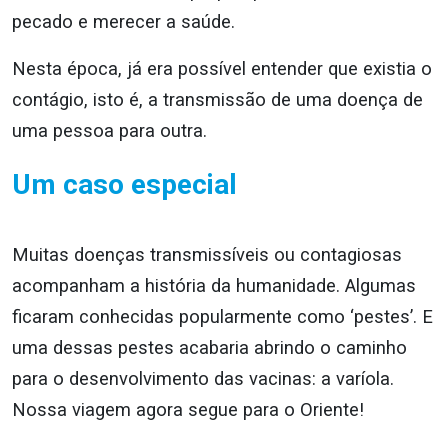
pecado e merecer a saúde.
Nesta época, já era possível entender que existia o
contágio, isto é, a transmissão de uma doença de
uma pessoa para outra.
Um caso especial
Muitas doenças transmissíveis ou contagiosas
acompanham a história da humanidade. Algumas
ficaram conhecidas popularmente como ‘pestes’. E
uma dessas pestes acabaria abrindo o caminho
para o desenvolvimento das vacinas: a varíola.
Nossa viagem agora segue para o Oriente!