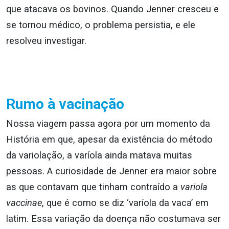
que atacava os bovinos. Quando Jenner cresceu e
se tornou médico, o problema persistia, e ele
resolveu investigar.
Rumo à vacinação
Nossa viagem passa agora por um momento da
História em que, apesar da existência do método
da variolação, a varíola ainda matava muitas
pessoas. A curiosidade de Jenner era maior sobre
as que contavam que tinham contraído a
variola
vaccinae
, que é como se diz ‘varíola da vaca’ em
latim. Essa variação da doença não costumava ser