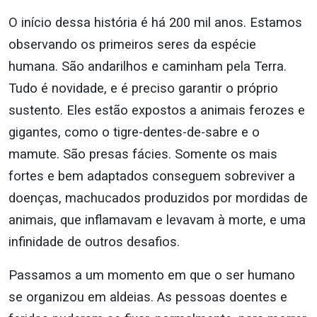
O início dessa história é há 200 mil anos. Estamos
observando os primeiros seres da espécie
humana. São andarilhos e caminham pela Terra.
Tudo é novidade, e é preciso garantir o próprio
sustento. Eles estão expostos a animais ferozes e
gigantes, como o tigre-dentes-de-sabre e o
mamute. São presas fácies. Somente os mais
fortes e bem adaptados conseguem sobreviver a
doenças, machucados produzidos por mordidas de
animais, que inflamavam e levavam à morte, e uma
infinidade de outros desafios.
Passamos a um momento em que o ser humano
se organizou em aldeias. As pessoas doentes e