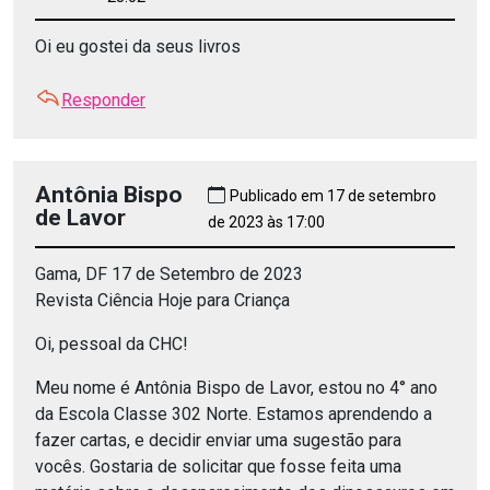
Oi eu gostei da seus livros
Responder
Antônia Bispo
Publicado em 17 de setembro
de Lavor
de 2023 às 17:00
Gama, DF 17 de Setembro de 2023
Revista Ciência Hoje para Criança
Oi, pessoal da CHC!
Meu nome é Antônia Bispo de Lavor, estou no 4° ano
da Escola Classe 302 Norte. Estamos aprendendo a
fazer cartas, e decidir enviar uma sugestão para
vocês. Gostaria de solicitar que fosse feita uma