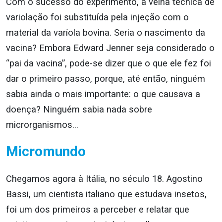
Com o sucesso do experimento, a velha técnica de
variolação foi substituída pela injeção com o
material da varíola bovina. Seria o nascimento da
vacina? Embora Edward Jenner seja considerado o
“pai da vacina”, pode-se dizer que o que ele fez foi
dar o primeiro passo, porque, até então, ninguém
sabia ainda o mais importante: o que causava a
doença? Ninguém sabia nada sobre
microrganismos…
Micromundo
Chegamos agora à Itália, no século 18. Agostino
Bassi, um cientista italiano que estudava insetos,
foi um dos primeiros a perceber e relatar que