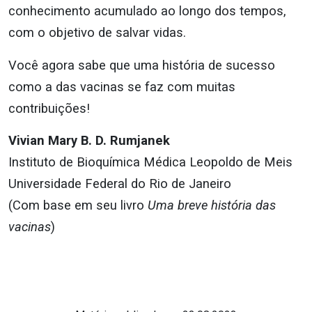
conhecimento acumulado ao longo dos tempos,
com o objetivo de salvar vidas.
Você agora sabe que uma história de sucesso
como a das vacinas se faz com muitas
contribuições!
Vivian Mary B. D. Rumjanek
Instituto de Bioquímica Médica Leopoldo de Meis
Universidade Federal do Rio de Janeiro
(Com base em seu livro
Uma breve história das
vacinas
)