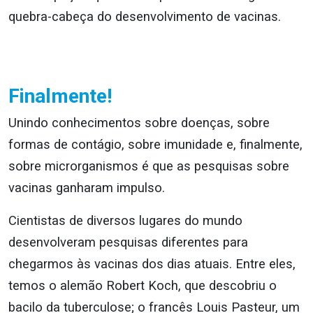
quebra-cabeça do desenvolvimento de vacinas.
Finalmente!
Unindo conhecimentos sobre doenças, sobre
formas de contágio, sobre imunidade e, finalmente,
sobre microrganismos é que as pesquisas sobre
vacinas ganharam impulso.
Cientistas de diversos lugares do mundo
desenvolveram pesquisas diferentes para
chegarmos às vacinas dos dias atuais. Entre eles,
temos o alemão Robert Koch, que descobriu o
bacilo da tuberculose; o francês Louis Pasteur, um