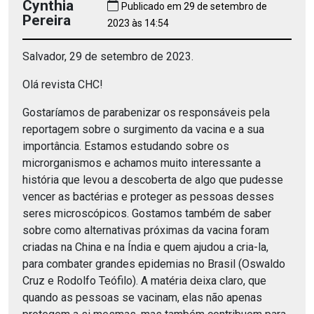
Cynthia
Publicado em 29 de setembro de
Pereira
2023 às 14:54
Salvador, 29 de setembro de 2023.
Olá revista CHC!
Gostaríamos de parabenizar os responsáveis pela
reportagem sobre o surgimento da vacina e a sua
importância. Estamos estudando sobre os
microrganismos e achamos muito interessante a
história que levou a descoberta de algo que pudesse
vencer as bactérias e proteger as pessoas desses
seres microscópicos. Gostamos também de saber
sobre como alternativas próximas da vacina foram
criadas na China e na Índia e quem ajudou a cria-la,
para combater grandes epidemias no Brasil (Oswaldo
Cruz e Rodolfo Teófilo). A matéria deixa claro, que
quando as pessoas se vacinam, elas não apenas