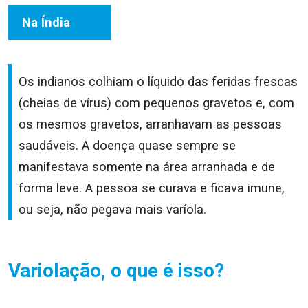
Na Índia
Os indianos colhiam o líquido das feridas frescas
(cheias de vírus) com pequenos gravetos e, com
os mesmos gravetos, arranhavam as pessoas
saudáveis. A doença quase sempre se
manifestava somente na área arranhada e de
forma leve. A pessoa se curava e ficava imune,
ou seja, não pegava mais varíola.
Variolação, o que é isso?