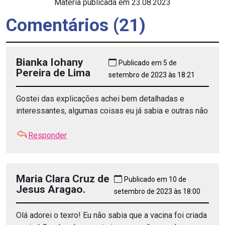
Matéria publicada em 23.08.2023
Comentários (21)
Bianka Iohany
Publicado em 5 de
Pereira de Lima
setembro de 2023 às 18:21
Gostei das explicações achei bem detalhadas e
interessantes, algumas coisas eu já sabia e outras não
Responder
Maria Clara Cruz de
Publicado em 10 de
Jesus Aragao.
setembro de 2023 às 18:00
Olá adorei o texro! Eu não sabia que a vacina foi criada