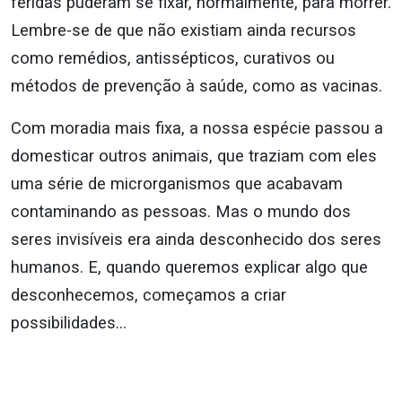
feridas puderam se fixar, normalmente, para morrer.
Lembre-se de que não existiam ainda recursos
como remédios, antissépticos, curativos ou
métodos de prevenção à saúde, como as vacinas.
Com moradia mais fixa, a nossa espécie passou a
domesticar outros animais, que traziam com eles
uma série de microrganismos que acabavam
contaminando as pessoas. Mas o mundo dos
seres invisíveis era ainda desconhecido dos seres
humanos. E, quando queremos explicar algo que
desconhecemos, começamos a criar
possibilidades…