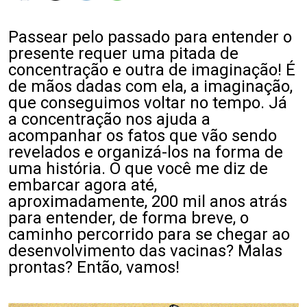
Passear pelo passado para entender o
presente requer uma pitada de
concentração e outra de imaginação! É
de mãos dadas com ela, a imaginação,
que conseguimos voltar no tempo. Já
a concentração nos ajuda a
acompanhar os fatos que vão sendo
revelados e organizá-los na forma de
uma história. O que você me diz de
embarcar agora até,
aproximadamente, 200 mil anos atrás
para entender, de forma breve, o
caminho percorrido para se chegar ao
desenvolvimento das vacinas? Malas
prontas? Então, vamos!