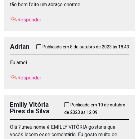
tão bem feito um abraço enorme
Responder
Adrian
Publicado em 8 de outubro de 2023 às 18:43
Eu amei
Responder
Emilly Vitória
Publicado em 10 de outubro
Pires da Silva
de 2023 às 12:09
Olá ? ,meu nome é EMILLY VITÓRIA gostaria que
vocês lecem esse comentário. Eu gosto muito de