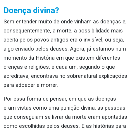
Doença divina?
Sem entender muito de onde vinham as doenças e,
consequentemente, a morte, a possibilidade mais
aceita pelos povos antigos era o invisível, ou seja,
algo enviado pelos deuses. Agora, já estamos num
momento da História em que existem diferentes
crenças e religiões, e cada um, segundo o que
acreditava, encontrava no sobrenatural explicações
para adoecer e morrer.
Por essa forma de pensar, em que as doenças
eram vistas como uma punição divina, as pessoas
que conseguiam se livrar da morte eram apontadas
como escolhidas pelos deuses. E as histórias para