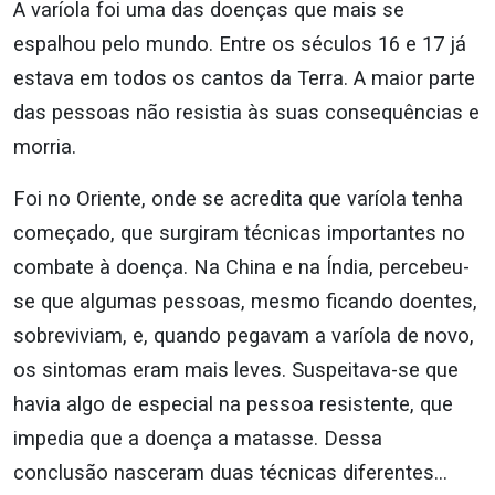
A varíola foi uma das doenças que mais se
espalhou pelo mundo. Entre os séculos 16 e 17 já
estava em todos os cantos da Terra. A maior parte
das pessoas não resistia às suas consequências e
morria.
Foi no Oriente, onde se acredita que varíola tenha
começado, que surgiram técnicas importantes no
combate à doença. Na China e na Índia, percebeu-
se que algumas pessoas, mesmo ficando doentes,
sobreviviam, e, quando pegavam a varíola de novo,
os sintomas eram mais leves. Suspeitava-se que
havia algo de especial na pessoa resistente, que
impedia que a doença a matasse. Dessa
conclusão nasceram duas técnicas diferentes…