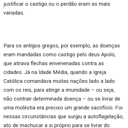
justificar o castigo ou o perdão eram as mais
variadas.
Para os antigos gregos, por exemplo, as doenças
eram mandadas como castigo pelo deus Apolo,
que atirava flechas envenenadas contra as
cidades. Já na Idade Média, quando a Igreja
Católica comandava muitas nações lado a lado
com os reis, para atingir a imunidade – ou seja,
não contrair determinada doença – ou se livrar de
uma moléstia era preciso um grande sacrifício. Foi
nessas circunstâncias que surgiu a autoflagelação,
ato de machucar a si próprio para se livrar do