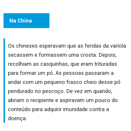
Na China
Os chineses esperavam que as feridas da varíola
secassem e formassem uma crosta. Depois,
recolhiam as casquinhas, que eram trituradas
para formar um pó. As pessoas passaram a
andar com um pequeno frasco cheio desse pó
pendurado no pescoço. De vez em quando,
abriam o recipiente e aspiravam um pouco do
conteúdo para adquirir imunidade contra a
doença.