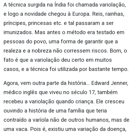
A técnica surgida na Índia foi chamada variolação,
e logo a novidade chegou à Europa. Reis, rainhas,
príncipes, princesas etc. e tal passaram a ser
imunizados. Mas antes o método era testado em
pessoas do povo, uma forma de garantir que a
realeza e a nobreza não corressem riscos. Bom, o
fato é que a variolação deu certo em muitos
casos, e a técnica foi utilizada por bastante tempo.
Agora, vem outra parte da história… Edward Jenner,
médico inglês que viveu no século 17, também
recebeu a variolação quando criança. Ele cresceu
ouvindo a história de uma família que teria
contraído a varíola não de outros humanos, mas de
uma vaca. Pois é, existiu uma variação da doença,