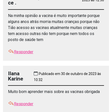
2023 às 12:30
ce .
Na minha opinião a vacina é muito importante porque
alguns anos atrás morria muitas crianças porque não
Tião acesso as vacinas atualmente muitas crianças
tem acesso outras não tem porque nem todos os
posto de saúde tem
Responder
Ilana
Publicado em 30 de outubro de 2023 às
Karine
10:32
Muito bom aprender mais sobre as vacinas obrigada
Responder