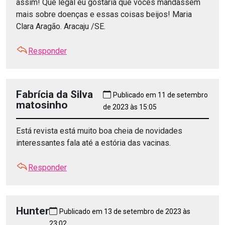
assim! Que legal eu gostaria que vocês mandassem
mais sobre doenças e essas coisas beijos! Maria
Clara Aragão. Aracaju /SE.
Responder
Fabrícia da Silva
Publicado em 11 de setembro
matosinho
de 2023 às 15:05
Está revista está muito boa cheia de novidades
interessantes fala até a estória das vacinas.
Responder
Hunter
Publicado em 13 de setembro de 2023 às
23:02