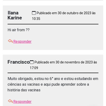
Ilana
Publicado em 30 de outubro de 2023 às
Karine
10:35
Hi air from ??
Responder
Francisco
Publicado em 30 de novembro de 2023 às
17:09
Muito obrigado, estou no 6° ano e estou estudando em
ciências as vacinas e aqui pude aprender sobre a
história das vacinas
Responder