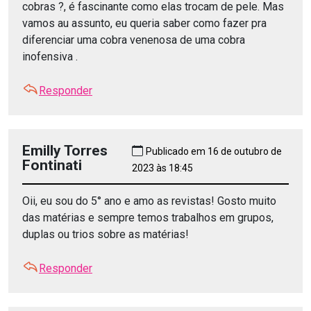
cobras ?, é fascinante como elas trocam de pele. Mas
vamos au assunto, eu queria saber como fazer pra
diferenciar uma cobra venenosa de uma cobra
inofensiva .
Responder
Emilly Torres
Publicado em 16 de outubro de
Fontinati
2023 às 18:45
Oii, eu sou do 5° ano e amo as revistas! Gosto muito
das matérias e sempre temos trabalhos em grupos,
duplas ou trios sobre as matérias!
Responder