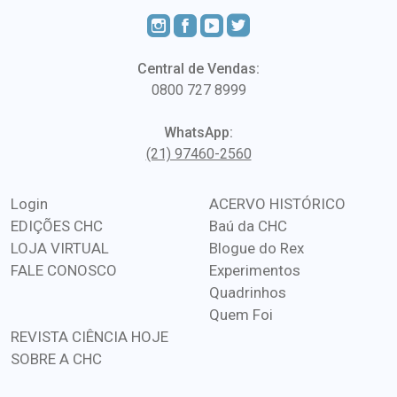
Central de Vendas:
0800 727 8999
WhatsApp:
(21) 97460-2560
Login
ACERVO HISTÓRICO
EDIÇÕES CHC
Baú da CHC
LOJA VIRTUAL
Blogue do Rex
FALE CONOSCO
Experimentos
Quadrinhos
Quem Foi
REVISTA CIÊNCIA HOJE
SOBRE A CHC