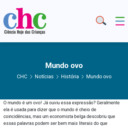
Mundo ovo
CHC
Notícias
História
Mundo ovo
O mundo é um ovo! Já ouviu essa expressão? Geralmente
ela é usada para dizer que o mundo é cheio de
coincidências, mas um economista belga descobriu que
essas palavras podem ser bem mais literais do que