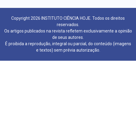
Copyright 2026 INSTITUTO CIÊNCIA HOJE. Todos os direitos
reservados.
Os artigos publicados na revista refletem exclusivamente a opinião
de seus autores.
É proibida a reprodução, integral ou parcial, do conteúdo (imagens
e textos) sem prévia autorização.