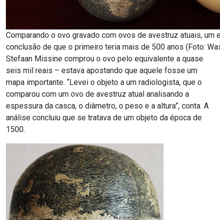
Comparando o ovo gravado com ovos de avestruz atuais, um e
conclusão de que o primeiro teria mais de 500 anos (Foto: W
Stefaan Missine comprou o ovo pelo equivalente a quase
seis mil reais – estava apostando que aquele fosse um
mapa importante. “Levei o objeto a um radiologista, que o
comparou com um ovo de avestruz atual analisando a
espessura da casca, o diâmetro, o peso e a altura”, conta. A
análise concluiu que se tratava de um objeto da época de
1500.