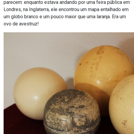
parecem: enquanto estava andando por uma feira pública em
Londres, na Inglaterra, ele encontrou um mapa entalhado em
um globo branco e um pouco maior que uma laranja. Era um
ovo de avestruz!