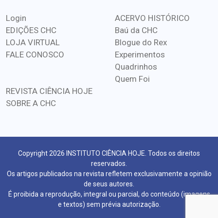
Login
ACERVO HISTÓRICO
EDIÇÕES CHC
Baú da CHC
LOJA VIRTUAL
Blogue do Rex
FALE CONOSCO
Experimentos
Quadrinhos
Quem Foi
REVISTA CIÊNCIA HOJE
SOBRE A CHC
Copyright 2026 INSTITUTO CIÊNCIA HOJE. Todos os direitos
reservados.
Os artigos publicados na revista refletem exclusivamente a opinião
de seus autores.
É proibida a reprodução, integral ou parcial, do conteúdo (imagens
e textos) sem prévia autorização.