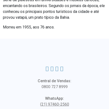
encantando os brasileiros. Segundo os jornais da época, ele
conheceu os principais pontos turísticos da cidade e até
provou vatapá, um prato típico da Bahia.
Morreu em 1955, aos 76 anos.
Central de Vendas:
0800 727 8999
WhatsApp:
(21) 97460-2560