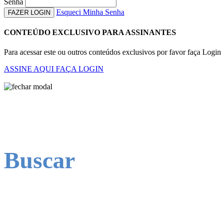
Senha
Esqueci Minha Senha
FAZER LOGIN
CONTEÚDO EXCLUSIVO PARA ASSINANTES
Para acessar este ou outros conteúdos exclusivos por favor faça Logi
ASSINE AQUI
FAÇA LOGIN
Buscar