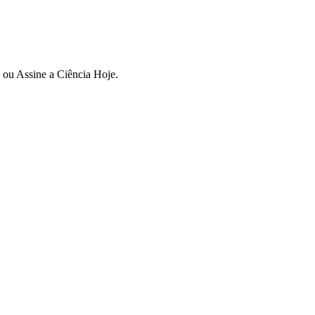
n ou Assine a Ciência Hoje.