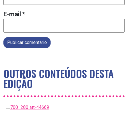
E-mail
*
Publicar comentário
OUTROS CONTEÚDOS DESTA
EDIÇÃO