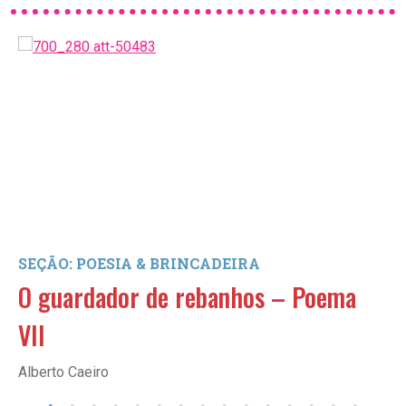
SEÇÃO: POESIA & BRINCADEIRA
O guardador de rebanhos – Poema
VII
Alberto Caeiro