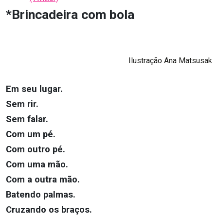
*Brincadeira com bola
Ilustração Ana Matsusak
Em seu lugar.
Sem rir.
Sem falar.
Com um pé.
Com outro pé.
Com uma mão.
Com a outra mão.
Batendo palmas.
Cruzando os braços.