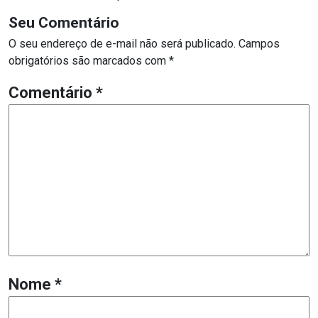
Seu Comentário
O seu endereço de e-mail não será publicado.
Campos
obrigatórios são marcados com
*
Comentário
*
Nome
*