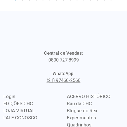
Central de Vendas:
0800 727 8999
WhatsApp:
(21) 97460-2560
Login
ACERVO HISTÓRICO
EDIÇÕES CHC
Baú da CHC
LOJA VIRTUAL
Blogue do Rex
FALE CONOSCO
Experimentos
Quadrinhos