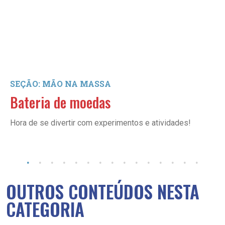
SEÇÃO: MÃO NA MASSA
Bateria de moedas
Hora de se divertir com experimentos e atividades!
OUTROS CONTEÚDOS NESTA
CATEGORIA