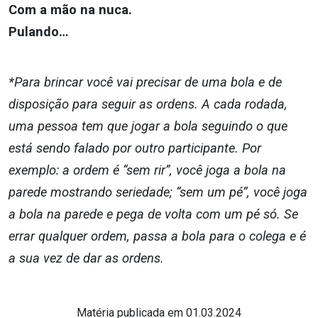
Com a mão na nuca.
Pulando…
*Para brincar você vai precisar de uma bola e de
disposição para seguir as ordens. A cada rodada,
uma pessoa tem que jogar a bola seguindo o que
está sendo falado por outro participante. Por
exemplo: a ordem é “sem rir”, você joga a bola na
parede mostrando seriedade; “sem um pé”, você joga
a bola na parede e pega de volta com um pé só. Se
errar qualquer ordem, passa a bola para o colega e é
a sua vez de dar as ordens.
Matéria publicada em 01.03.2024