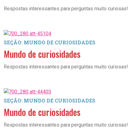
Respostas interessantes para perguntas muito curiosas!
SEÇÃO: MUNDO DE CURIOSIDADES
Mundo de curiosidades
Respostas interessantes para perguntas muito curiosas!
SEÇÃO: MUNDO DE CURIOSIDADES
Mundo de curiosidades
Respostas interessantes para perguntas muito curiosas!