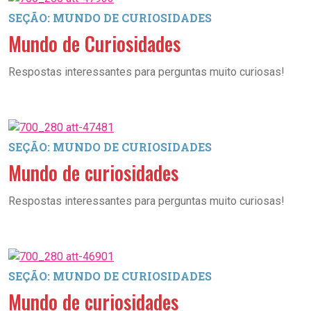
SEÇÃO: MUNDO DE CURIOSIDADES
Mundo de Curiosidades
Respostas interessantes para perguntas muito curiosas!
SEÇÃO: MUNDO DE CURIOSIDADES
Mundo de curiosidades
Respostas interessantes para perguntas muito curiosas!
SEÇÃO: MUNDO DE CURIOSIDADES
Mundo de curiosidades