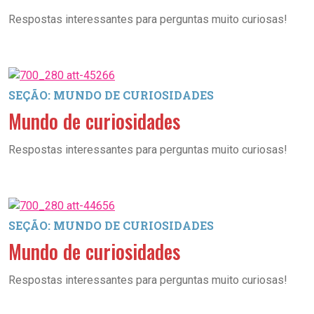
Respostas interessantes para perguntas muito curiosas!
SEÇÃO: MUNDO DE CURIOSIDADES
Mundo de curiosidades
Respostas interessantes para perguntas muito curiosas!
SEÇÃO: MUNDO DE CURIOSIDADES
Mundo de curiosidades
Respostas interessantes para perguntas muito curiosas!