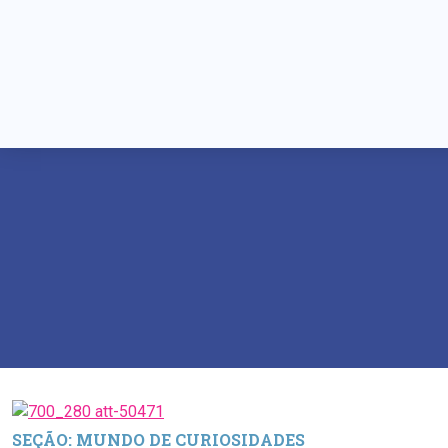
SEÇÃO: MUNDO DE CURIOSIDADES