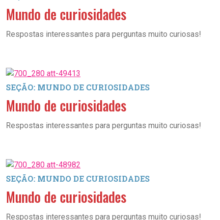
Mundo de curiosidades
Respostas interessantes para perguntas muito curiosas!
SEÇÃO: MUNDO DE CURIOSIDADES
Mundo de curiosidades
Respostas interessantes para perguntas muito curiosas!
SEÇÃO: MUNDO DE CURIOSIDADES
Mundo de curiosidades
Respostas interessantes para perguntas muito curiosas!