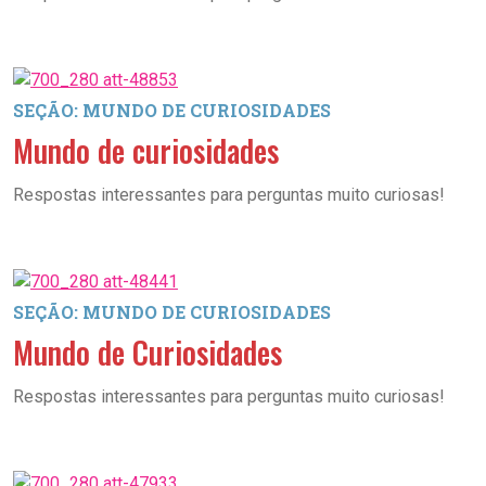
SEÇÃO: MUNDO DE CURIOSIDADES
Mundo de curiosidades
Respostas interessantes para perguntas muito curiosas!
SEÇÃO: MUNDO DE CURIOSIDADES
Mundo de Curiosidades
Respostas interessantes para perguntas muito curiosas!