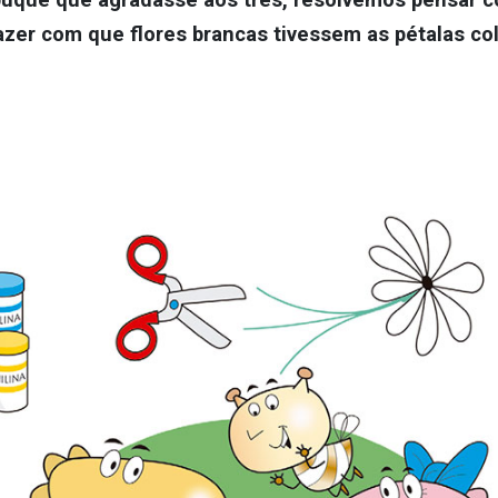
zer com que flores brancas tivessem as pétalas col