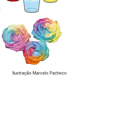
Ilustração Marcelo Pacheco