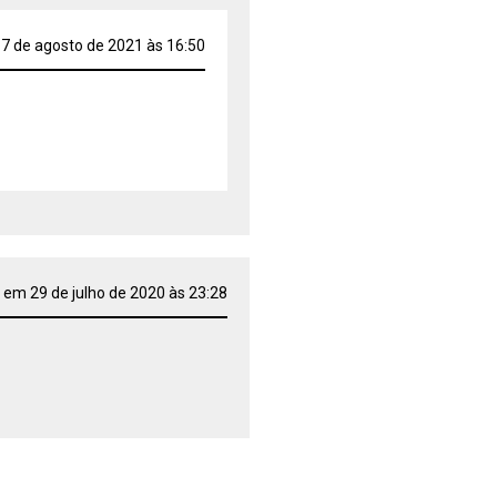
7 de agosto de 2021 às 16:50
 em 29 de julho de 2020 às 23:28