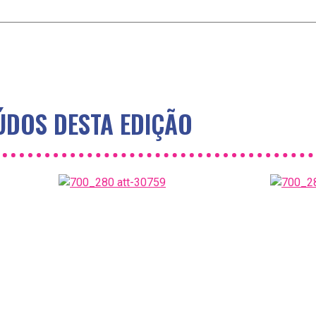
DOS DESTA EDIÇÃO