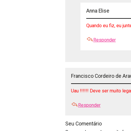
Anna Elise
Quando eu fiz, eu junte
Responder
Francisco Cordeiro de Arau
Uau !!!!!! Deve ser muito lega
Responder
Seu Comentário