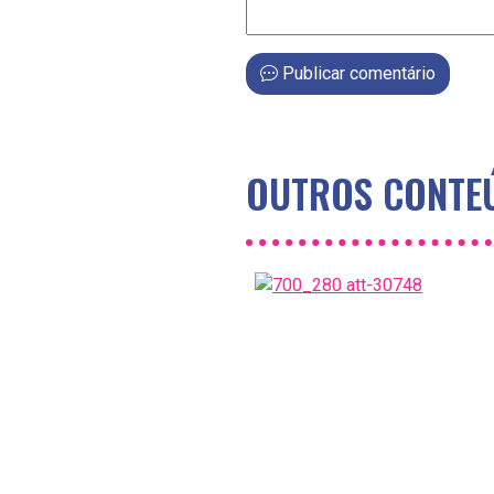
Publicar comentário
OUTROS CONTEÚ