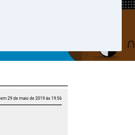
 em 29 de maio de 2019 às 19:56