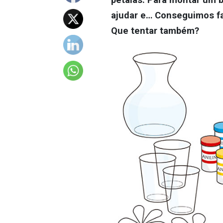
ajudar e… Conseguimos fa
Que tentar também?