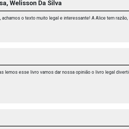
ssa, Welisson Da Silva
chamos o texto muito legal e interessante! A Alice tem razão, 
 lemos esse livro vamos dar nossa opinião o livro legal diverti