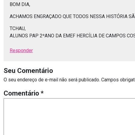
BOM DIA,
ACHAMOS ENGRAÇADO QUE TODOS NESSA HISTÓRIA SÃO
TCHAU,
ALUNOS PAP 2ºANO DA EMEF HERCÍLIA DE CAMPOS CO
Responder
Seu Comentário
O seu endereço de e-mail não será publicado.
Campos obrigat
Comentário
*