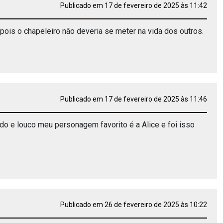
Publicado em 17 de fevereiro de 2025 às 11:42
pois o chapeleiro não deveria se meter na vida dos outros.
Publicado em 17 de fevereiro de 2025 às 11:46
do e louco meu personagem favorito é a Alice e foi isso
Publicado em 26 de fevereiro de 2025 às 10:22