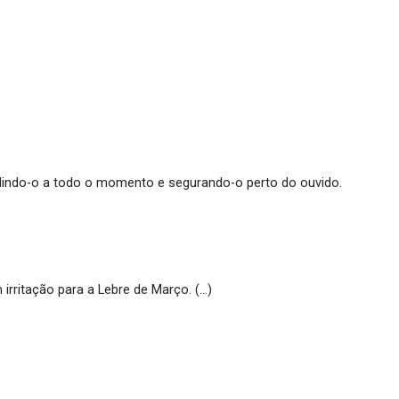
cudindo-o a todo o momento e segurando-o perto do ouvido.
irritação para a Lebre de Março. (…)