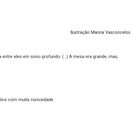
Ilustração Marina Vasconcelos
 entre eles em sono profundo. (…) A mesa era grande, mas,
lice com muita curiosidade.