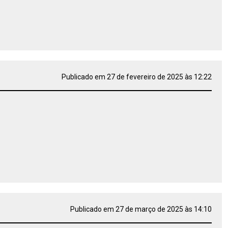
Publicado em 27 de fevereiro de 2025 às 12:22
Publicado em 27 de março de 2025 às 14:10