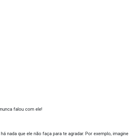
 nunca falou com ele!
á nada que ele não faça para te agradar. Por exemplo, imagine