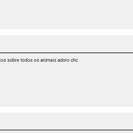
ntos sobre todos os animais adoro chc