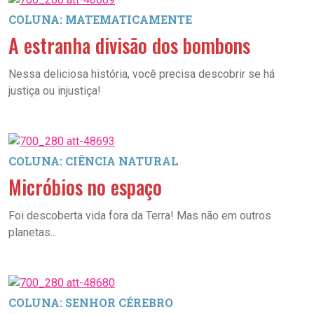
COLUNA: MATEMATICAMENTE
A estranha divisão dos bombons
Nessa deliciosa história, você precisa descobrir se há
justiça ou injustiça!
COLUNA: CIÊNCIA NATURAL
Micróbios no espaço
Foi descoberta vida fora da Terra! Mas não em outros
planetas...
COLUNA: SENHOR CÉREBRO