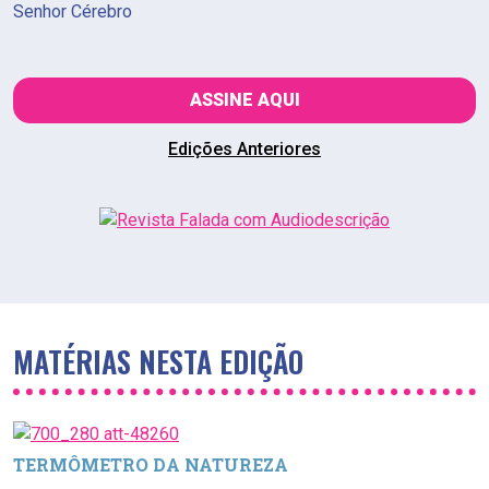
Senhor Cérebro
ASSINE AQUI
Edições Anteriores
MATÉRIAS NESTA EDIÇÃO
TERMÔMETRO DA NATUREZA