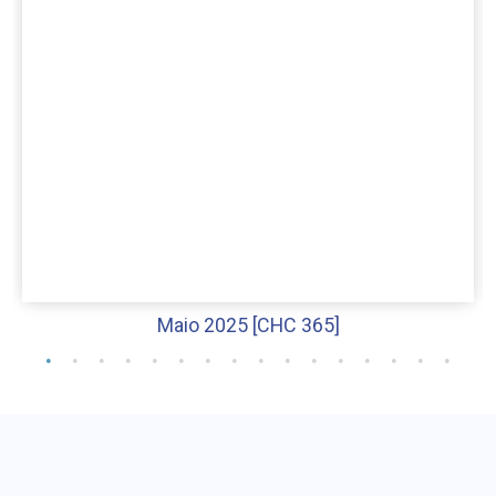
Maio 2025 [CHC 365]