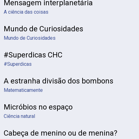
Mensagem interplanetária
A ciência das coisas
Mundo de Curiosidades
Mundo de Curiosidades
#Superdicas CHC
#Superdicas
A estranha divisão dos bombons
Matematicamente
Micróbios no espaço
Ciência natural
Cabeça de menino ou de menina?