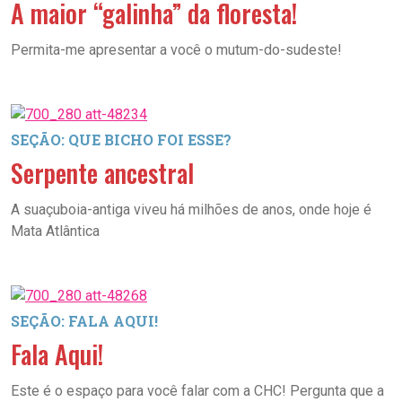
A maior “galinha” da floresta!
Permita-me apresentar a você o mutum-do-sudeste!
SEÇÃO: QUE BICHO FOI ESSE?
Serpente ancestral
A suaçuboia-antiga viveu há milhões de anos, onde hoje é
Mata Atlântica
SEÇÃO: FALA AQUI!
Fala Aqui!
Este é o espaço para você falar com a CHC! Pergunta que a