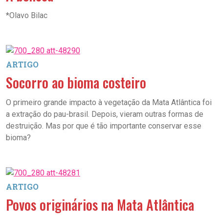
*Olavo Bilac
ARTIGO
Socorro ao bioma costeiro
O primeiro grande impacto à vegetação da Mata Atlântica foi
a extração do pau-brasil. Depois, vieram outras formas de
destruição. Mas por que é tão importante conservar esse
bioma?
ARTIGO
Povos originários na Mata Atlântica