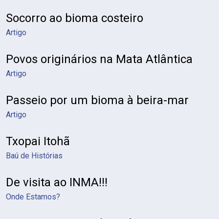
Socorro ao bioma costeiro
Artigo
Povos originários na Mata Atlântica
Artigo
Passeio por um bioma à beira-mar
Artigo
Txopai Itohã
Baú de Histórias
De visita ao INMA!!!
Onde Estamos?