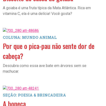
A goiaba é uma fruta típica da Mata Atlântica. Rica em
vitamina C, ela é uma delícia! Você gosta?
COLUNA: MUNDO ANIMAL
Por que o pica-pau não sente dor de
cabeça?
Descubra como essa ave bate em árvores sem se
machucar.
SEÇÃO: POESIA & BRINCADEIRA
A boneca