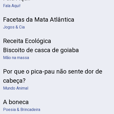
Fala Aqui!
Facetas da Mata Atlântica
Jogos & Cia
Receita Ecológica
Biscoito de casca de goiaba
Mão na massa
Por que o pica-pau não sente dor de
cabeça?
Mundo Animal
A boneca
Poesia & Brincadeira