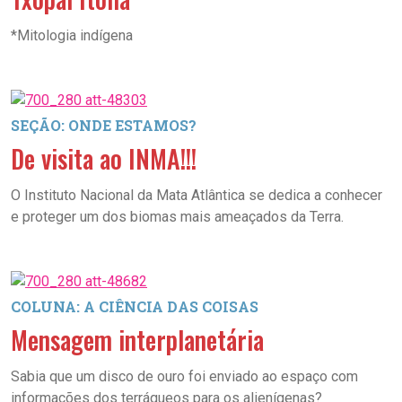
*Mitologia indígena
SEÇÃO: ONDE ESTAMOS?
De visita ao INMA!!!
O Instituto Nacional da Mata Atlântica se dedica a conhecer
e proteger um dos biomas mais ameaçados da Terra.
COLUNA: A CIÊNCIA DAS COISAS
Mensagem interplanetária
Sabia que um disco de ouro foi enviado ao espaço com
informações dos terráqueos para os alienígenas?