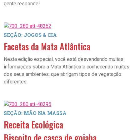
gente responde!
SEÇÃO: JOGOS & CIA
Facetas da Mata Atlântica
Nesta edição especial, você está desvendando muitas
informações sobre a Mata Atlântica e conhecendo muitos
dos seus ambientes, que abrigam tipos de vegetação
diferentes.
SEÇÃO: MÃO NA MASSA
Receita Ecológica
Biscoito de casca de goiaba