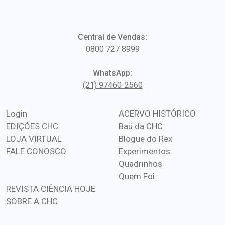
Central de Vendas:
0800 727 8999
WhatsApp:
(21) 97460-2560
Login
ACERVO HISTÓRICO
EDIÇÕES CHC
Baú da CHC
LOJA VIRTUAL
Blogue do Rex
FALE CONOSCO
Experimentos
Quadrinhos
Quem Foi
REVISTA CIÊNCIA HOJE
SOBRE A CHC