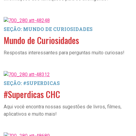
SEÇÃO: MUNDO DE CURIOSIDADES
Mundo de Curiosidades
Respostas interessantes para perguntas muito curiosas!
SEÇÃO: #SUPERDICAS
#Superdicas CHC
Aqui você encontra nossas sugestões de livros, filmes,
aplicativos e muito mais!