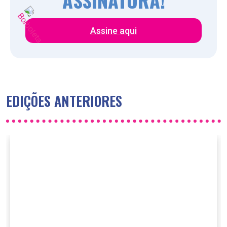
ASSINATURA!
Assine aqui
EDIÇÕES ANTERIORES