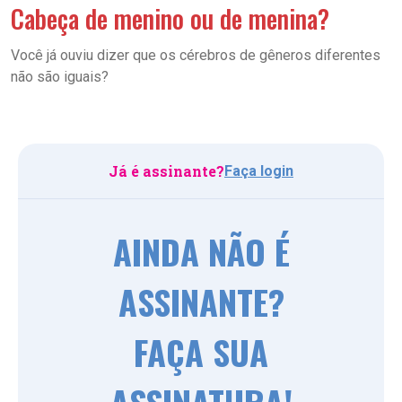
Cabeça de menino ou de menina?
Você já ouviu dizer que os cérebros de gêneros diferentes
não são iguais?
Já é assinante?
Faça login
AINDA NÃO É
ASSINANTE?
FAÇA SUA