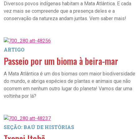
Diversos povos indígenas habitam a Mata Atlântica. E cada
vez mais se compreende que a presença deles e a
conservação da natureza andam juntas. Vem saber mais!
ARTIGO
Passeio por um bioma à beira-mar
A Mata Atlântica é um dos biomas com maior biodiversidade
do mundo, e abriga espécies de plantas e animais que não
ocorrem em nenhum outro lugar do planeta! Vamos dar uma
voltinha por lá?
SEÇÃO: BAÚ DE HISTÓRIAS
Txopai Itohã