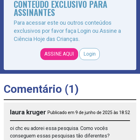
CONTEÚDO EXCLUSIVO PARA
ASSINANTES
Para acessar este ou outros conteúdos
exclusivos por favor faça Login ou Assine a
Ciência Hoje das Crianças.
ASSINE AQUI
Login
Comentário (1)
laura kruger
Publicado em 9 de junho de 2025 às 18:52
oi chc eu adorei essa pesquisa. Como vocês
conseguem essas pesquisas tão diferentes?