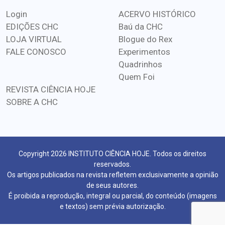
Login
ACERVO HISTÓRICO
EDIÇÕES CHC
Baú da CHC
LOJA VIRTUAL
Blogue do Rex
FALE CONOSCO
Experimentos
Quadrinhos
Quem Foi
REVISTA CIÊNCIA HOJE
SOBRE A CHC
Copyright 2026 INSTITUTO CIÊNCIA HOJE. Todos os direitos
reservados.
Os artigos publicados na revista refletem exclusivamente a opinião
de seus autores.
É proibida a reprodução, integral ou parcial, do conteúdo (imagens
e textos) sem prévia autorização.