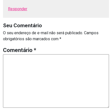
Responder
Seu Comentário
O seu endereço de e-mail não será publicado.
Campos
obrigatórios são marcados com
*
Comentário
*