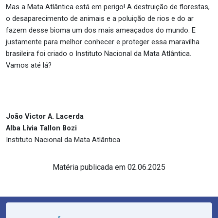
Mas a Mata Atlântica está em perigo! A destruição de florestas,
o desaparecimento de animais e a poluição de rios e do ar
fazem desse bioma um dos mais ameaçados do mundo. E
justamente para melhor conhecer e proteger essa maravilha
brasileira foi criado o Instituto Nacional da Mata Atlântica.
Vamos até lá?
João Victor A. Lacerda
Alba Lívia Tallon Bozi
Instituto Nacional da Mata Atlântica
Matéria publicada em 02.06.2025