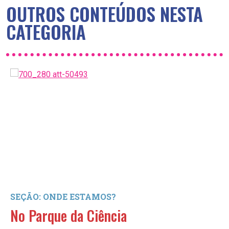
OUTROS CONTEÚDOS NESTA
CATEGORIA
SEÇÃO: ONDE ESTAMOS?
No Parque da Ciência