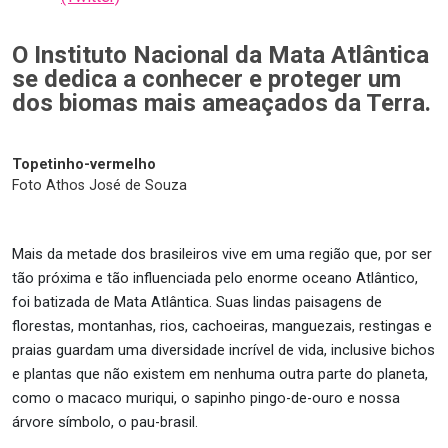
O Instituto Nacional da Mata Atlântica
se dedica a conhecer e proteger um
dos biomas mais ameaçados da Terra.
Topetinho-vermelho
Foto Athos José de Souza
Mais da metade dos brasileiros vive em uma região que, por ser
tão próxima e tão influenciada pelo enorme oceano Atlântico,
foi batizada de Mata Atlântica. Suas lindas paisagens de
florestas, montanhas, rios, cachoeiras, manguezais, restingas e
praias guardam uma diversidade incrível de vida, inclusive bichos
e plantas que não existem em nenhuma outra parte do planeta,
como o macaco muriqui, o sapinho pingo-de-ouro e nossa
árvore símbolo, o pau-brasil.