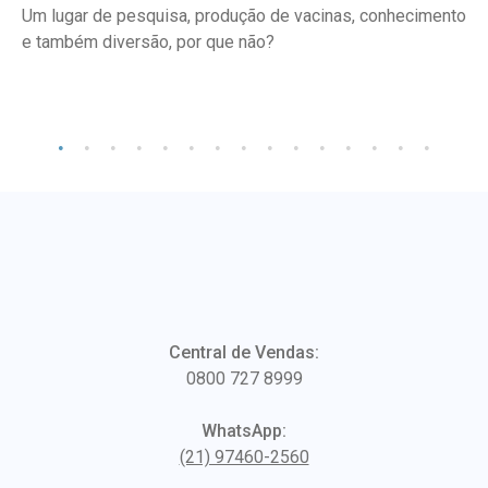
Um lugar de pesquisa, produção de vacinas, conhecimento
e também diversão, por que não?
Central de Vendas:
0800 727 8999
WhatsApp:
(21) 97460-2560