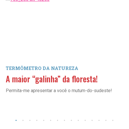
TERMÔMETRO DA NATUREZA
A maior “galinha” da floresta!
Permita-me apresentar a você o mutum-do-sudeste!