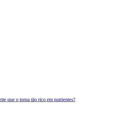
te que o torna tão rico em nutrientes?