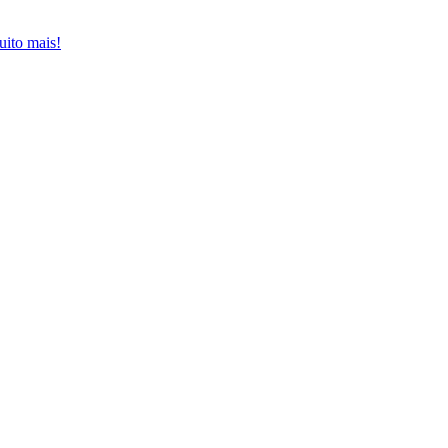
uito mais!