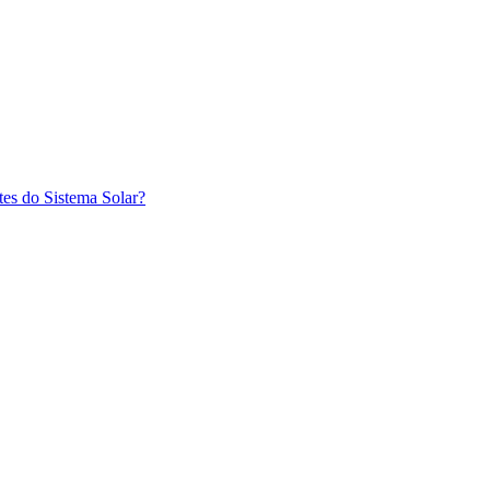
tes do Sistema Solar?