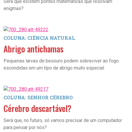
Será que existem pontes matemáticas que resolvam
enigmas?
COLUNA: CIÊNCIA NATURAL
Abrigo antichamas
Pequenas larvas de besouro podem sobreviver ao fogo
escondidas em um tipo de abrigo muito especial.
COLUNA: SENHOR CÉREBRO
Cérebro descartável?
Será que, no futuro, só vamos precisar de um computador
para pensar por nós?