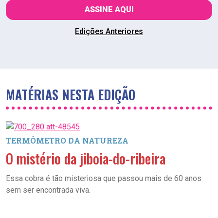
ASSINE AQUI
Edições Anteriores
MATÉRIAS NESTA EDIÇÃO
TERMÔMETRO DA NATUREZA
O mistério da jiboia-do-ribeira
Essa cobra é tão misteriosa que passou mais de 60 anos
sem ser encontrada viva.