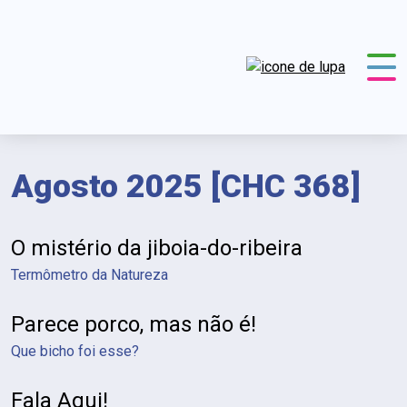
Agosto 2025 [CHC 368]
O mistério da jiboia-do-ribeira
Termômetro da Natureza
Parece porco, mas não é!
Que bicho foi esse?
Fala Aqui!