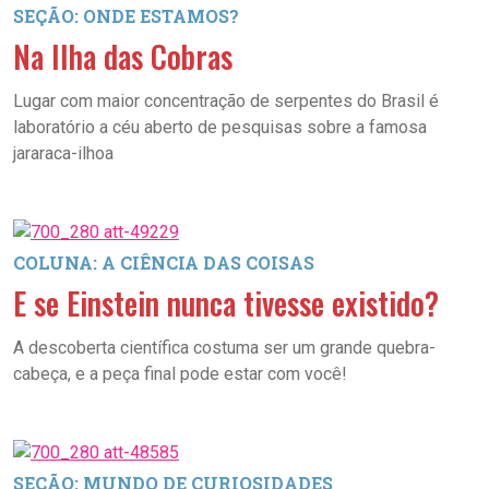
SEÇÃO: ONDE ESTAMOS?
Na Ilha das Cobras
Lugar com maior concentração de serpentes do Brasil é
laboratório a céu aberto de pesquisas sobre a famosa
jararaca-ilhoa
COLUNA: A CIÊNCIA DAS COISAS
E se Einstein nunca tivesse existido?
A descoberta científica costuma ser um grande quebra-
cabeça, e a peça final pode estar com você!
SEÇÃO: MUNDO DE CURIOSIDADES