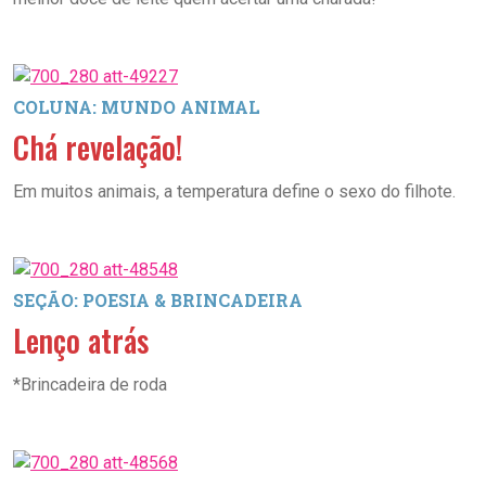
COLUNA: MUNDO ANIMAL
Chá revelação!
Em muitos animais, a temperatura define o sexo do filhote.
SEÇÃO: POESIA & BRINCADEIRA
Lenço atrás
*Brincadeira de roda