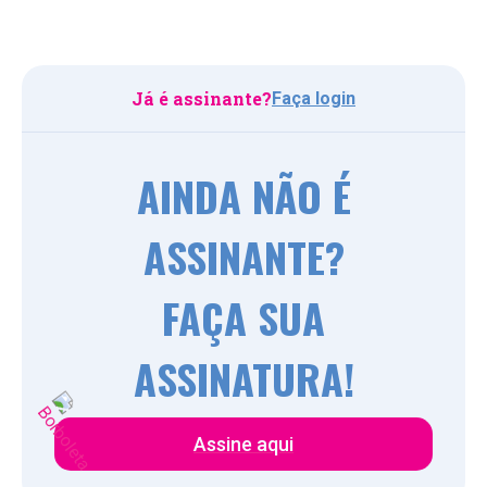
Já é assinante?
Faça login
AINDA NÃO É
ASSINANTE?
FAÇA SUA
ASSINATURA!
Assine aqui