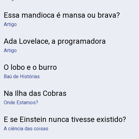
Essa mandioca é mansa ou brava?
Artigo
Ada Lovelace, a programadora
Artigo
O lobo e o burro
Baú de Histórias
Na Ilha das Cobras
Onde Estamos?
E se Einstein nunca tivesse existido?
A ciência das coisas