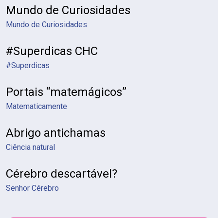
Mundo de Curiosidades
Mundo de Curiosidades
#Superdicas CHC
#Superdicas
Portais “matemágicos”
Matematicamente
Abrigo antichamas
Ciência natural
Cérebro descartável?
Senhor Cérebro