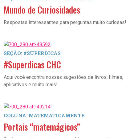
Mundo de Curiosidades
Respostas interessantes para perguntas muito curiosas!
SEÇÃO: #SUPERDICAS
#Superdicas CHC
Aqui você encontra nossas sugestões de livros, filmes,
aplicativos e muito mais!
COLUNA: MATEMATICAMENTE
Portais “matemágicos”