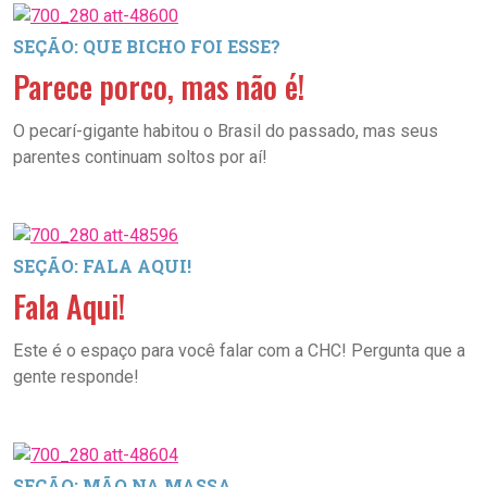
SEÇÃO: QUE BICHO FOI ESSE?
Parece porco, mas não é!
O pecarí-gigante habitou o Brasil do passado, mas seus
parentes continuam soltos por aí!
SEÇÃO: FALA AQUI!
Fala Aqui!
Este é o espaço para você falar com a CHC! Pergunta que a
gente responde!
SEÇÃO: MÃO NA MASSA