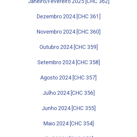
Janeiro/Fevereiro 2025 [CHC 362]
Dezembro 2024 [CHC 361]
Novembro 2024 [CHC 360]
Outubro 2024 [CHC 359]
Setembro 2024 [CHC 358]
Agosto 2024 [CHC 357]
Julho 2024 [CHC 356]
Junho 2024 [CHC 355]
Maio 2024 [CHC 354]