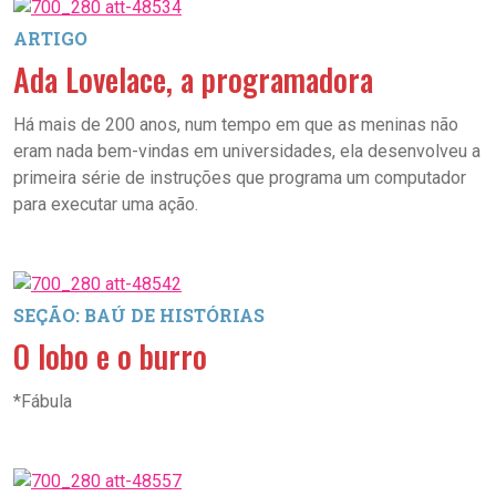
ARTIGO
Ada Lovelace, a programadora
Há mais de 200 anos, num tempo em que as meninas não
eram nada bem-vindas em universidades, ela desenvolveu a
primeira série de instruções que programa um computador
para executar uma ação.
SEÇÃO: BAÚ DE HISTÓRIAS
O lobo e o burro
*Fábula