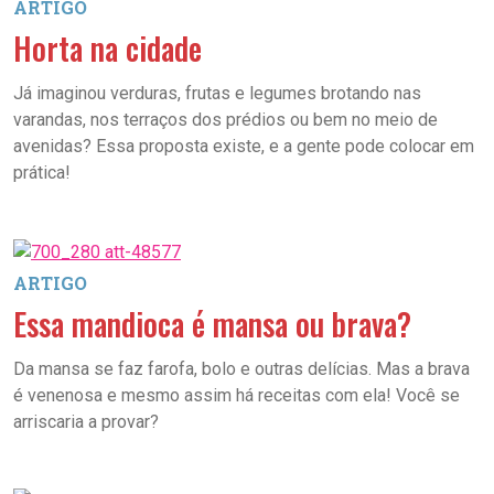
ARTIGO
Horta na cidade
Já imaginou verduras, frutas e legumes brotando nas
varandas, nos terraços dos prédios ou bem no meio de
avenidas? Essa proposta existe, e a gente pode colocar em
prática!
ARTIGO
Essa mandioca é mansa ou brava?
Da mansa se faz farofa, bolo e outras delícias. Mas a brava
é venenosa e mesmo assim há receitas com ela! Você se
arriscaria a provar?