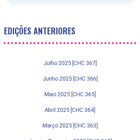
EDIÇÕES ANTERIORES
Julho 2025 [CHC 367]
Junho 2025 [CHC 366]
Maio 2025 [CHC 365]
Abril 2025 [CHC 364]
Março 2025 [CHC 363]