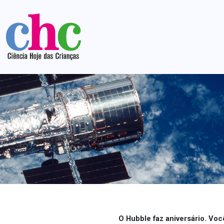
O Hubble faz aniversário. Voc