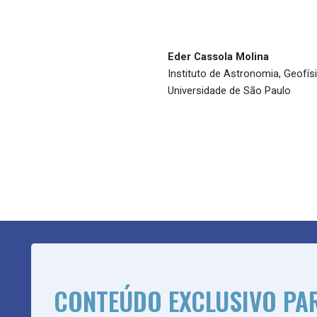
Eder Cassola Molina
Instituto de Astronomia, Geofís
Universidade de São Paulo
CONTEÚDO EXCLUSIVO PA