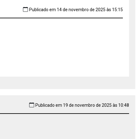
Publicado em 14 de novembro de 2025 às 15:15
Publicado em 19 de novembro de 2025 às 10:48