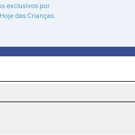
s exclusivos por
 Hoje das Crianças.