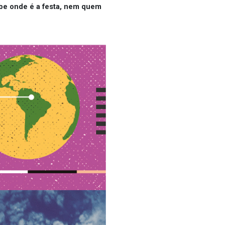
abe onde é a festa, nem quem