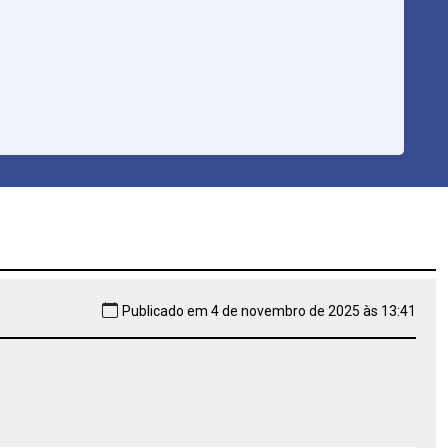
Publicado em 4 de novembro de 2025 às 13:41