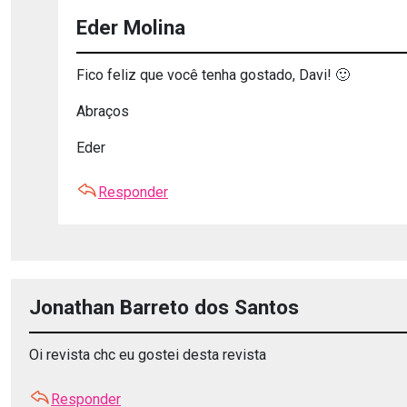
Eder Molina
Fico feliz que você tenha gostado, Davi! 🙂
Abraços
Eder
Responder
Jonathan Barreto dos Santos
Oi revista chc eu gostei desta revista
Responder