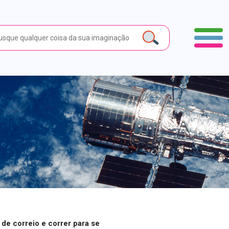
 de correio e correr para se