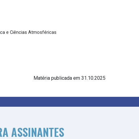
ica e Ciências Atmosféricas
Matéria publicada em 31.10.2025
RA ASSINANTES