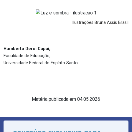
Ilustrações Bruna Assis Brasil
Humberto Derci Capai,
Faculdade de Educação,
Universidade Federal do Espírito Santo.
Matéria publicada em 04.05.2026