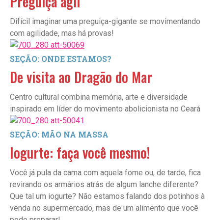
Preguiça ágil
Difícil imaginar uma preguiça-gigante se movimentando
com agilidade, mas há provas!
SEÇÃO: ONDE ESTAMOS?
De visita ao Dragão do Mar
Centro cultural combina memória, arte e diversidade
inspirado em líder do movimento abolicionista no Ceará
SEÇÃO: MÃO NA MASSA
Iogurte: faça você mesmo!
Você já pula da cama com aquela fome ou, de tarde, fica
revirando os armários atrás de algum lanche diferente?
Que tal um iogurte? Não estamos falando dos potinhos à
venda no supermercado, mas de um alimento que você
pode preparar!