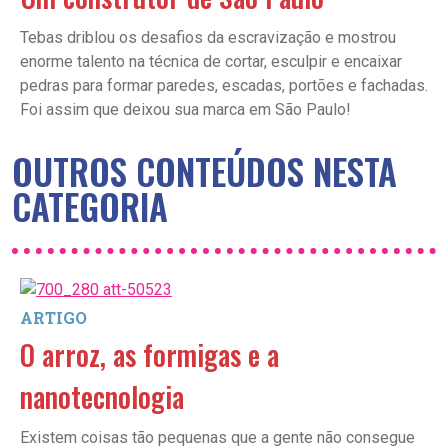
Tebas driblou os desafios da escravização e mostrou
enorme talento na técnica de cortar, esculpir e encaixar
pedras para formar paredes, escadas, portões e fachadas.
Foi assim que deixou sua marca em São Paulo!
OUTROS CONTEÚDOS NESTA
CATEGORIA
ARTIGO
O arroz, as formigas e a
nanotecnologia
Existem coisas tão pequenas que a gente não consegue