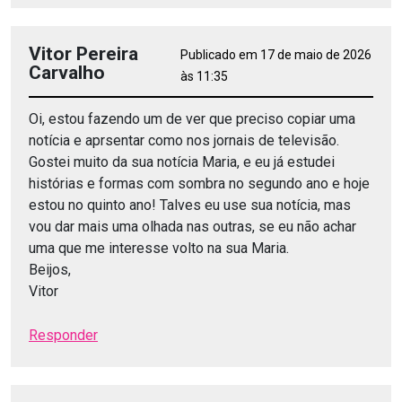
Vitor Pereira
Publicado em 17 de maio de 2026
Carvalho
às 11:35
Oi, estou fazendo um de ver que preciso copiar uma
notícia e aprsentar como nos jornais de televisão.
Gostei muito da sua notícia Maria, e eu já estudei
histórias e formas com sombra no segundo ano e hoje
estou no quinto ano! Talves eu use sua notícia, mas
vou dar mais uma olhada nas outras, se eu não achar
uma que me interesse volto na sua Maria.
Beijos,
Vitor
Responder