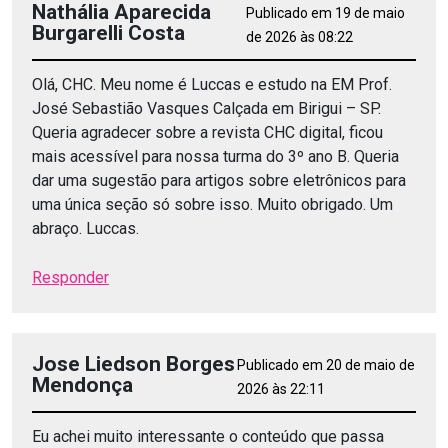
Nathália Aparecida
Publicado em 19 de maio
Burgarelli Costa
de 2026 às 08:22
Olá, CHC. Meu nome é Luccas e estudo na EM Prof.
José Sebastião Vasques Calçada em Birigui – SP.
Queria agradecer sobre a revista CHC digital, ficou
mais acessível para nossa turma do 3º ano B. Queria
dar uma sugestão para artigos sobre eletrônicos para
uma única seção só sobre isso. Muito obrigado. Um
abraço. Luccas.
Responder
Jose Liedson Borges
Publicado em 20 de maio de
Mendonça
2026 às 22:11
Eu achei muito interessante o conteúdo que passa