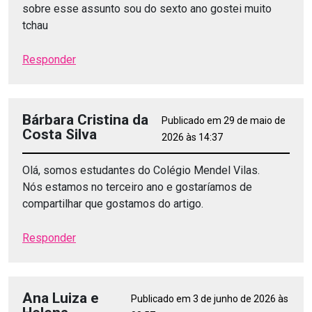
sobre esse assunto sou do sexto ano gostei muito
tchau
Responder
Bárbara Cristina da
Publicado em 29 de maio de
Costa Silva
2026 às 14:37
Olá, somos estudantes do Colégio Mendel Vilas.
Nós estamos no terceiro ano e gostaríamos de
compartilhar que gostamos do artigo.
Responder
Ana Luiza e
Publicado em 3 de junho de 2026 às