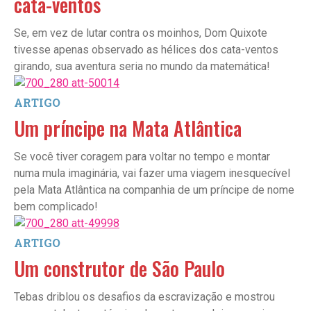
cata-ventos
Se, em vez de lutar contra os moinhos, Dom Quixote
tivesse apenas observado as hélices dos cata-ventos
girando, sua aventura seria no mundo da matemática!
ARTIGO
Um príncipe na Mata Atlântica
Se você tiver coragem para voltar no tempo e montar
numa mula imaginária, vai fazer uma viagem inesquecível
pela Mata Atlântica na companhia de um príncipe de nome
bem complicado!
ARTIGO
Um construtor de São Paulo
Tebas driblou os desafios da escravização e mostrou