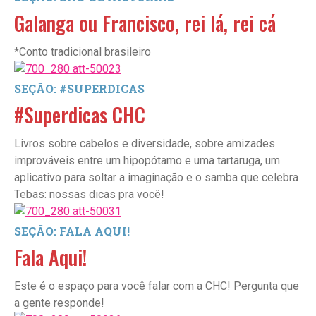
Galanga ou Francisco, rei lá, rei cá
*Conto tradicional brasileiro
SEÇÃO: #SUPERDICAS
#Superdicas CHC
Livros sobre cabelos e diversidade, sobre amizades
improváveis entre um hipopótamo e uma tartaruga, um
aplicativo para soltar a imaginação e o samba que celebra
Tebas: nossas dicas pra você!
SEÇÃO: FALA AQUI!
Fala Aqui!
Este é o espaço para você falar com a CHC! Pergunta que
a gente responde!