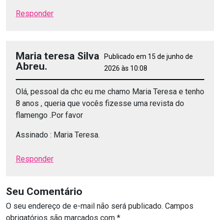
Responder
Maria teresa Silva
Publicado em 15 de junho de
Abreu.
2026 às 10:08
Olá, pessoal da chc eu me chamo Maria Teresa e tenho
8 anos , queria que vocês fizesse uma revista do
flamengo .Por favor
Assinado : Maria Teresa.
Responder
Seu Comentário
O seu endereço de e-mail não será publicado.
Campos
obrigatórios são marcados com
*