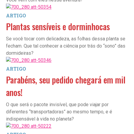
ARTIGO
Plantas sensíveis e dorminhocas
Se você tocar com delicadeza, as folhas dessa planta se
fecham. Que tal conhecer a ciência por trás do “sono” das
dormideiras?
ARTIGO
Parabéns, seu pedido chegará em mil
anos!
O que será o pacote invisível, que pode viajar por
diferentes “transportadoras” ao mesmo tempo, e é
indispensável à vida no planeta?