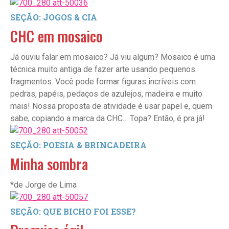
SEÇÃO: JOGOS & CIA
CHC em mosaico
Já ouviu falar em mosaico? Já viu algum? Mosaico é uma
técnica muito antiga de fazer arte usando pequenos
fragmentos. Você pode formar figuras incríveis com
pedras, papéis, pedaços de azulejos, madeira e muito
mais! Nossa proposta de atividade é usar papel e, quem
sabe, copiando a marca da CHC… Topa? Então, é pra já!
SEÇÃO: POESIA & BRINCADEIRA
Minha sombra
*de Jorge de Lima
SEÇÃO: QUE BICHO FOI ESSE?