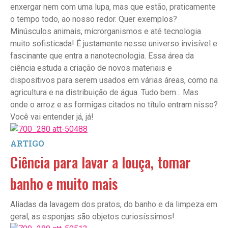
enxergar nem com uma lupa, mas que estão, praticamente
o tempo todo, ao nosso redor. Quer exemplos?
Minúsculos animais, microrganismos e até tecnologia
muito sofisticada! É justamente nesse universo invisível e
fascinante que entra a nanotecnologia. Essa área da
ciência estuda a criação de novos materiais e
dispositivos para serem usados em várias áreas, como na
agricultura e na distribuição de água. Tudo bem... Mas
onde o arroz e as formigas citados no título entram nisso?
Você vai entender já, já!
ARTIGO
Ciência para lavar a louça, tomar
banho e muito mais
Aliadas da lavagem dos pratos, do banho e da limpeza em
geral, as esponjas são objetos curiosíssimos!