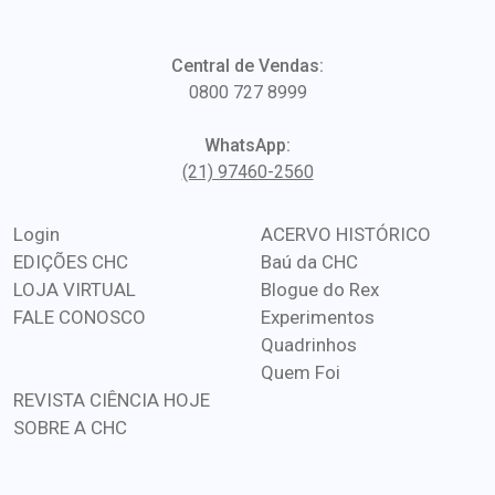
Central de Vendas:
0800 727 8999
WhatsApp:
(21) 97460-2560
Login
ACERVO HISTÓRICO
EDIÇÕES CHC
Baú da CHC
LOJA VIRTUAL
Blogue do Rex
FALE CONOSCO
Experimentos
Quadrinhos
Quem Foi
REVISTA CIÊNCIA HOJE
SOBRE A CHC