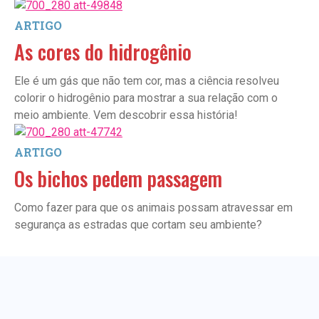
ARTIGO
As cores do hidrogênio
Ele é um gás que não tem cor, mas a ciência resolveu
colorir o hidrogênio para mostrar a sua relação com o
meio ambiente. Vem descobrir essa história!
ARTIGO
Os bichos pedem passagem
Como fazer para que os animais possam atravessar em
segurança as estradas que cortam seu ambiente?