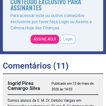
CONTEÚDO EXCLUSIVO PARA
ASSINANTES
Para acessar este ou outros conteúdos
exclusivos por favor faça Login ou Assine a
Ciência Hoje das Crianças.
ASSINE AQUI
Login
Comentários (11)
Ingrid Pires
Publicado em 13 de maio de
Camargo Silva
2026 às 14:03
Somos alunos da E. M. Dr. Getúlio Vargas em