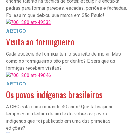
enorme talento na técnica de cortar, esculpir e encaixar
pedras para formar paredes, escadas, portões e fachadas.
Foi assim que deixou sua marca em São Paulo!
ARTIGO
Visita ao formigueiro
Cada espécie de formiga tem o seu jeito de morar. Mas
como os formigueiros são por dentro? E será que as
formigas recebem visitas?
ARTIGO
Os povos indígenas brasileiros
A CHC está comemorando 40 anos! Que tal viajar no
tempo com a leitura de um texto sobre os povos
indígenas que foi publicado em uma das primeiras
edições?