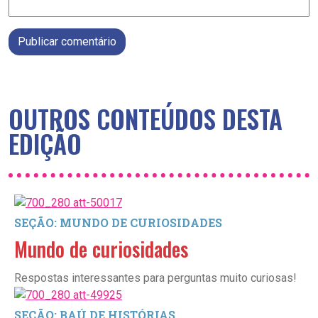
Publicar comentário
OUTROS CONTEÚDOS DESTA
EDIÇÃO
SEÇÃO: MUNDO DE CURIOSIDADES
Mundo de curiosidades
Respostas interessantes para perguntas muito curiosas!
SEÇÃO: BAÚ DE HISTÓRIAS