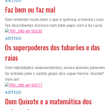
ARTIGO
Faz bem ou faz mal
Sem entender muito bem o que é química, a menina Luísa
faz descobertas incríveis num bate-papo com a tia Lúcia.
ARTIGO
Os superpoderes dos tubarões e das
raias
Com habilidades surpreendentes, esses animais parecem
ter entrado para o seleto grupo dos super-heróis. Duvida?
Vem ler!
ARTIGO
Dom Quixote e a matemática dos