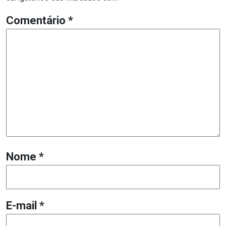
Comentário
*
Nome
*
E-mail
*