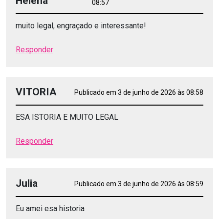
Helena
08:57
muito legal, engraçado e interessante!
Responder
VITORIA
Publicado em 3 de junho de 2026 às 08:58
ESA ISTORIA E MUITO LEGAL
Responder
Julia
Publicado em 3 de junho de 2026 às 08:59
Eu amei esa historia