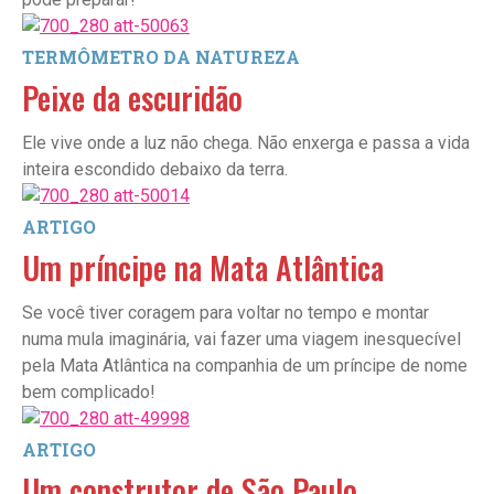
TERMÔMETRO DA NATUREZA
Peixe da escuridão
Ele vive onde a luz não chega. Não enxerga e passa a vida
inteira escondido debaixo da terra.
ARTIGO
Um príncipe na Mata Atlântica
Se você tiver coragem para voltar no tempo e montar
numa mula imaginária, vai fazer uma viagem inesquecível
pela Mata Atlântica na companhia de um príncipe de nome
bem complicado!
ARTIGO
Um construtor de São Paulo