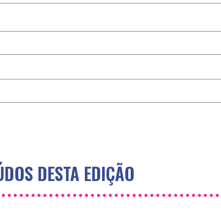
DOS DESTA EDIÇÃO