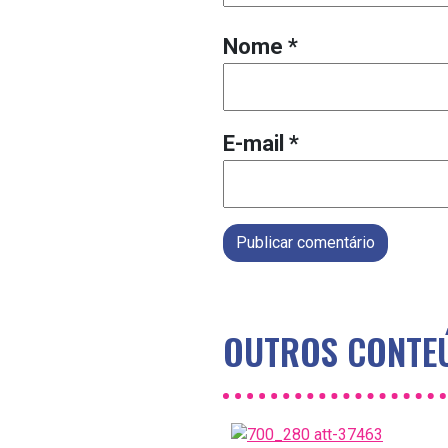
Nome
*
E-mail
*
Publicar comentário
OUTROS CONTEÚ