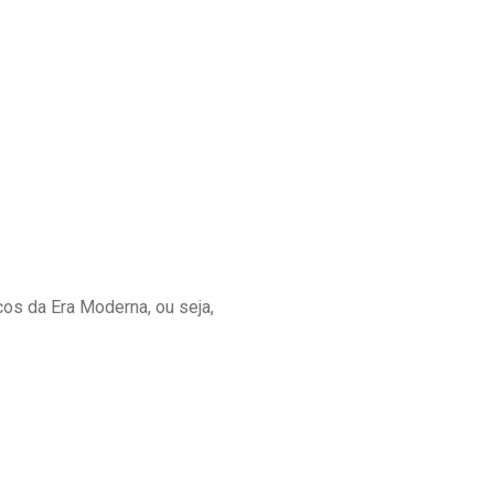
s da Era Moderna, ou seja,