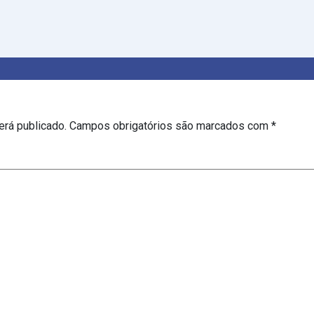
erá publicado.
Campos obrigatórios são marcados com
*