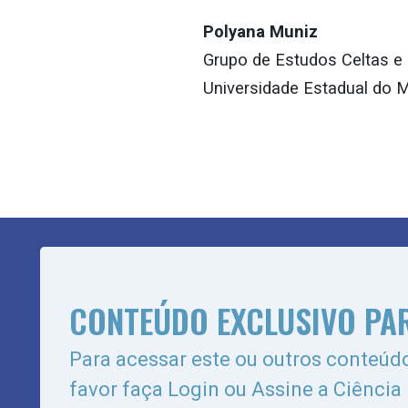
Polyana Muniz
Grupo de Estudos Celtas e 
Universidade Estadual do 
CONTEÚDO EXCLUSIVO PA
Para acessar este ou outros conteúdo
favor faça Login ou Assine a Ciência