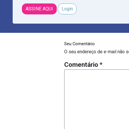
ASSINE AQUI
Login
Seu Comentário
O seu endereço de e-mail não s
Comentário
*