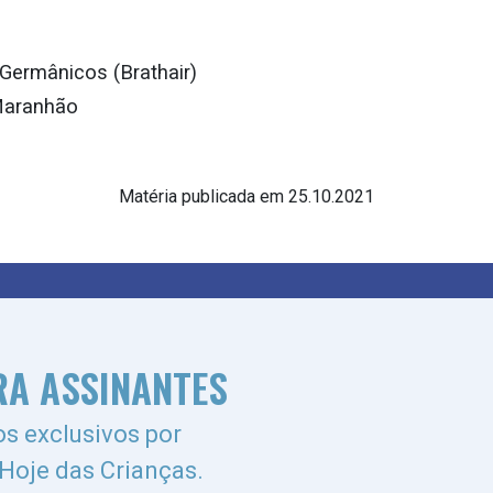
Germânicos (Brathair)
Maranhão
Matéria publicada em 25.10.2021
RA ASSINANTES
s exclusivos por
 Hoje das Crianças.