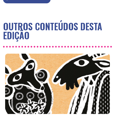
OUTROS CONTEÚDOS DESTA
EDIÇÃO