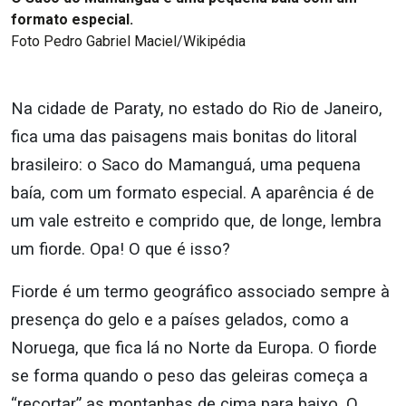
formato especial.
Foto Pedro Gabriel Maciel/Wikipédia
Na cidade de Paraty, no estado do Rio de Janeiro,
fica uma das paisagens mais bonitas do litoral
brasileiro: o Saco do Mamanguá, uma pequena
baía, com um formato especial. A aparência é de
um vale estreito e comprido que, de longe, lembra
um fiorde. Opa! O que é isso?
Fiorde é um termo geográfico associado sempre à
presença do gelo e a países gelados, como a
Noruega, que fica lá no Norte da Europa. O fiorde
se forma quando o peso das geleiras começa a
“recortar” as montanhas de cima para baixo. O