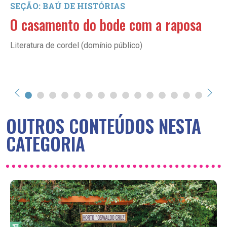
SEÇÃO: BAÚ DE HISTÓRIAS
O casamento do bode com a raposa
Literatura de cordel (domínio público)
OUTROS CONTEÚDOS NESTA
CATEGORIA