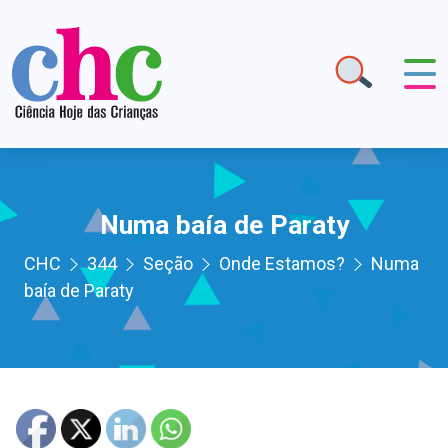
Numa baía de Paraty
CHC
344
Seção
Onde Estamos?
Numa
baía de Paraty