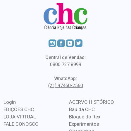
Central de Vendas:
0800 727 8999
WhatsApp:
(21) 97460-2560
Login
ACERVO HISTÓRICO
EDIÇÕES CHC
Baú da CHC
LOJA VIRTUAL
Blogue do Rex
FALE CONOSCO
Experimentos