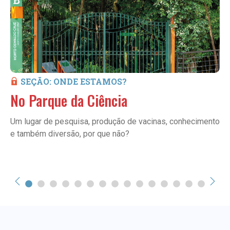
SEÇÃO: ONDE ESTAMOS?
No Parque da Ciência
Um lugar de pesquisa, produção de vacinas, conhecimento
e também diversão, por que não?