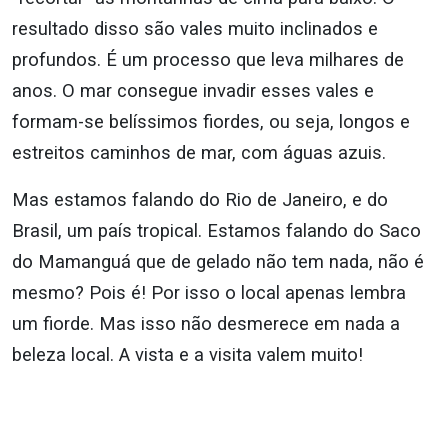
resultado disso são vales muito inclinados e
profundos. É um processo que leva milhares de
anos. O mar consegue invadir esses vales e
formam-se belíssimos fiordes, ou seja, longos e
estreitos caminhos de mar, com águas azuis.
Mas estamos falando do Rio de Janeiro, e do
Brasil, um país tropical. Estamos falando do Saco
do Mamanguá que de gelado não tem nada, não é
mesmo? Pois é! Por isso o local apenas lembra
um fiorde. Mas isso não desmerece em nada a
beleza local. A vista e a visita valem muito!