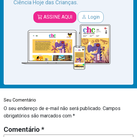
Ciência Hoje das Crianças.
ASSINE AQUI
Login
Seu Comentário
O seu endereço de e-mail não será publicado.
Campos
obrigatórios são marcados com
*
Comentário
*