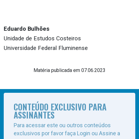
Eduardo Bulhões
Unidade de Estudos Costeiros
Universidade Federal Fluminense
Matéria publicada em 07.06.2023
CONTEÚDO EXCLUSIVO PARA
ASSINANTES
Para acessar este ou outros conteúdos
exclusivos por favor faça Login ou Assine a