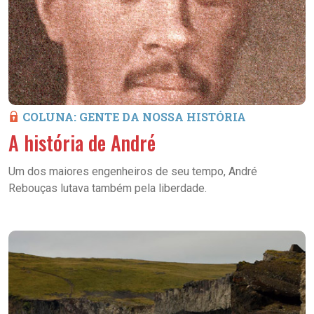
COLUNA: GENTE DA NOSSA HISTÓRIA
A história de André
Um dos maiores engenheiros de seu tempo, André
Rebouças lutava também pela liberdade.