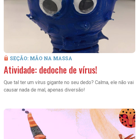
SEÇÃO: MÃO NA MASSA
Atividade: dedoche de vírus!
Que tal ter um vírus gigante no seu dedo? Calma, ele não vai
causar nada de mal, apenas diversão!