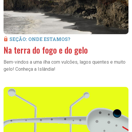
SEÇÃO: ONDE ESTAMOS?
Na terra do fogo e do gelo
Bem-vindos a uma ilha com vulcões, lagos quentes e muito
gelo! Conheça a Islândia!