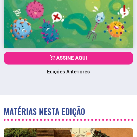
ASSINE AQUI
Edições Anteriores
MATÉRIAS NESTA EDIÇÃO