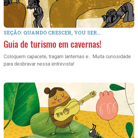
SEÇÃO: QUANDO CRESCER, VOU SER...
Guia de turismo em cavernas!
Coloquem capacete, tragam lanternas e... Muita curiosidade
para desbravar nessa entrevista!