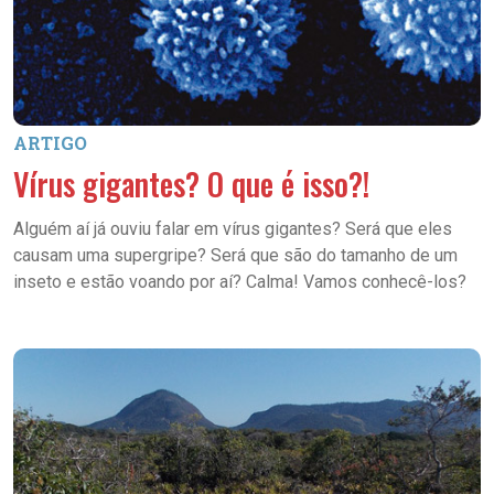
ARTIGO
Vírus gigantes? O que é isso?!
Alguém aí já ouviu falar em vírus gigantes? Será que eles
causam uma supergripe? Será que são do tamanho de um
inseto e estão voando por aí? Calma! Vamos conhecê-los?