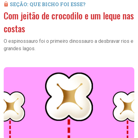
SEÇÃO: QUE BICHO FOI ESSE?
Com jeitão de crocodilo e um leque nas
costas
O espinossauro foi o primeiro dinossauro a desbravar rios e
grandes lagos.