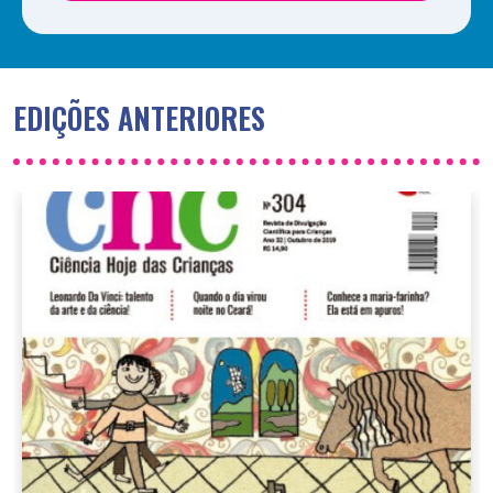
EDIÇÕES ANTERIORES