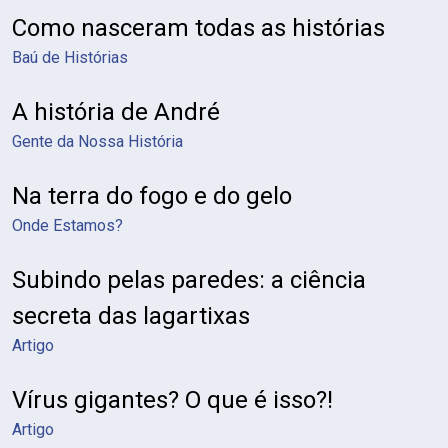
Como nasceram todas as histórias
Baú de Histórias
A história de André
Gente da Nossa História
Na terra do fogo e do gelo
Onde Estamos?
Subindo pelas paredes: a ciência
secreta das lagartixas
Artigo
Vírus gigantes? O que é isso?!
Artigo