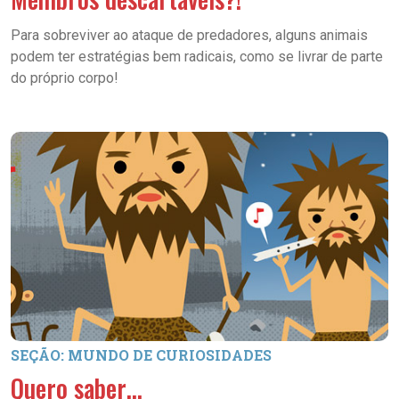
Para sobreviver ao ataque de predadores, alguns animais
podem ter estratégias bem radicais, como se livrar de parte
do próprio corpo!
SEÇÃO: MUNDO DE CURIOSIDADES
Quero saber…