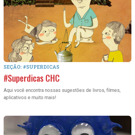
SEÇÃO: #SUPERDICAS
#Superdicas CHC
Aqui você encontra nossas sugestões de livros, filmes,
aplicativos e muito mais!