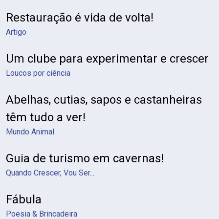
Restauração é vida de volta!
Artigo
Um clube para experimentar e crescer
Loucos por ciência
Abelhas, cutias, sapos e castanheiras
têm tudo a ver!
Mundo Animal
Guia de turismo em cavernas!
Quando Crescer, Vou Ser...
Fábula
Poesia & Brincadeira