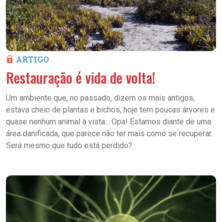
ARTIGO
Restauração é vida de volta!
Um ambiente que, no passado, dizem os mais antigos,
estava cheio de plantas e bichos, hoje tem poucas árvores e
quase nenhum animal à vista... Opa! Estamos diante de uma
área danificada, que parece não ter mais como se recuperar.
Será mesmo que tudo está perdido?