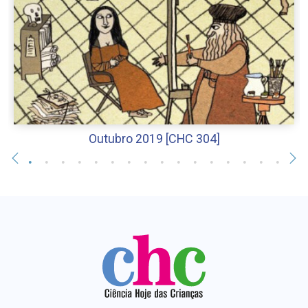
Outubro 2019 [CHC 304]