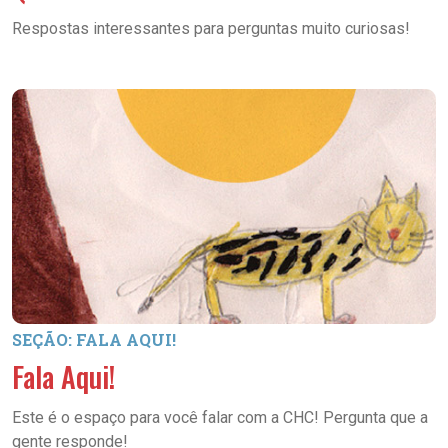
Respostas interessantes para perguntas muito curiosas!
SEÇÃO: FALA AQUI!
Fala Aqui!
Este é o espaço para você falar com a CHC! Pergunta que a
gente responde!