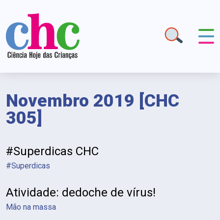
Novembro 2019 [CHC
305]
#Superdicas CHC
#Superdicas
Atividade: dedoche de vírus!
Mão na massa