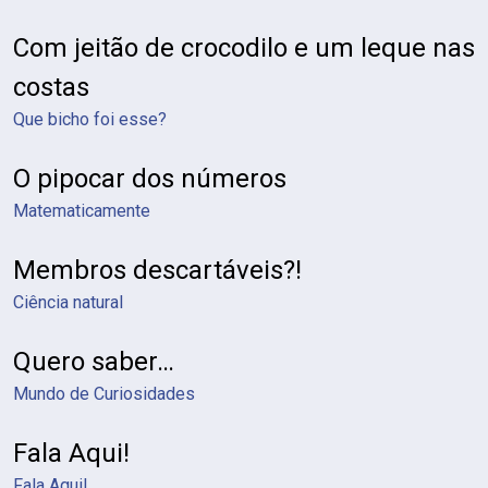
Com jeitão de crocodilo e um leque nas
costas
Que bicho foi esse?
O pipocar dos números
Matematicamente
Membros descartáveis?!
Ciência natural
Quero saber…
Mundo de Curiosidades
Fala Aqui!
Fala Aqui!