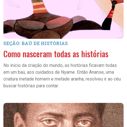
SEÇÃO: BAÚ DE HISTÓRIAS
Como nasceram todas as histórias
No início da criação do mundo, as histórias ficavam todas
em um baú, aos cuidados de Nyame. Então Ananse, uma
criatura metade homem e metade aranha, resolveu ir ao céu
buscar histórias para contar.