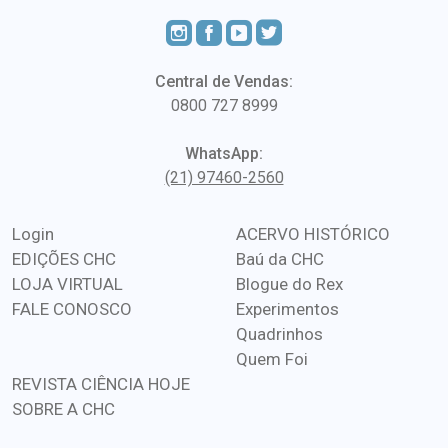
Central de Vendas:
0800 727 8999
WhatsApp:
(21) 97460-2560
Login
ACERVO HISTÓRICO
EDIÇÕES CHC
Baú da CHC
LOJA VIRTUAL
Blogue do Rex
FALE CONOSCO
Experimentos
Quadrinhos
Quem Foi
REVISTA CIÊNCIA HOJE
SOBRE A CHC