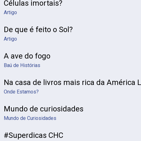
Células imortais?
Artigo
De que é feito o Sol?
Artigo
A ave do fogo
Baú de Histórias
Na casa de livros mais rica da América 
Onde Estamos?
Mundo de curiosidades
Mundo de Curiosidades
#Superdicas CHC