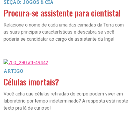
SEÇÃO: JOGOS & CIA
Procura-se assistente para cientista!
Relacione o nome de cada uma das camadas da Terra com
as suas principais características e descubra se você
poderia se candidatar ao cargo de assistente da Inge!
ARTIGO
Células imortais?
Você acha que células retiradas do corpo podem viver em
laboratório por tempo indeterminado? A resposta está neste
texto pra lá de curioso!