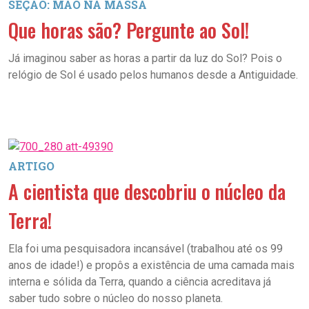
SEÇÃO: MÃO NA MASSA
Que horas são? Pergunte ao Sol!
Já imaginou saber as horas a partir da luz do Sol? Pois o
relógio de Sol é usado pelos humanos desde a Antiguidade.
ARTIGO
A cientista que descobriu o núcleo da
Terra!
Ela foi uma pesquisadora incansável (trabalhou até os 99
anos de idade!) e propôs a existência de uma camada mais
interna e sólida da Terra, quando a ciência acreditava já
saber tudo sobre o núcleo do nosso planeta.