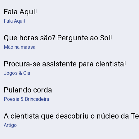
Fala Aqui!
Fala Aqui!
Que horas são? Pergunte ao Sol!
Mão na massa
Procura-se assistente para cientista!
Jogos & Cia
Pulando corda
Poesia & Brincadeira
A cientista que descobriu o núcleo da Te
Artigo