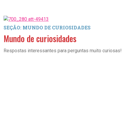
SEÇÃO: MUNDO DE CURIOSIDADES
Mundo de curiosidades
Respostas interessantes para perguntas muito curiosas!