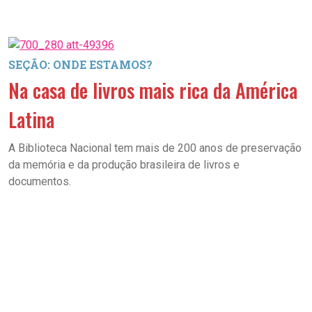
SEÇÃO: ONDE ESTAMOS?
Na casa de livros mais rica da América
Latina
A Biblioteca Nacional tem mais de 200 anos de preservação
da memória e da produção brasileira de livros e
documentos.