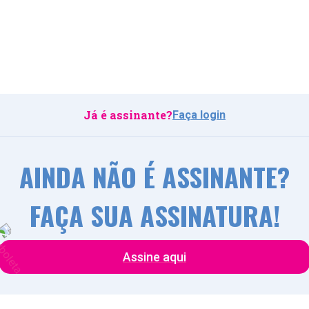
Já é assinante?
Faça login
AINDA NÃO É ASSINANTE?
FAÇA SUA ASSINATURA!
Assine aqui