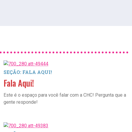
SEÇÃO: FALA AQUI!
Fala Aqui!
Este é o espaço para você falar com a CHC! Pergunta que a
gente responde!