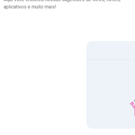
aplicativos e muito mais!