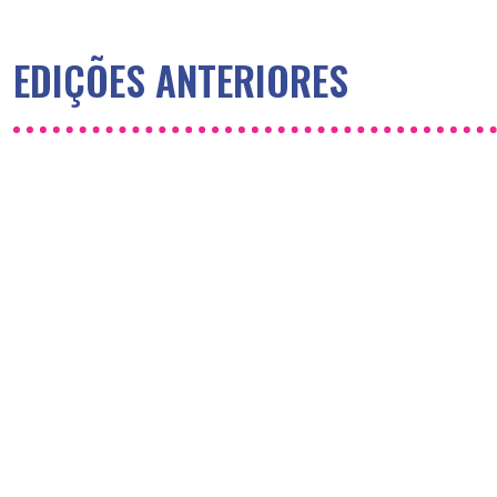
EDIÇÕES ANTERIORES