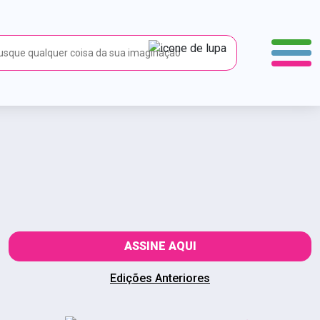
ASSINE AQUI
Edições Anteriores