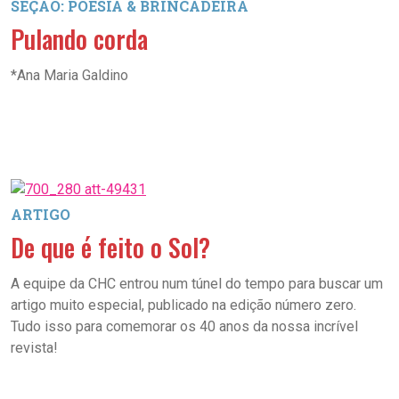
SEÇÃO: POESIA & BRINCADEIRA
Pulando corda
*Ana Maria Galdino
ARTIGO
De que é feito o Sol?
A equipe da CHC entrou num túnel do tempo para buscar um
artigo muito especial, publicado na edição número zero.
Tudo isso para comemorar os 40 anos da nossa incrível
revista!