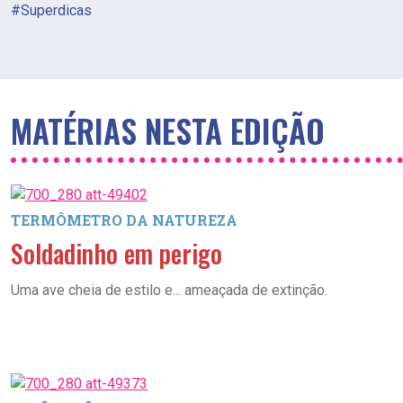
#Superdicas
MATÉRIAS NESTA EDIÇÃO
TERMÔMETRO DA NATUREZA
Soldadinho em perigo
Uma ave cheia de estilo e... ameaçada de extinção.