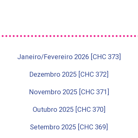
Janeiro/Fevereiro 2026 [CHC 373]
Dezembro 2025 [CHC 372]
Novembro 2025 [CHC 371]
Outubro 2025 [CHC 370]
Setembro 2025 [CHC 369]