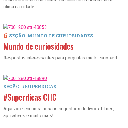
clima na cidade.
SEÇÃO: MUNDO DE CURIOSIDADES
Mundo de curiosidades
Respostas interessantes para perguntas muito curiosas!
SEÇÃO: #SUPERDICAS
#Superdicas CHC
Aqui você encontra nossas sugestões de livros, filmes,
aplicativos e muito mais!