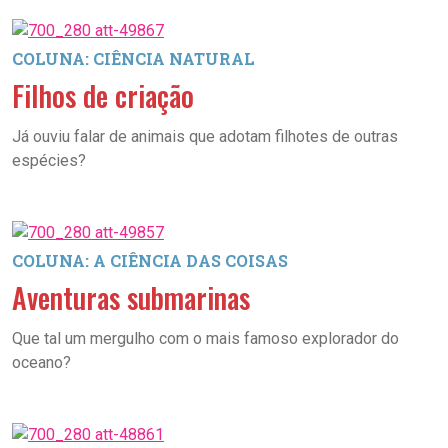
COLUNA: CIÊNCIA NATURAL
Filhos de criação
Já ouviu falar de animais que adotam filhotes de outras
espécies?
COLUNA: A CIÊNCIA DAS COISAS
Aventuras submarinas
Que tal um mergulho com o mais famoso explorador do
oceano?