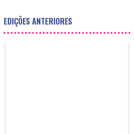
EDIÇÕES ANTERIORES