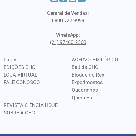
Central de Vendas:
0800 727 8999
WhatsApp:
(21) 97460-2560
Login
ACERVO HISTÓRICO
EDIÇÕES CHC
Baú da CHC
LOJA VIRTUAL
Blogue do Rex
FALE CONOSCO
Experimentos
Quadrinhos
Quem Foi
REVISTA CIÊNCIA HOJE
SOBRE A CHC