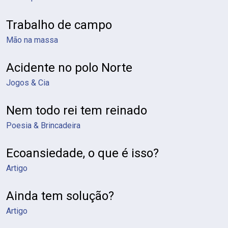
Trabalho de campo
Mão na massa
Acidente no polo Norte
Jogos & Cia
Nem todo rei tem reinado
Poesia & Brincadeira
Ecoansiedade, o que é isso?
Artigo
Ainda tem solução?
Artigo