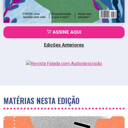
ASSINE AQUI
Edições Anteriores
MATÉRIAS NESTA EDIÇÃO