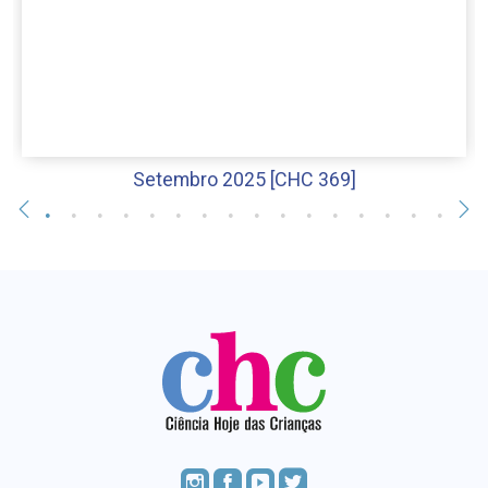
Setembro 2025 [CHC 369]