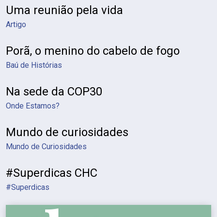
Uma reunião pela vida
Artigo
Porã, o menino do cabelo de fogo
Baú de Histórias
Na sede da COP30
Onde Estamos?
Mundo de curiosidades
Mundo de Curiosidades
#Superdicas CHC
#Superdicas