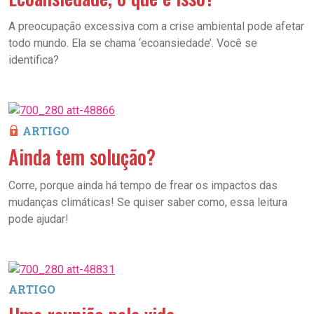
A preocupação excessiva com a crise ambiental pode afetar
todo mundo. Ela se chama ‘ecoansiedade’. Você se
identifica?
ARTIGO
Ainda tem solução?
Corre, porque ainda há tempo de frear os impactos das
mudanças climáticas! Se quiser saber como, essa leitura
pode ajudar!
ARTIGO