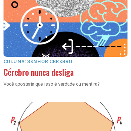
COLUNA: SENHOR CÉREBRO
Cérebro nunca desliga
Você apostaria que isso é verdade ou mentira?