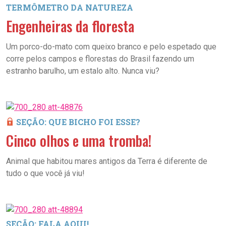
TERMÔMETRO DA NATUREZA
Engenheiras da floresta
Um porco-do-mato com queixo branco e pelo espetado que
corre pelos campos e florestas do Brasil fazendo um
estranho barulho, um estalo alto. Nunca viu?
SEÇÃO: QUE BICHO FOI ESSE?
Cinco olhos e uma tromba!
Animal que habitou mares antigos da Terra é diferente de
tudo o que você já viu!
SEÇÃO: FALA AQUI!