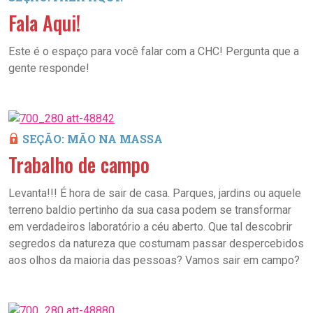
Fala Aqui!
Este é o espaço para você falar com a CHC! Pergunta que a
gente responde!
SEÇÃO: MÃO NA MASSA
Trabalho de campo
Levanta!!! É hora de sair de casa. Parques, jardins ou aquele
terreno baldio pertinho da sua casa podem se transformar
em verdadeiros laboratório a céu aberto. Que tal descobrir
segredos da natureza que costumam passar despercebidos
aos olhos da maioria das pessoas? Vamos sair em campo?