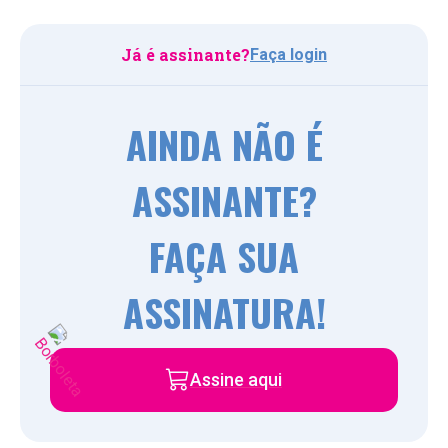
Já é assinante?
Faça login
AINDA NÃO É
ASSINANTE?
FAÇA SUA
ASSINATURA!
Assine aqui