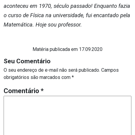
aconteceu em 1970, século passado! Enquanto fazia
o curso de Física na universidade, fui encantado pela
Matemática. Hoje sou professor.
Matéria publicada em 17.09.2020
Seu Comentário
O seu endereço de e-mail não será publicado.
Campos
obrigatórios são marcados com
*
Comentário
*