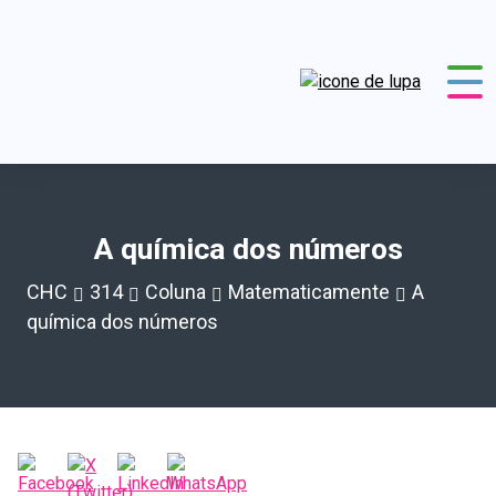
A química dos números
CHC
314
Coluna
Matematicamente
A
química dos números