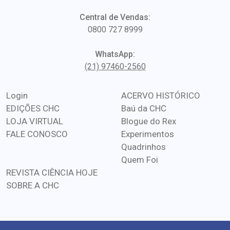
Central de Vendas:
0800 727 8999
WhatsApp:
(21) 97460-2560
Login
ACERVO HISTÓRICO
EDIÇÕES CHC
Baú da CHC
LOJA VIRTUAL
Blogue do Rex
FALE CONOSCO
Experimentos
Quadrinhos
Quem Foi
REVISTA CIÊNCIA HOJE
SOBRE A CHC