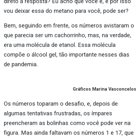
direto a resposta? Eu acho que você é, e por isso
vou deixar essa do metano para você, pode ser?
Bem, seguindo em frente, os números avistaram o
que parecia ser um cachorrinho, mas, na verdade,
era uma molécula de etanol. Essa molécula
compõe o álcool gel, tão importante nesses dias
de pandemia.
Gráficos Marina Vasconcelos
Os números toparam o desafio, e, depois de
algumas tentativas frustradas, os ímpares
preencheram as bolinhas como você pode ver na
figura. Mas ainda faltavam os números 1 e 17, que