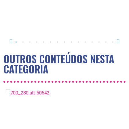
OUTROS CONTEÚDOS NESTA
CATEGORIA