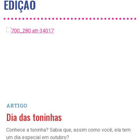
EDIÇÃO
ARTIGO
Dia das toninhas
Conhece a toninha? Sabia que, assim como você, ela tem
um dia especial em outubro?