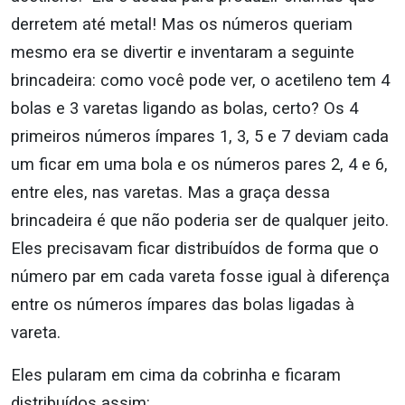
derretem até metal! Mas os números queriam
mesmo era se divertir e inventaram a seguinte
brincadeira: como você pode ver, o acetileno tem 4
bolas e 3 varetas ligando as bolas, certo? Os 4
primeiros números ímpares 1, 3, 5 e 7 deviam cada
um ficar em uma bola e os números pares 2, 4 e 6,
entre eles, nas varetas. Mas a graça dessa
brincadeira é que não poderia ser de qualquer jeito.
Eles precisavam ficar distribuídos de forma que o
número par em cada vareta fosse igual à diferença
entre os números ímpares das bolas ligadas à
vareta.
Eles pularam em cima da cobrinha e ficaram
distribuídos assim: