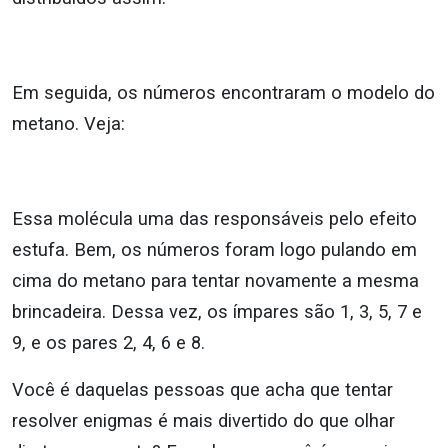
Em seguida, os números encontraram o modelo do
metano. Veja:
Essa molécula uma das responsáveis pelo efeito
estufa. Bem, os números foram logo pulando em
cima do metano para tentar novamente a mesma
brincadeira. Dessa vez, os ímpares são 1, 3, 5, 7 e
9, e os pares 2, 4, 6 e 8.
Você é daquelas pessoas que acha que tentar
resolver enigmas é mais divertido do que olhar