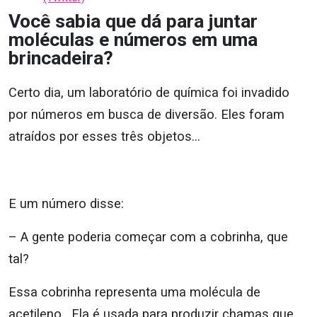
Você sabia que dá para juntar
moléculas e números em uma
brincadeira?
Certo dia, um laboratório de química foi invadido
por números em busca de diversão. Eles foram
atraídos por esses três objetos…
E um número disse:
– A gente poderia começar com a cobrinha, que
tal?
Essa cobrinha representa uma molécula de
acetileno. Ela é usada para produzir chamas que