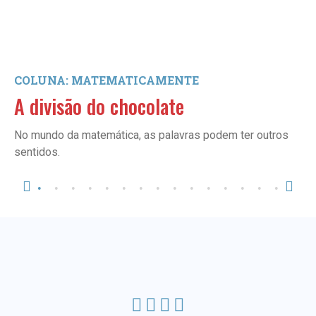
COLUNA: MATEMATICAMENTE
A divisão do chocolate
No mundo da matemática, as palavras podem ter outros
sentidos.