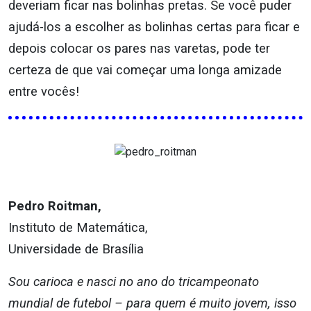
deveriam ficar nas bolinhas pretas. Se você puder
ajudá-los a escolher as bolinhas certas para ficar e
depois colocar os pares nas varetas, pode ter
certeza de que vai começar uma longa amizade
entre vocês!
Pedro Roitman,
Instituto de Matemática,
Universidade de Brasília
Sou carioca e nasci no ano do tricampeonato
mundial de futebol – para quem é muito jovem, isso