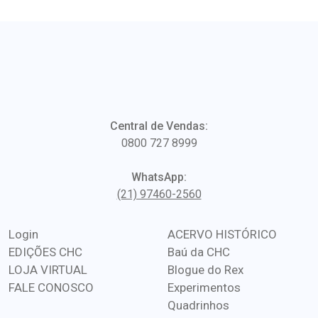
Central de Vendas:
0800 727 8999
WhatsApp:
(21) 97460-2560
Login
ACERVO HISTÓRICO
EDIÇÕES CHC
Baú da CHC
LOJA VIRTUAL
Blogue do Rex
FALE CONOSCO
Experimentos
Quadrinhos