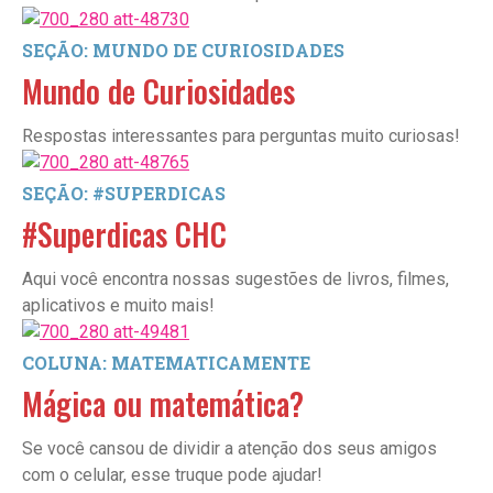
SEÇÃO: MUNDO DE CURIOSIDADES
Mundo de Curiosidades
Respostas interessantes para perguntas muito curiosas!
SEÇÃO: #SUPERDICAS
#Superdicas CHC
Aqui você encontra nossas sugestões de livros, filmes,
aplicativos e muito mais!
COLUNA: MATEMATICAMENTE
Mágica ou matemática?
Se você cansou de dividir a atenção dos seus amigos
com o celular, esse truque pode ajudar!