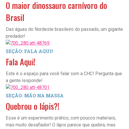
O maior dinossauro carnívoro do
Brasil
Das águas do Nordeste brasileiro do passado, um gigante
predador!
SEÇÃO: FALA AQUI!
Fala Aqui!
Este é o espaço para você falar com a CHC! Pergunta que
a gente responde!
SEÇÃO: MÃO NA MASSA
Quebrou o lápis?!
Esse é um experimento prático, com poucos materiais,
mas muito desafiador! O lápis parece que quebra, mas