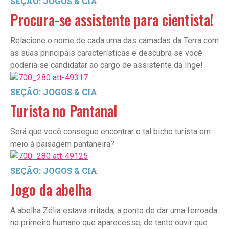
SEÇÃO: JOGOS & CIA
Procura-se assistente para cientista!
Relacione o nome de cada uma das camadas da Terra com
as suas principais características e descubra se você
poderia se candidatar ao cargo de assistente da Inge!
SEÇÃO: JOGOS & CIA
Turista no Pantanal
Será que você consegue encontrar o tal bicho turista em
meio à paisagem pantaneira?
SEÇÃO: JOGOS & CIA
Jogo da abelha
A abelha Zélia estava irritada, a ponto de dar uma ferroada
no primeiro humano que aparecesse, de tanto ouvir que