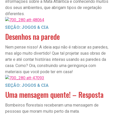
informações sobre a Mata Atlântica e conhecendo muitos
dos seus ambientes, que abrigam tipos de vegetação
diferentes.
SEÇÃO: JOGOS & CIA
Desenhos na parede
Nem pense nisso! A ideia aqui não é rabiscar as paredes,
mas algo muito divertido! Que tal projetar suas obras de
arte e até contar histórias inteiras usando as paredes da
casa. Como? Ora, construindo uma geringonça com
materiais que você pode ter em casa!
SEÇÃO: JOGOS & CIA
Uma mensagem quente! – Resposta
Bombeiros florestais receberam uma mensagem de
pessoas que moram muito perto da mata.