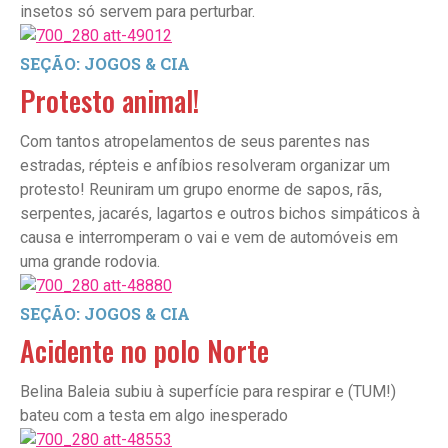
insetos só servem para perturbar.
SEÇÃO: JOGOS & CIA
Protesto animal!
Com tantos atropelamentos de seus parentes nas
estradas, répteis e anfíbios resolveram organizar um
protesto! Reuniram um grupo enorme de sapos, rãs,
serpentes, jacarés, lagartos e outros bichos simpáticos à
causa e interromperam o vai e vem de automóveis em
uma grande rodovia.
SEÇÃO: JOGOS & CIA
Acidente no polo Norte
Belina Baleia subiu à superfície para respirar e (TUM!)
bateu com a testa em algo inesperado