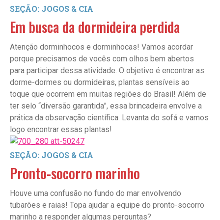
SEÇÃO: JOGOS & CIA
Em busca da dormideira perdida
Atenção dorminhocos e dorminhocas! Vamos acordar
porque precisamos de vocês com olhos bem abertos
para participar dessa atividade. O objetivo é encontrar as
dorme-dormes ou dormideiras, plantas sensíveis ao
toque que ocorrem em muitas regiões do Brasil! Além de
ter selo “diversão garantida”, essa brincadeira envolve a
prática da observação científica. Levanta do sofá e vamos
logo encontrar essas plantas!
SEÇÃO: JOGOS & CIA
Pronto-socorro marinho
Houve uma confusão no fundo do mar envolvendo
tubarões e raias! Topa ajudar a equipe do pronto-socorro
marinho a responder algumas perguntas?