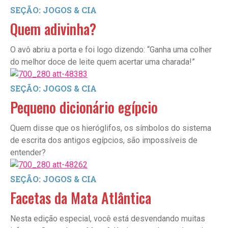
SEÇÃO: JOGOS & CIA
Quem adivinha?
O avô abriu a porta e foi logo dizendo: “Ganha uma colher
do melhor doce de leite quem acertar uma charada!”
SEÇÃO: JOGOS & CIA
Pequeno dicionário egípcio
Quem disse que os hieróglifos, os símbolos do sistema
de escrita dos antigos egípcios, são impossíveis de
entender?
SEÇÃO: JOGOS & CIA
Facetas da Mata Atlântica
Nesta edição especial, você está desvendando muitas