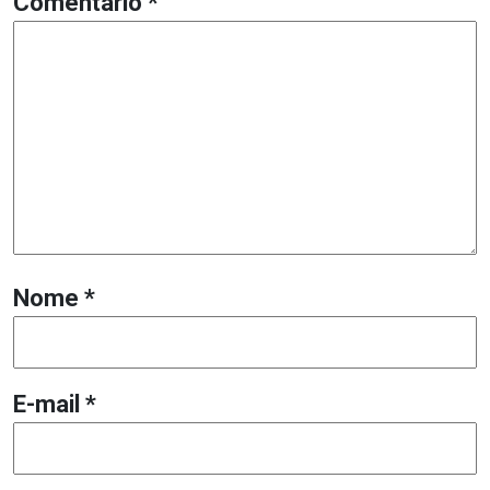
Comentário
*
Nome
*
E-mail
*