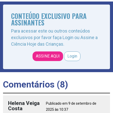
CONTEÚDO EXCLUSIVO PARA
ASSINANTES
Para acessar este ou outros conteúdos
exclusivos por favor faça Login ou Assine a
Ciência Hoje das Crianças.
ASSINE AQUI
Login
Comentários (8)
Helena Veiga
Publicado em 9 de setembro de
Costa
2025 às 10:37