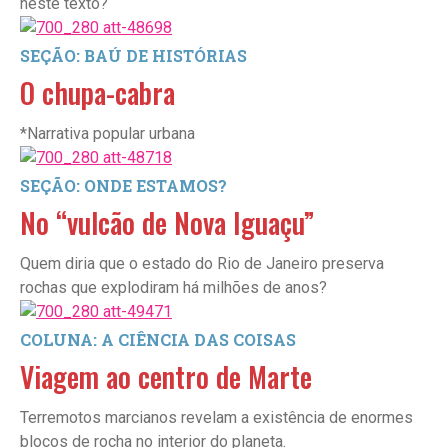
neste texto?
SEÇÃO: BAÚ DE HISTÓRIAS
O chupa-cabra
*Narrativa popular urbana
SEÇÃO: ONDE ESTAMOS?
No “vulcão de Nova Iguaçu”
Quem diria que o estado do Rio de Janeiro preserva
rochas que explodiram há milhões de anos?
COLUNA: A CIÊNCIA DAS COISAS
Viagem ao centro de Marte
Terremotos marcianos revelam a existência de enormes
blocos de rocha no interior do planeta.