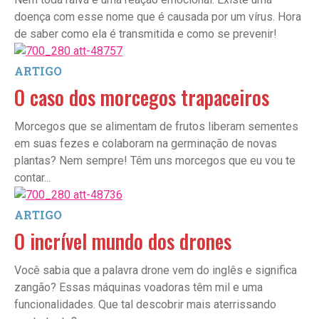
doença com esse nome que é causada por um vírus. Hora
de saber como ela é transmitida e como se prevenir!
ARTIGO
O caso dos morcegos trapaceiros
Morcegos que se alimentam de frutos liberam sementes
em suas fezes e colaboram na germinação de novas
plantas? Nem sempre! Têm uns morcegos que eu vou te
contar...
ARTIGO
O incrível mundo dos
drones
Você sabia que a palavra drone vem do inglês e significa
zangão? Essas máquinas voadoras têm mil e uma
funcionalidades. Que tal descobrir mais aterrissando