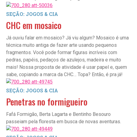
SEÇÃO: JOGOS & CIA
CHC em mosaico
Já ouviu falar em mosaico? Já viu algum? Mosaico é uma
técnica muito antiga de fazer arte usando pequenos
fragmentos. Você pode formar figuras incríveis com
pedras, papéis, pedaços de azulejos, madeira e muito
mais! Nossa proposta de atividade é usar papel e, quem
sabe, copiando a marca da CHC… Topa? Então, é pra já!
SEÇÃO: JOGOS & CIA
Penetras no formigueiro
Fafá Formigão, Berta Lagarta e Bentinho Besouro
passeiam pela floresta em busca de novas aventuras.