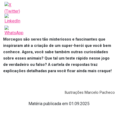
Morcegos são seres tão misteriosos e fascinantes que
inspiraram até a criação de um super-herói que você bem
conhece. Agora, você sabe também outras curiosidades
sobre esses animais? Que tal um teste rápido nesse jogo
de verdadeiro ou falso? A cartela de respostas traz
explicações detalhadas para você ficar ainda mais craque!
Ilustrações Marcelo Pacheco
Matéria publicada em 01.09.2025