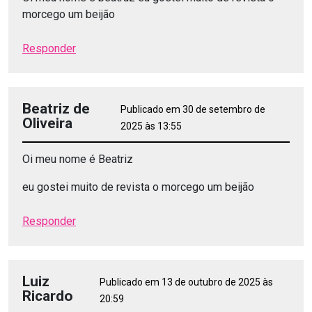
morcego um beijão
Responder
Beatriz de
Publicado em 30 de setembro de
Oliveira
2025 às 13:55
Oi meu nome é Beatriz
eu gostei muito de revista o morcego um beijão
Responder
Luiz
Publicado em 13 de outubro de 2025 às
Ricardo
20:59