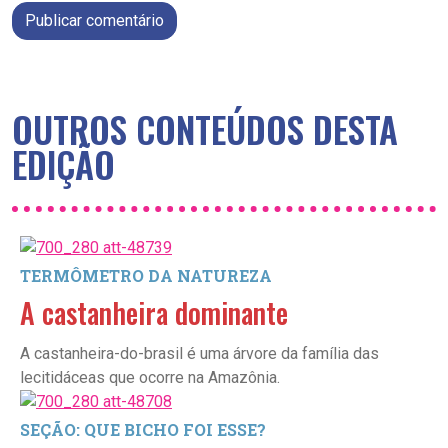
Publicar comentário
OUTROS CONTEÚDOS DESTA
EDIÇÃO
TERMÔMETRO DA NATUREZA
A castanheira dominante
A castanheira-do-brasil é uma árvore da família das
lecitidáceas que ocorre na Amazônia.
SEÇÃO: QUE BICHO FOI ESSE?