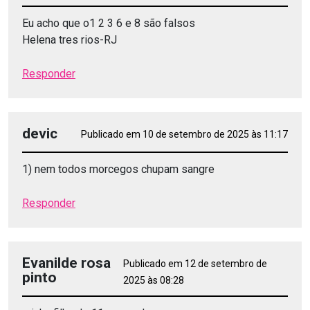
Eu acho que o1 2 3 6 e 8 são falsos
Helena tres rios-RJ
Responder
devic
Publicado em 10 de setembro de 2025 às 11:17
1) nem todos morcegos chupam sangre
Responder
Evanilde rosa
Publicado em 12 de setembro de
pinto
2025 às 08:28