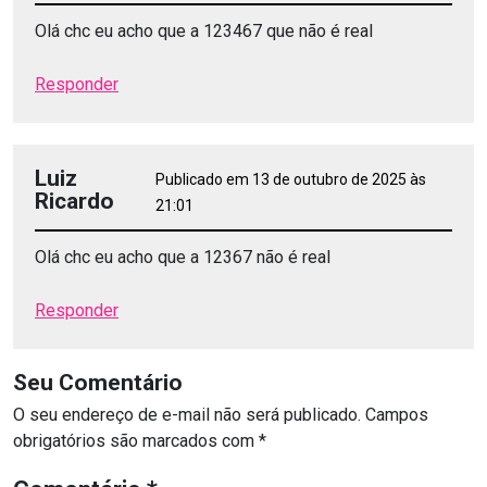
Olá chc eu acho que a 123467 que não é real
Responder
Luiz
Publicado em 13 de outubro de 2025 às
Ricardo
21:01
Olá chc eu acho que a 12367 não é real
Responder
Seu Comentário
O seu endereço de e-mail não será publicado.
Campos
obrigatórios são marcados com
*