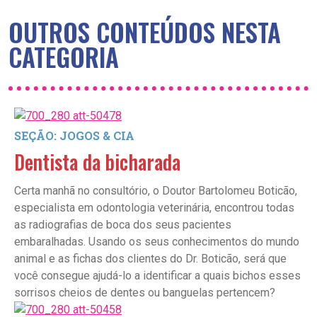
OUTROS CONTEÚDOS NESTA
CATEGORIA
SEÇÃO: JOGOS & CIA
Dentista da bicharada
Certa manhã no consultório, o Doutor Bartolomeu Boticão,
especialista em odontologia veterinária, encontrou todas
as radiografias de boca dos seus pacientes
embaralhadas. Usando os seus conhecimentos do mundo
animal e as fichas dos clientes do Dr. Boticão, será que
você consegue ajudá-lo a identificar a quais bichos esses
sorrisos cheios de dentes ou banguelas pertencem?