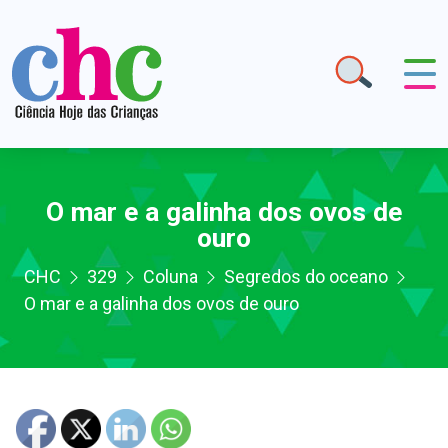
O mar e a galinha dos ovos de
ouro
CHC
329
Coluna
Segredos do oceano
O mar e a galinha dos ovos de ouro