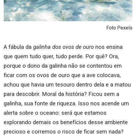
Foto Pexels
A fábula da
galinha dos ovos de ouro
nos ensina
que quem tudo quer, tudo perde. Por quê? Ora,
porque o dono da galinha não se contentou em
ficar com os ovos de ouro que a ave colocava,
achou que havia um tesouro dentro dela e a matou
para descobrir. Moral da história? Ficou sem a
galinha, sua fonte de riqueza. Isso nos acende um
alerta sobre o oceano: será que estamos
explorando demais os benefícios desse ambiente
precioso e corremos o risco de ficar sem nada?