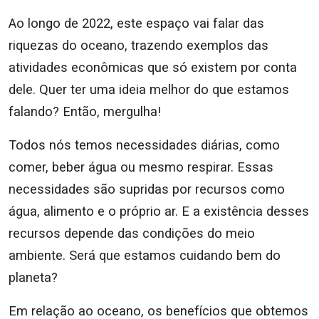
Ao longo de 2022, este espaço vai falar das
riquezas do oceano, trazendo exemplos das
atividades econômicas que só existem por conta
dele. Quer ter uma ideia melhor do que estamos
falando? Então, mergulha!
Todos nós temos necessidades diárias, como
comer, beber água ou mesmo respirar. Essas
necessidades são supridas por recursos como
água, alimento e o próprio ar. E a existência desses
recursos depende das condições do meio
ambiente. Será que estamos cuidando bem do
planeta?
Em relação ao oceano, os benefícios que obtemos