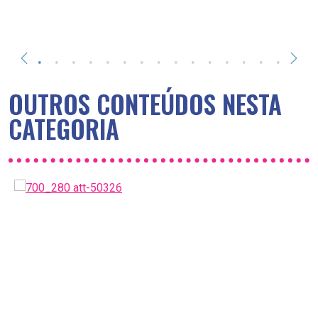
OUTROS CONTEÚDOS NESTA
CATEGORIA