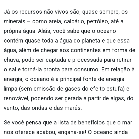
Já os recursos não vivos são, quase sempre, os
minerais – como areia, calcário, petróleo, até a
própria água. Aliás, você sabe que o oceano
contém quase toda a água do planeta e que essa
água, além de chegar aos continentes em forma de
chuva, pode ser captada e processada para retirar
o sal e torná-la pronta para consumo. Em relação à
energia, o oceano é a principal fonte de energia
limpa (sem emissão de gases do efeito estufa) e
renovável, podendo ser gerada a partir de algas, do
vento, das ondas e das marés.
Se você pensa que a lista de benefícios que o mar
nos oferece acabou, engana-se! O oceano ainda