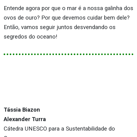
Entende agora por que o mar é a nossa galinha dos
ovos de ouro? Por que devemos cuidar bem dele?
Então, vamos seguir juntos desvendando os
segredos do oceano!
Tássia Biazon
Alexander Turra
Cátedra UNESCO para a Sustentabilidade do