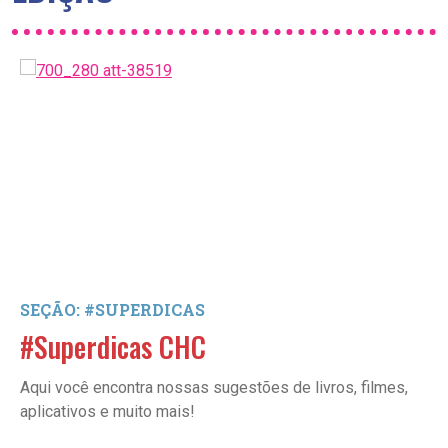
SEÇÃO: #SUPERDICAS
#Superdicas CHC
Aqui você encontra nossas sugestões de livros, filmes,
aplicativos e muito mais!