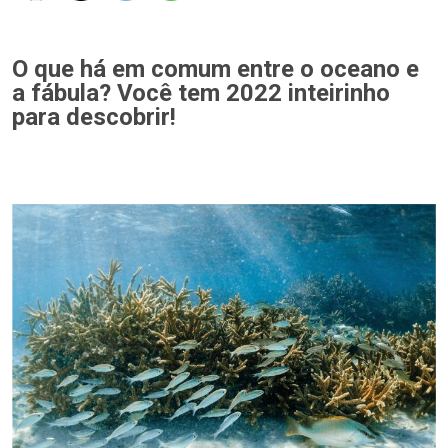
O que há em comum entre o oceano e
a fábula? Você tem 2022 inteirinho
para descobrir!