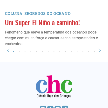
COLUNA: SEGREDOS DO OCEANO
Um Super El Niño a caminho!
Fenômeno que eleva a temperatura dos oceanos pode
chegar com muita força e causar secas, tempestades e
enchentes.