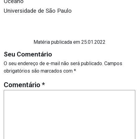
Oceano
Universidade de São Paulo
Matéria publicada em 25.01.2022
Seu Comentário
O seu endereço de e-mail não será publicado.
Campos
obrigatórios são marcados com
*
Comentário
*