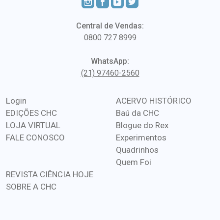
Central de Vendas:
0800 727 8999
WhatsApp:
(21) 97460-2560
Login
ACERVO HISTÓRICO
EDIÇÕES CHC
Baú da CHC
LOJA VIRTUAL
Blogue do Rex
FALE CONOSCO
Experimentos
Quadrinhos
Quem Foi
REVISTA CIÊNCIA HOJE
SOBRE A CHC