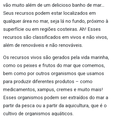
vão muito além de um delicioso banho de mar…
Seus recursos podem estar localizados em
qualquer área no mar, seja lá no fundo, próximo à
superfície ou em regiões costeiras. Ah! Esses
recursos são classificados em vivos e não vivos,
além de renováveis e não renováveis.
Os recursos vivos são gerados pela vida marinha,
como os peixes e frutos do mar que comemos,
bem como por outros organismos que usamos
para produzir diferentes produtos – como
medicamentos, xampus, cremes e muito mais!
Esses organismos podem ser extraídos do mar a
partir da pesca ou a partir da aquicultura, que é o
cultivo de organismos aquáticos.