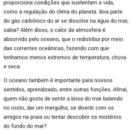
proporciona condições que sustentam a vida,
como a regulação do clima do planeta. Boa parte
do gás carbônico do ar se dissolve na água do mar,
sabia? Além disso, o calor da atmosfera é
absorvido pelo oceano, que o redistribui por meio
das correntes oceânicas, fazendo com que
tenhamos menos extremos de temperatura, chuva
e seca.
O oceano também é importante para nossos
sentidos, aprendizado, entre outras funções. Afinal,
quem não gosta de sentir a brisa do mar batendo
no rosto, dar um mergulho, se divertir com os
amigos na praia ou tentar descobrir os mistérios
do fundo do mar?