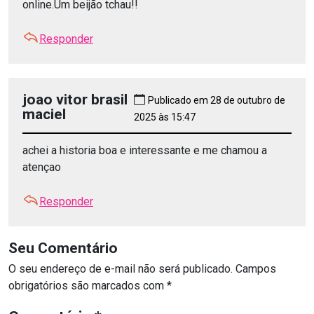
online.Um beijão tchau!!
Responder
joao vitor brasil
Publicado em 28 de outubro de
maciel
2025 às 15:47
achei a historia boa e interessante e me chamou a
atençao
Responder
Seu Comentário
O seu endereço de e-mail não será publicado.
Campos
obrigatórios são marcados com
*