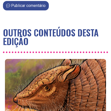
Publicar comentário
OUTROS CONTEÚDOS DESTA
EDIÇÃO