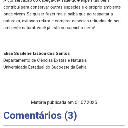
A conservação do cabeça-de-frade-do-Periperi também
contribui para conservar outras espécies e o próprio ambiente
onde vivem. Se quiser fazer mais, saiba que ao respeitar a
natureza, evitando retirar e comprar espécies retiradas do seu
ambiente natural, você já está no caminho certo!
Elisa Susilene Lisboa dos Santos
Departamento de Ciências Exatas e Naturais
Universidade Estadual do Sudoeste da Bahia
Matéria publicada em 01.07.2025
Comentários (3)