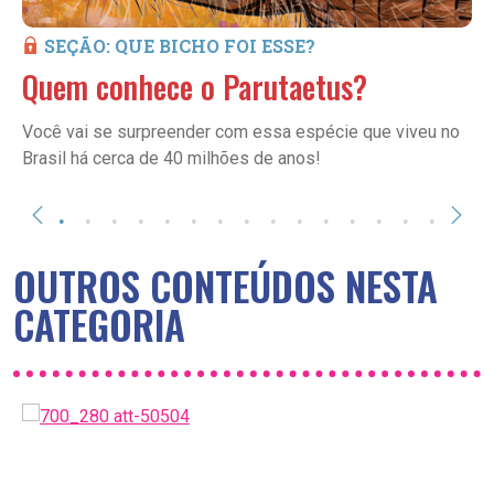
SEÇÃO: QUE BICHO FOI ESSE?
Quem conhece o
Parutaetus
?
Você vai se surpreender com essa espécie que viveu no
Brasil há cerca de 40 milhões de anos!
OUTROS CONTEÚDOS NESTA
CATEGORIA