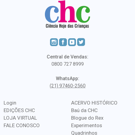
Central de Vendas:
0800 727 8999
WhatsApp:
(21) 97460-2560
Login
ACERVO HISTÓRICO
EDIÇÕES CHC
Baú da CHC
LOJA VIRTUAL
Blogue do Rex
FALE CONOSCO
Experimentos
Quadrinhos