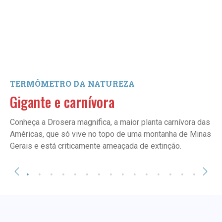
TERMÔMETRO DA NATUREZA
Gigante e carnívora
Conheça a Drosera magnifica, a maior planta carnívora das
Américas, que só vive no topo de uma montanha de Minas
Gerais e está criticamente ameaçada de extinção.