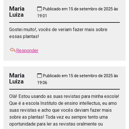
Maria
Publicado em 15 de setembro de 2025 às
Luiza
19:01
Gostei muito!, vocês de veriam fazer mais sobre
essas plantas!
Responder
Maria
Publicado em 15 de setembro de 2025 às
Luiza
19:06
Olá! Estou usando as suas revistas para minha escola!
Que é a escola Instituto de ensino intellectus, eu amo
suas revistas e acho que vocês deviam fazer mais
sobre as plantas! Toda vez eu sempre tento uma
oportunidade para ler as revistas oralmente ou