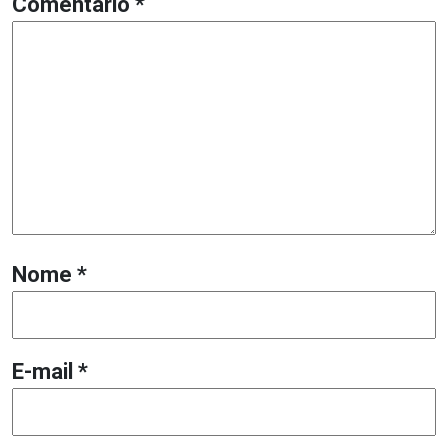
Comentário
*
Nome
*
E-mail
*