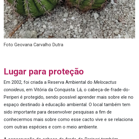
Foto Geovana Carvalho Dutra
Lugar para proteção
Em 2002, foi criada a Reserva Ambiental do
Melocactus
conoideus
, em Vitória da Conquista. Lá, o cabeça-de-frade-do-
Periperi é protegido, sendo possível aprender mais sobre ele no
espaço destinado à educação ambiental. O local também tem
sido importante para desenvolver pesquisas a fim de
conhecermos mais sobre como esse cacto vive e se relaciona
com outras espécies e com o meio ambiente.