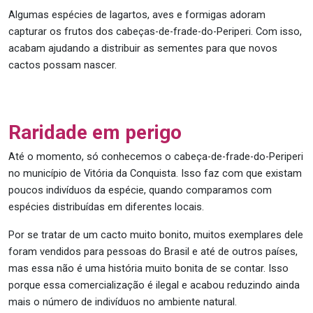
Algumas espécies de lagartos, aves e formigas adoram
capturar os frutos dos cabeças-de-frade-do-Periperi. Com isso,
acabam ajudando a distribuir as sementes para que novos
cactos possam nascer.
Raridade em perigo
Até o momento, só conhecemos o cabeça-de-frade-do-Periperi
no município de Vitória da Conquista. Isso faz com que existam
poucos indivíduos da espécie, quando comparamos com
espécies distribuídas em diferentes locais.
Por se tratar de um cacto muito bonito, muitos exemplares dele
foram vendidos para pessoas do Brasil e até de outros países,
mas essa não é uma história muito bonita de se contar. Isso
porque essa comercialização é ilegal e acabou reduzindo ainda
mais o número de indivíduos no ambiente natural.