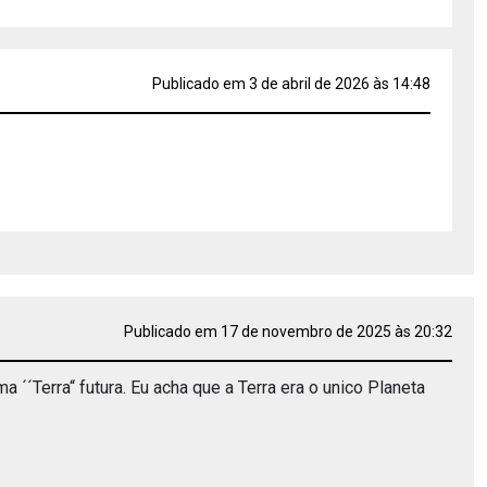
Publicado em 3 de abril de 2026 às 14:48
Publicado em 17 de novembro de 2025 às 20:32
´´Terra“ futura. Eu acha que a Terra era o unico Planeta