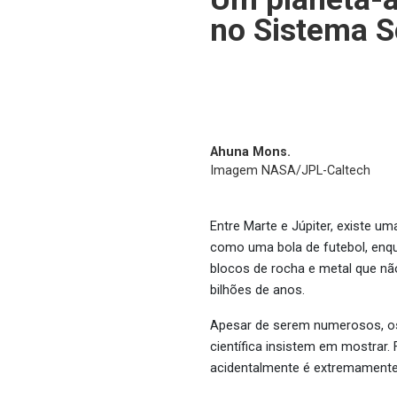
no Sistema S
Ahuna Mons.
Imagem NASA/JPL-Caltech
Entre Marte e Júpiter, existe 
como uma bola de futebol, enqu
blocos de rocha e metal que nã
bilhões de anos.
Apesar de serem numerosos, os 
científica insistem em mostrar
acidentalmente é extremamente