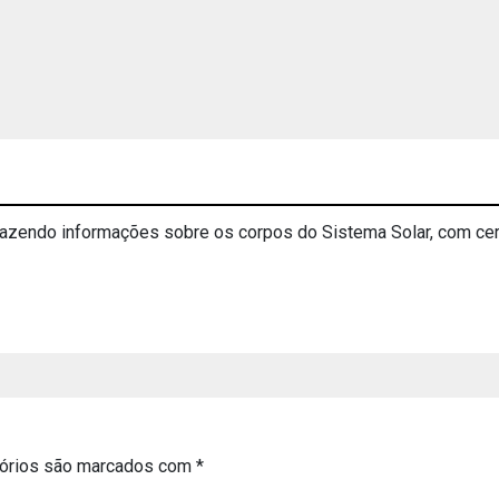
trazendo informações sobre os corpos do Sistema Solar, com ce
órios são marcados com
*