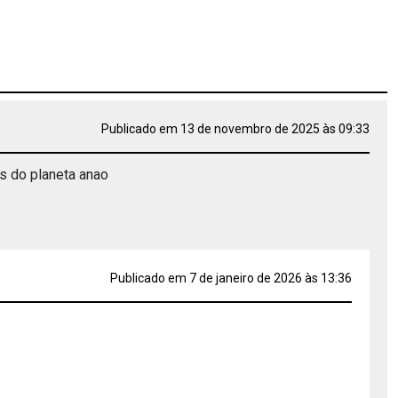
Publicado em 13 de novembro de 2025 às 09:33
s do planeta anao
Publicado em 7 de janeiro de 2026 às 13:36