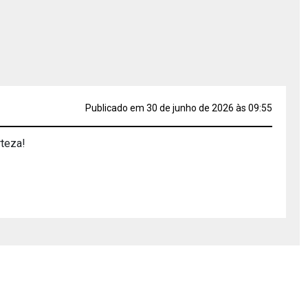
Publicado em 30 de junho de 2026 às 09:55
rteza!