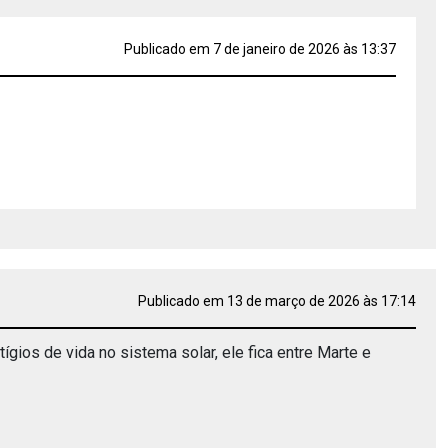
Publicado em 7 de janeiro de 2026 às 13:37
Publicado em 13 de março de 2026 às 17:14
gios de vida no sistema solar, ele fica entre Marte e