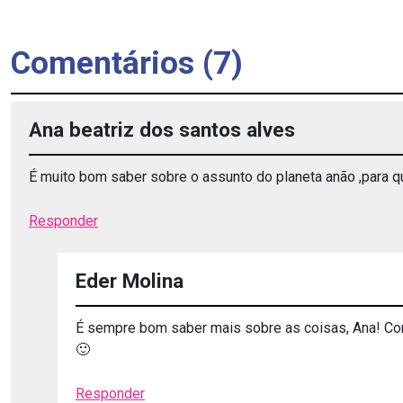
Comentários (7)
Ana beatriz dos santos alves
É muito bom saber sobre o assunto do planeta anão ,para 
Responder
Eder Molina
É sempre bom saber mais sobre as coisas, Ana! C
🙂
Responder