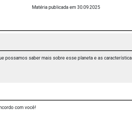
Matéria publicada em 30.09.2025
que possamos saber mais sobre esse planeta e as característica
oncordo com você!