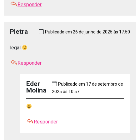
Responder
Pietra
Publicado em 26 de junho de 2025 às 17:50
legal
Responder
Eder
Publicado em 17 de setembro de
Molina
2025 às 10:57
Responder