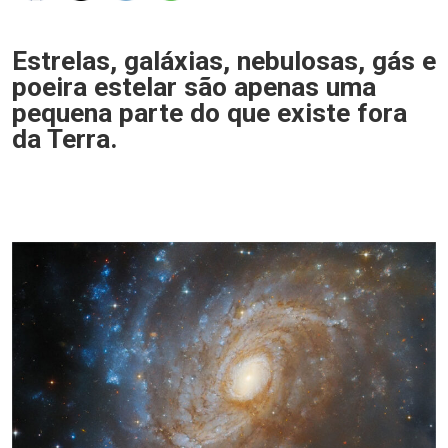
Estrelas, galáxias, nebulosas, gás e
poeira estelar são apenas uma
pequena parte do que existe fora
da Terra.