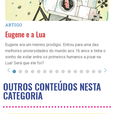
ARTIGO
Eugene e a Lua
Eugene era um menino prodígio. Entrou para uma das
melhores universidades do mundo aos 16 anos e tinha o
sonho de estar entre os primeiros humanos a pisar na
Lua! Será que ele foi?
OUTROS CONTEÚDOS NESTA
CATEGORIA