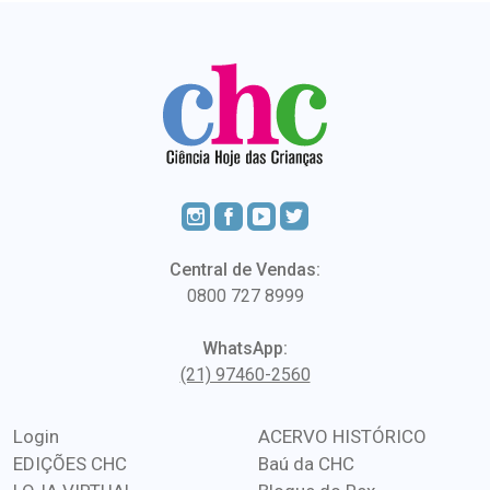
Central de Vendas:
0800 727 8999
WhatsApp:
(21) 97460-2560
Login
ACERVO HISTÓRICO
EDIÇÕES CHC
Baú da CHC