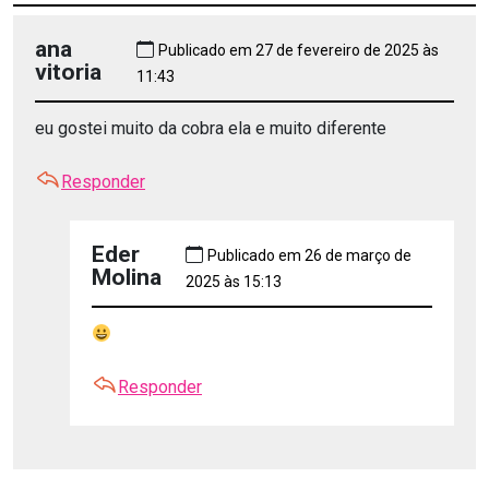
ana
Publicado em 27 de fevereiro de 2025 às
vitoria
11:43
eu gostei muito da cobra ela e muito diferente
Responder
Eder
Publicado em 26 de março de
Molina
2025 às 15:13
Responder