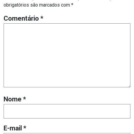
obrigatórios são marcados com
*
Comentário
*
Nome
*
E-mail
*