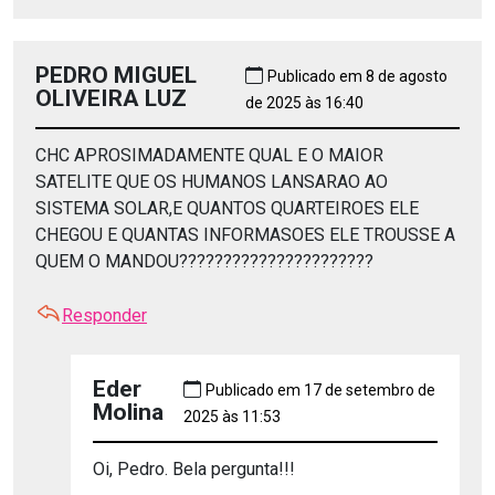
PEDRO MIGUEL
Publicado em 8 de agosto
OLIVEIRA LUZ
de 2025 às 16:40
CHC APROSIMADAMENTE QUAL E O MAIOR
SATELITE QUE OS HUMANOS LANSARAO AO
SISTEMA SOLAR,E QUANTOS QUARTEIROES ELE
CHEGOU E QUANTAS INFORMASOES ELE TROUSSE A
QUEM O MANDOU??????????????????????
Responder
Eder
Publicado em 17 de setembro de
Molina
2025 às 11:53
Oi, Pedro. Bela pergunta!!!