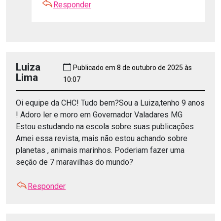
Responder
Luiza
Publicado em 8 de outubro de 2025 às
Lima
10:07
Oi equipe da CHC! Tudo bem?Sou a Luiza,tenho 9 anos
! Adoro ler e moro em Governador Valadares MG
Estou estudando na escola sobre suas publicações
Amei essa revista, mais não estou achando sobre
planetas , animais marinhos. Poderiam fazer uma
seção de 7 maravilhas do mundo?
Responder