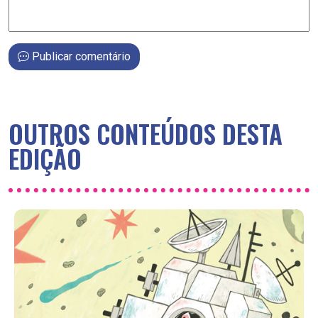
Publicar comentário
OUTROS CONTEÚDOS DESTA
EDIÇÃO