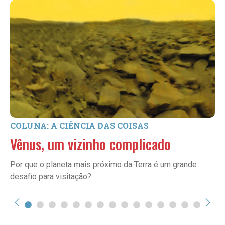
COLUNA: A CIÊNCIA DAS COISAS
Vênus, um vizinho complicado
Por que o planeta mais próximo da Terra é um grande
desafio para visitação?