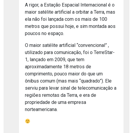
A rigor, a Estação Espacial Internacional é o
maior satélite artificial a orbitar a Terra, mas
ela não foi lançada com os mais de 100
metros que possui hoje, e sim montada aos
poucos no espaço.
O maior satélite artificial “convencional” ,
utilizado para comunicação, foi o TerreStar-
1, lançado em 2009, que tem
aproximadamente 18 metros de
comprimento, pouco maior do que um
ônibus comum (mas mais “quadrado”). Ele
serviu para levar sinal de telecomunicação a
regiões remotas da Terra, e era de
propriedade de uma empresa
norteamericana.