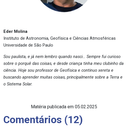
Eder Molina
Instituto de Astronomia, Geofísica e Ciências Atmosféricas
Universidade de São Paulo
Sou paulista, e já nem lembro quando nasci… Sempre fui curioso
sobre o porquê das coisas, e desde criança tinha meu clubinho da
ciência. Hoje sou professor de Geofísica e continuo xereta e
buscando aprender muitas coisas, principalmente sobre a Terra e
o Sistema Solar.
Matéria publicada em 05.02.2025
Comentários (12)