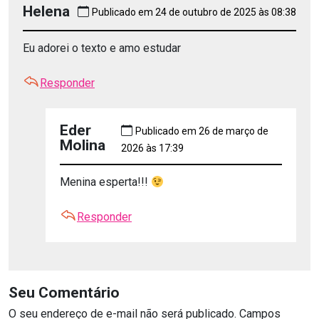
Helena
Publicado em 24 de outubro de 2025 às 08:38
Eu adorei o texto e amo estudar
Responder
Eder
Publicado em 26 de março de
Molina
2026 às 17:39
Menina esperta!!!
Responder
Seu Comentário
O seu endereço de e-mail não será publicado.
Campos