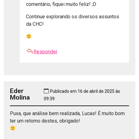
comentário, fiquei muito feliz! ;D
Continue explorando os diversos assuntos
da CHC!
Responder
Eder
Publicado em 16 de abril de 2025 às
Molina
09:39
Puxa, que análise bem realizada, Lucas! É muito bom
ter um retorno destes, obrigado!