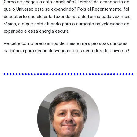
Como se chegou a esta conclusão? Lembra da descoberta de
que o Universo está se expandindo? Pois é! Recentemente, foi
descoberto que ele está fazendo isso de forma cada vez mais
rápida, e o que está atuando para o aumento na velocidade de
expansão é essa energia escura.
Percebe como precisamos de mais e mais pessoas curiosas
na ciência para seguir desvendando os segredos do Universo?