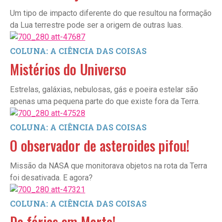
Um tipo de impacto diferente do que resultou na formação
da Lua terrestre pode ser a origem de outras luas.
COLUNA: A CIÊNCIA DAS COISAS
Mistérios do Universo
Estrelas, galáxias, nebulosas, gás e poeira estelar são
apenas uma pequena parte do que existe fora da Terra.
COLUNA: A CIÊNCIA DAS COISAS
O observador de asteroides pifou!
Missão da NASA que monitorava objetos na rota da Terra
foi desativada. E agora?
COLUNA: A CIÊNCIA DAS COISAS
De férias em Marte!