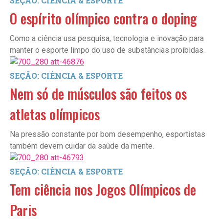
SEÇÃO: CIÊNCIA & ESPORTE
O espírito olímpico contra o doping
Como a ciência usa pesquisa, tecnologia e inovação para
manter o esporte limpo do uso de substâncias proibidas.
SEÇÃO: CIÊNCIA & ESPORTE
Nem só de músculos são feitos os
atletas olímpicos
Na pressão constante por bom desempenho, esportistas
também devem cuidar da saúde da mente.
SEÇÃO: CIÊNCIA & ESPORTE
Tem ciência nos Jogos Olímpicos de
Paris