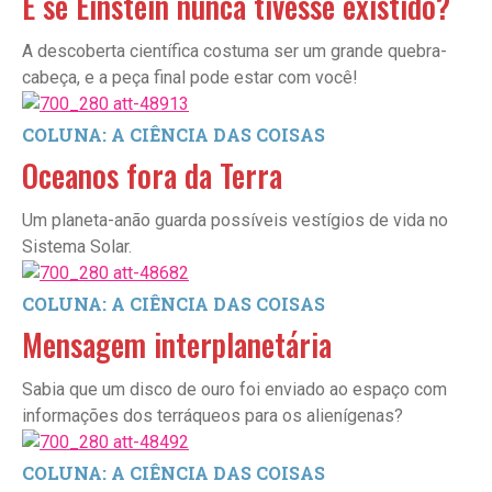
E se Einstein nunca tivesse existido?
A descoberta científica costuma ser um grande quebra-
cabeça, e a peça final pode estar com você!
COLUNA: A CIÊNCIA DAS COISAS
Oceanos fora da Terra
Um planeta-anão guarda possíveis vestígios de vida no
Sistema Solar.
COLUNA: A CIÊNCIA DAS COISAS
Mensagem interplanetária
Sabia que um disco de ouro foi enviado ao espaço com
informações dos terráqueos para os alienígenas?
COLUNA: A CIÊNCIA DAS COISAS