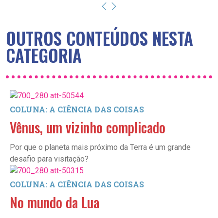
OUTROS CONTEÚDOS NESTA
CATEGORIA
COLUNA: A CIÊNCIA DAS COISAS
Vênus, um vizinho complicado
Por que o planeta mais próximo da Terra é um grande
desafio para visitação?
COLUNA: A CIÊNCIA DAS COISAS
No mundo da Lua