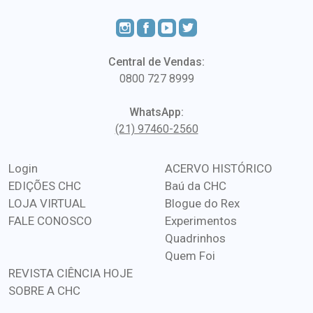
Central de Vendas:
0800 727 8999
WhatsApp:
(21) 97460-2560
Login
ACERVO HISTÓRICO
EDIÇÕES CHC
Baú da CHC
LOJA VIRTUAL
Blogue do Rex
FALE CONOSCO
Experimentos
Quadrinhos
Quem Foi
REVISTA CIÊNCIA HOJE
SOBRE A CHC