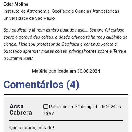
Eder Molina
Instituto de Astronomia, Geofísica e Ciências Atmosféricas
Universidade de São Paulo
Sou paulista, e já nem lembro quando nasci… Sempre fui curioso
sobre o porquê das coisas, e desde criança tinha meu clubinho da
ciência. Hoje sou professor de Geofísica e continuo xereta e
buscando aprender muitas coisas, principalmente sobre a Terra e
o Sistema Solar.
Matéria publicada em 30.08.2024
Comentários (4)
Acsa
Publicado em 31 de agosto de 2024 às
Cabrera
20:57
Que azarado, coitado!