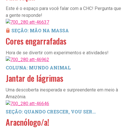
Este é o espaço para você falar com a CHC! Pergunta que
a gente responde!
SEÇÃO: MÃO NA MASSA
Cores engarrafadas
Hora de se divertir com experimentos e atividades!
COLUNA: MUNDO ANIMAL
Jantar de lágrimas
Uma descoberta inesperada e surpreendente em meio à
Amazônia.
SEÇÃO: QUANDO CRESCER, VOU SER...
Aracnólogo/a!