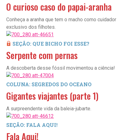
O curioso caso do papai-aranha
Conheça a aranha que tem o macho como cuidador
exclusivo dos filhotes.
SEÇÃO: QUE BICHO FOI ESSE?
Serpente com pernas
A descoberta desse fóssil movimentou a ciência!
COLUNA: SEGREDOS DO OCEANO
Gigantes viajantes (parte 1)
A surpreendente vida da baleia-jubarte.
SEÇÃO: FALA AQUI!
Fala Aqui!