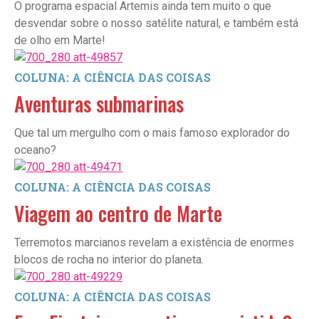
O programa espacial Artemis ainda tem muito o que
desvendar sobre o nosso satélite natural, e também está
de olho em Marte!
COLUNA: A CIÊNCIA DAS COISAS
Aventuras submarinas
Que tal um mergulho com o mais famoso explorador do
oceano?
COLUNA: A CIÊNCIA DAS COISAS
Viagem ao centro de Marte
Terremotos marcianos revelam a existência de enormes
blocos de rocha no interior do planeta.
COLUNA: A CIÊNCIA DAS COISAS