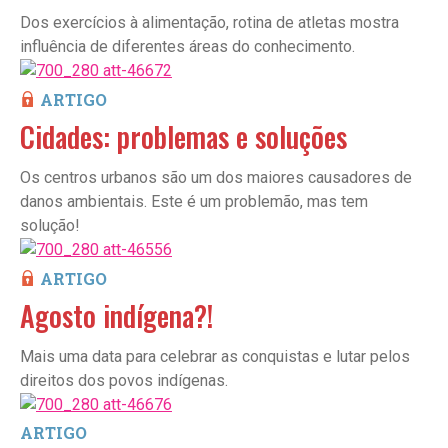
Dos exercícios à alimentação, rotina de atletas mostra
influência de diferentes áreas do conhecimento.
ARTIGO
Cidades: problemas e soluções
Os centros urbanos são um dos maiores causadores de
danos ambientais. Este é um problemão, mas tem
solução!
ARTIGO
Agosto indígena?!
Mais uma data para celebrar as conquistas e lutar pelos
direitos dos povos indígenas.
ARTIGO