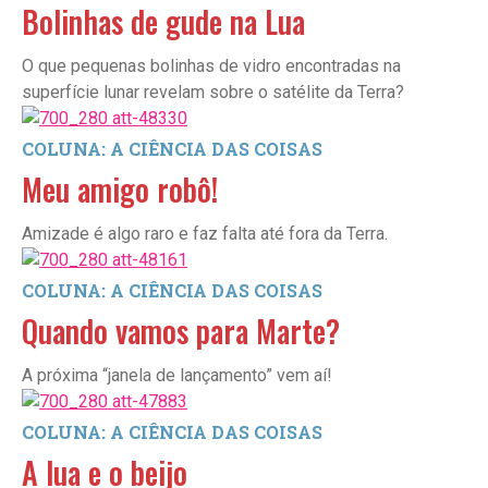
Bolinhas de gude na Lua
O que pequenas bolinhas de vidro encontradas na
superfície lunar revelam sobre o satélite da Terra?
COLUNA: A CIÊNCIA DAS COISAS
Meu amigo robô!
Amizade é algo raro e faz falta até fora da Terra.
COLUNA: A CIÊNCIA DAS COISAS
Quando vamos para Marte?
A próxima “janela de lançamento” vem aí!
COLUNA: A CIÊNCIA DAS COISAS
A lua e o beijo