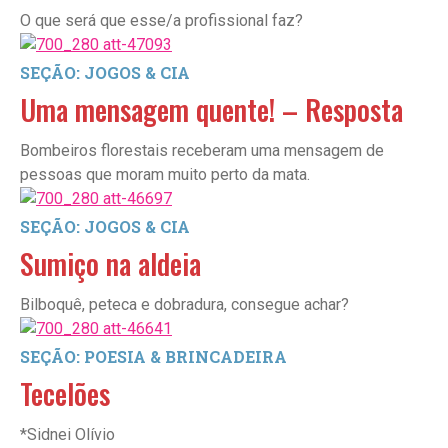
O que será que esse/a profissional faz?
SEÇÃO: JOGOS & CIA
Uma mensagem quente! – Resposta
Bombeiros florestais receberam uma mensagem de
pessoas que moram muito perto da mata.
SEÇÃO: JOGOS & CIA
Sumiço na aldeia
Bilboquê, peteca e dobradura, consegue achar?
SEÇÃO: POESIA & BRINCADEIRA
Tecelões
*Sidnei Olívio