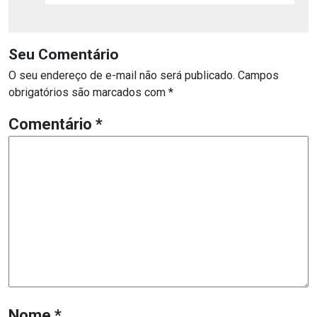
Seu Comentário
O seu endereço de e-mail não será publicado.
Campos
obrigatórios são marcados com
*
Comentário
*
Nome
*