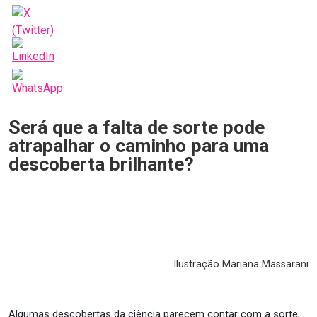
Será que a falta de sorte pode
atrapalhar o caminho para uma
descoberta brilhante?
Ilustração Mariana Massarani
Algumas descobertas da ciência parecem contar com a sorte,