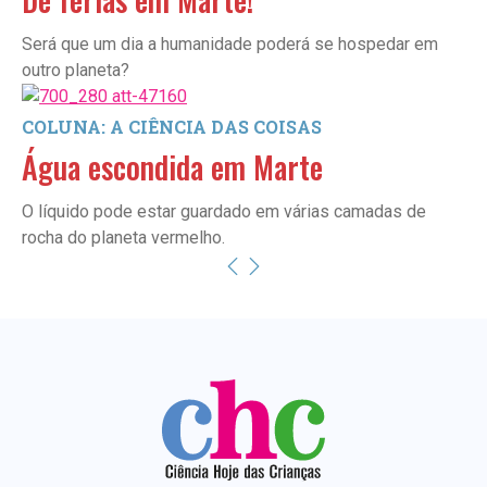
Será que um dia a humanidade poderá se hospedar em
outro planeta?
COLUNA: A CIÊNCIA DAS COISAS
Água escondida em Marte
O líquido pode estar guardado em várias camadas de
rocha do planeta vermelho.