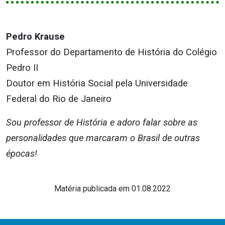
Pedro Krause
Professor do Departamento de História do Colégio
Pedro II
Doutor em História Social pela Universidade
Federal do Rio de Janeiro
Sou professor de História e adoro falar sobre as
personalidades que marcaram o Brasil de outras
épocas!
Matéria publicada em 01.08.2022