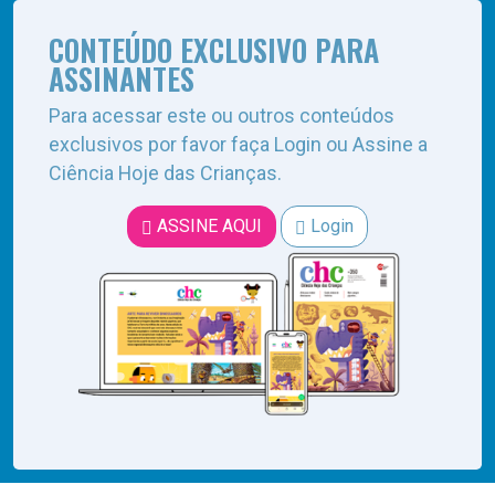
CONTEÚDO EXCLUSIVO PARA
ASSINANTES
Para acessar este ou outros conteúdos
exclusivos por favor faça Login ou Assine a
Ciência Hoje das Crianças.
ASSINE AQUI
Login