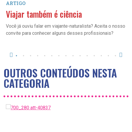
ARTIGO
Viajar também é ciência
Você já ouviu falar em viajante-naturalista? Aceita o nosso
convite para conhecer alguns desses profissionais?
OUTROS CONTEÚDOS NESTA
CATEGORIA