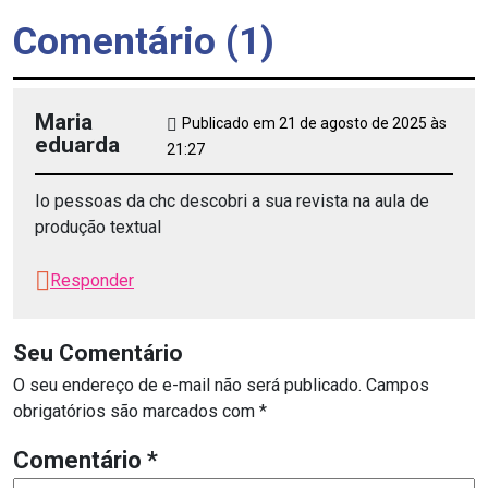
Comentário (1)
Maria
Publicado em 21 de agosto de 2025 às
eduarda
21:27
Io pessoas da chc descobri a sua revista na aula de
produção textual
Responder
Seu Comentário
O seu endereço de e-mail não será publicado.
Campos
obrigatórios são marcados com
*
Comentário
*