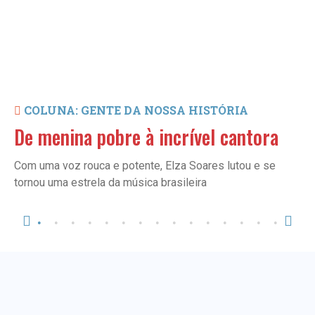
COLUNA: GENTE DA NOSSA HISTÓRIA
De menina pobre à incrível cantora
Com uma voz rouca e potente, Elza Soares lutou e se
tornou uma estrela da música brasileira