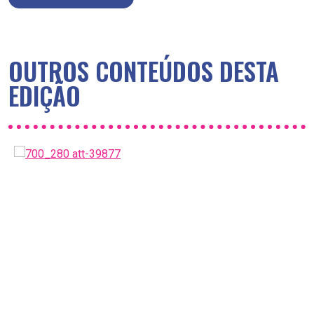
OUTROS CONTEÚDOS DESTA
EDIÇÃO