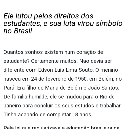
Ele lutou pelos direitos dos
estudantes, e sua luta virou símbolo
no Brasil
Quantos sonhos existem num coração de
estudante? Certamente muitos. Não devia ser
diferente com Edson Luís Lima Souto. O menino
nasceu em 24 de fevereiro de 1950, em Belém, no
Pará. Era filho de Maria de Belém e João Santos.
De família humilde, ele se mudou para o Rio de
Janeiro para concluir os seus estudos e trabalhar.
Tinha acabado de completar 18 anos.
Pela lei que regularizava a educação brasileira na