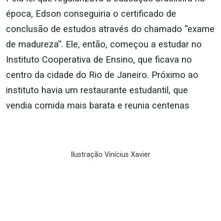
época, Edson conseguiria o certificado de
conclusão de estudos através do chamado “exame
de madureza”. Ele, então, começou a estudar no
Instituto Cooperativa de Ensino, que ficava no
centro da cidade do Rio de Janeiro. Próximo ao
instituto havia um restaurante estudantil, que
vendia comida mais barata e reunia centenas
Ilustração Vinícius Xavier