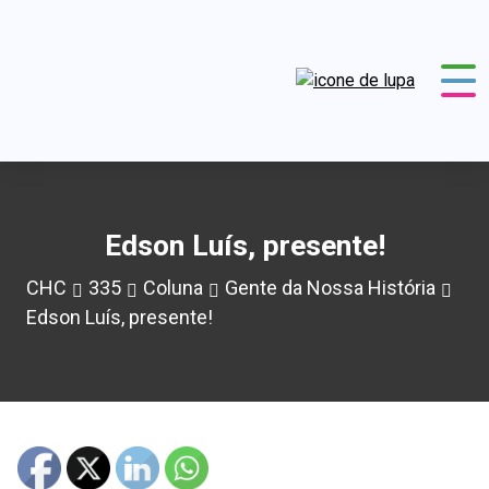
Edson Luís, presente!
CHC
335
Coluna
Gente da Nossa História
Edson Luís, presente!