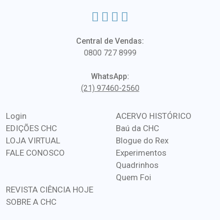
Central de Vendas:
0800 727 8999
WhatsApp:
(21) 97460-2560
Login
ACERVO HISTÓRICO
EDIÇÕES CHC
Baú da CHC
LOJA VIRTUAL
Blogue do Rex
FALE CONOSCO
Experimentos
Quadrinhos
Quem Foi
REVISTA CIÊNCIA HOJE
SOBRE A CHC