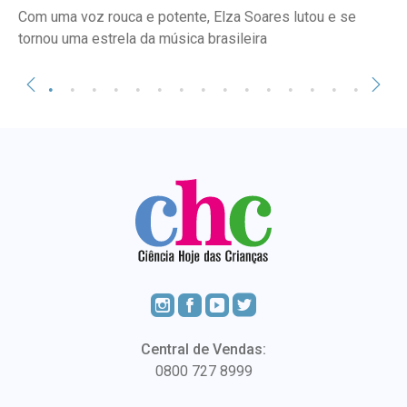
Com uma voz rouca e potente, Elza Soares lutou e se
tornou uma estrela da música brasileira
Central de Vendas:
0800 727 8999