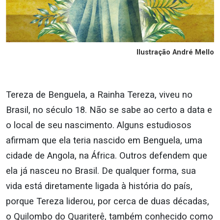
Ilustração André Mello
Tereza de Benguela, a Rainha Tereza, viveu no
Brasil, no século 18. Não se sabe ao certo a data e
o local de seu nascimento. Alguns estudiosos
afirmam que ela teria nascido em Benguela, uma
cidade de Angola, na África. Outros defendem que
ela já nasceu no Brasil. De qualquer forma, sua
vida está diretamente ligada à história do país,
porque Tereza liderou, por cerca de duas décadas,
o Quilombo do Quariterê, também conhecido como