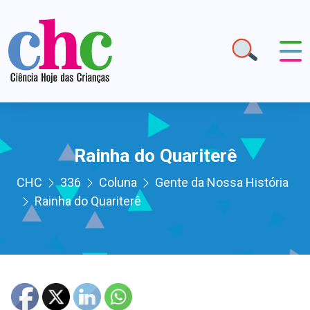
Rainha do Quariterê
CHC
336
Coluna
Gente da Nossa História
Rainha do Quariterê