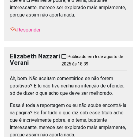
que é incrivelmente pobre, e o tema, bastante
interessante, merece ser explorado mais amplamente,
porque assim não aporta nada.
Responder
Elizabeth Nazzari
Publicado em 6 de agosto de
Verani
2025 às 18:39
Ah, bom. Não aceitam comentários se não forem
positivos? E tu não tive nenhuma intenção de ofender,
só de dizer o que acho que deve ser melhorado.
Essa é toda a reportagem ou eu não soube encontrá-la
na página? Se for tudo o que diz sob esse título acho
que é incrivelmente pobre, e o tema, bastante
interessante, merece ser explorado mais amplamente,
porque assim não aporta nada.