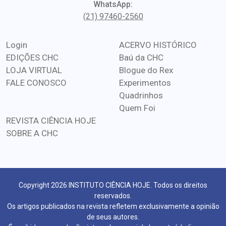
WhatsApp:
(21) 97460-2560
Login
ACERVO HISTÓRICO
EDIÇÕES CHC
Baú da CHC
LOJA VIRTUAL
Blogue do Rex
FALE CONOSCO
Experimentos
Quadrinhos
Quem Foi
REVISTA CIÊNCIA HOJE
SOBRE A CHC
Copyright 2026 INSTITUTO CIÊNCIA HOJE. Todos os direitos
reservados.
Os artigos publicados na revista refletem exclusivamente a opinião
de seus autores.