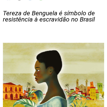
Tereza de Benguela é símbolo de
resistência à escravidão no Brasil