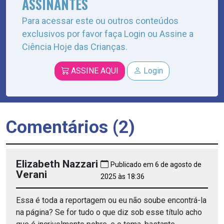
ASSINANTES
Para acessar este ou outros conteúdos
exclusivos por favor faça Login ou Assine a
Ciência Hoje das Crianças.
ASSINE AQUI
Login
Comentários (2)
Elizabeth Nazzari
Publicado em 6 de agosto de
Verani
2025 às 18:36
Essa é toda a reportagem ou eu não soube encontrá-la
na página? Se for tudo o que diz sob esse título acho