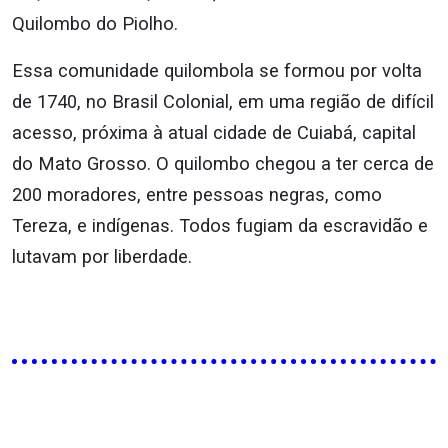
Quilombo do Piolho.
Essa comunidade quilombola se formou por volta
de 1740, no Brasil Colonial, em uma região de difícil
acesso, próxima à atual cidade de Cuiabá, capital
do Mato Grosso. O quilombo chegou a ter cerca de
200 moradores, entre pessoas negras, como
Tereza, e indígenas. Todos fugiam da escravidão e
lutavam por liberdade.