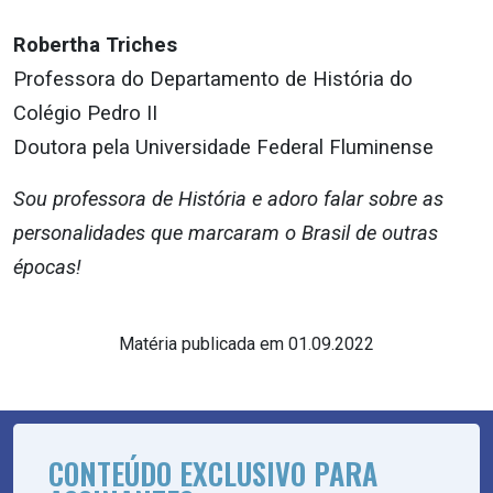
Robertha Triches
Professora do Departamento de História do
Colégio Pedro II
Doutora pela Universidade Federal Fluminense
Sou professora de História e adoro falar sobre as
personalidades que marcaram o Brasil de outras
épocas!
Matéria publicada em 01.09.2022
CONTEÚDO EXCLUSIVO PARA