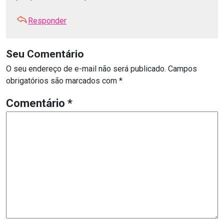
Responder
Seu Comentário
O seu endereço de e-mail não será publicado.
Campos
obrigatórios são marcados com
*
Comentário
*