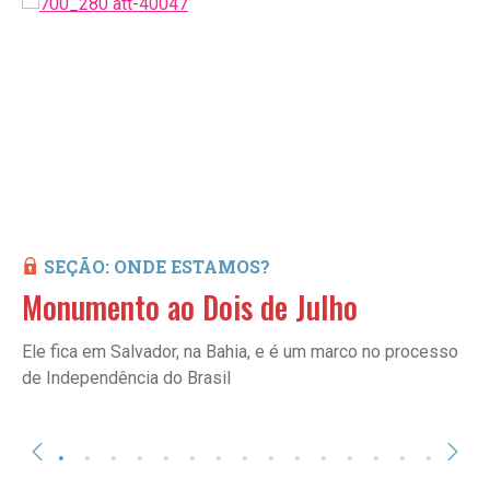
SEÇÃO: ONDE ESTAMOS?
Monumento ao Dois de Julho
Ele fica em Salvador, na Bahia, e é um marco no processo
de Independência do Brasil