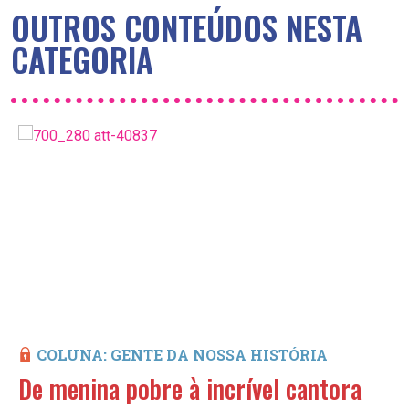
OUTROS CONTEÚDOS NESTA
CATEGORIA
COLUNA: GENTE DA NOSSA HISTÓRIA
De menina pobre à incrível cantora