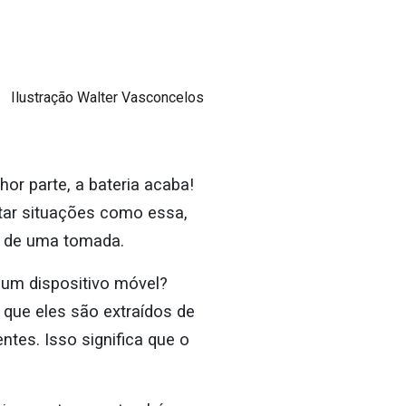
Ilustração Walter Vasconcelos
hor parte, a bateria acaba!
vitar situações como essa,
 de uma tomada.
um dispositivo móvel?
 que eles são extraídos de
tes. Isso significa que o