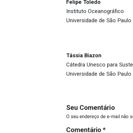
Felipe Toledo
Instituto Oceanográfico
Universidade de São Paul
Tássia Biazon
Cátedra Unesco para Suste
Universidade de São Paul
Seu Comentário
O seu endereço de e-mail não s
Comentário
*