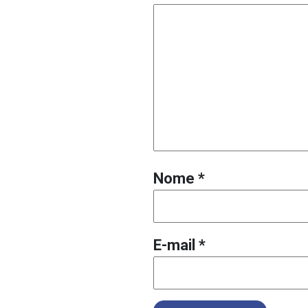
Nome
*
E-mail
*