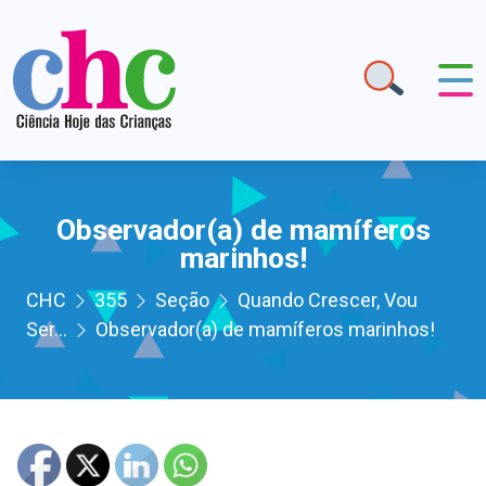
Observador(a) de mamíferos
marinhos!
CHC
355
Seção
Quando Crescer, Vou
Ser...
Observador(a) de mamíferos marinhos!