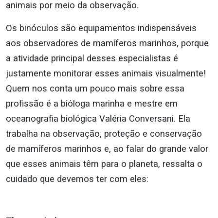
animais por meio da observação.
Os binóculos são equipamentos indispensáveis
aos observadores de mamíferos marinhos, porque
a atividade principal desses especialistas é
justamente monitorar esses animais visualmente!
Quem nos conta um pouco mais sobre essa
profissão
é a bióloga marinha e mestre em
oceanografia biológica Valéria Conversani.
Ela
trabalha na observação, proteção e conservação
de mamíferos marinhos e, ao falar do grande valor
que esses animais têm para o planeta, ressalta o
cuidado que devemos ter com eles: