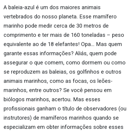
A baleia-azul é um dos maiores animais
vertebrados do nosso planeta. Esse mamífero
marinho pode medir cerca de 30 metros de
comprimento e ter mais de 160 toneladas – peso
equivalente ao de 18 elefantes! Opa… Mas quem
garante essas informações? Aliás, quem pode
assegurar o que comem, como dormem ou como
se reproduzem as baleias, os golfinhos e outros
animais marinhos, como as focas, os leões-
marinhos, entre outros? Se você pensou em
biólogos marinhos, acertou. Mas esses
profissionais ganham o título de observadores (ou
instrutores) de mamíferos marinhos quando se
especializam em obter informações sobre esses