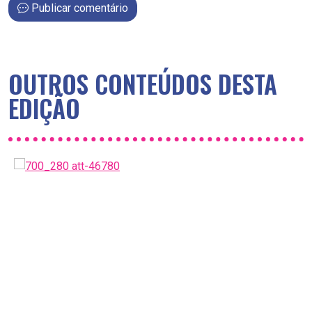
Publicar comentário
OUTROS CONTEÚDOS DESTA
EDIÇÃO