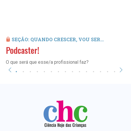
SEÇÃO: QUANDO CRESCER, VOU SER...
Podcaster!
O que será que esse/a profissional faz?