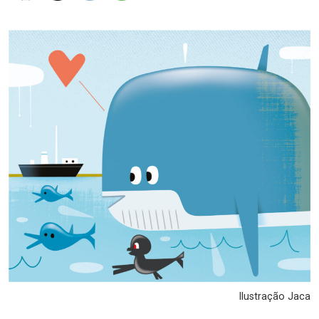
Ilustração Jaca