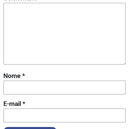
Nome
*
E-mail
*