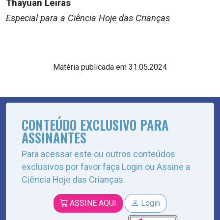
Thayuan Leiras
Especial para a Ciência Hoje das Crianças
Matéria publicada em 31.05.2024
CONTEÚDO EXCLUSIVO PARA
ASSINANTES
Para acessar este ou outros conteúdos
exclusivos por favor faça Login ou Assine a
Ciência Hoje das Crianças.
ASSINE AQUI
Login