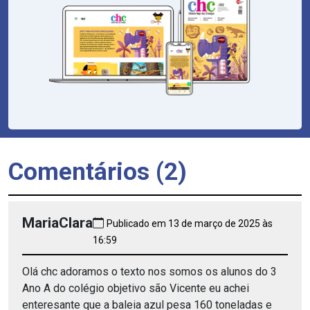
Comentários (2)
MariaClara
Publicado em 13 de março de 2025 às
16:59
Olá chc adoramos o texto nos somos os alunos do 3
Ano A do colégio objetivo são Vicente eu achei
enteresante que a baleia azul pesa 160 toneladas e