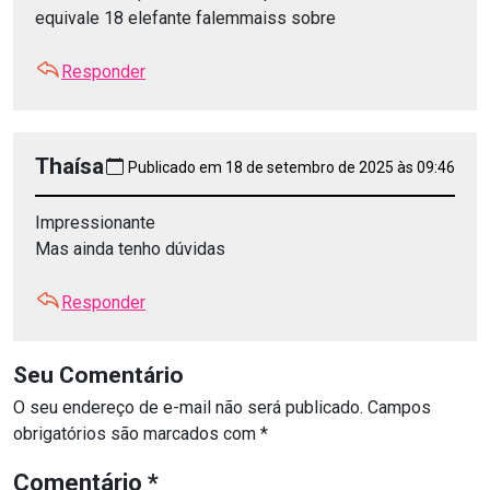
equivale 18 elefante falemmaiss sobre
Responder
Thaísa
Publicado em 18 de setembro de 2025 às 09:46
Impressionante
Mas ainda tenho dúvidas
Responder
Seu Comentário
O seu endereço de e-mail não será publicado.
Campos
obrigatórios são marcados com
*
Comentário
*