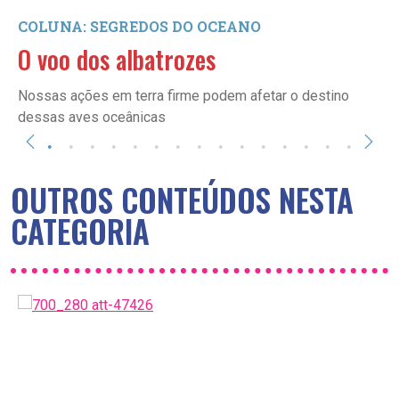
COLUNA: SEGREDOS DO OCEANO
O voo dos albatrozes
Nossas ações em terra firme podem afetar o destino
dessas aves oceânicas
OUTROS CONTEÚDOS NESTA
CATEGORIA