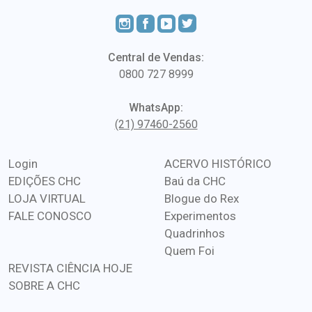
Central de Vendas:
0800 727 8999
WhatsApp:
(21) 97460-2560
Login
ACERVO HISTÓRICO
EDIÇÕES CHC
Baú da CHC
LOJA VIRTUAL
Blogue do Rex
FALE CONOSCO
Experimentos
Quadrinhos
Quem Foi
REVISTA CIÊNCIA HOJE
SOBRE A CHC